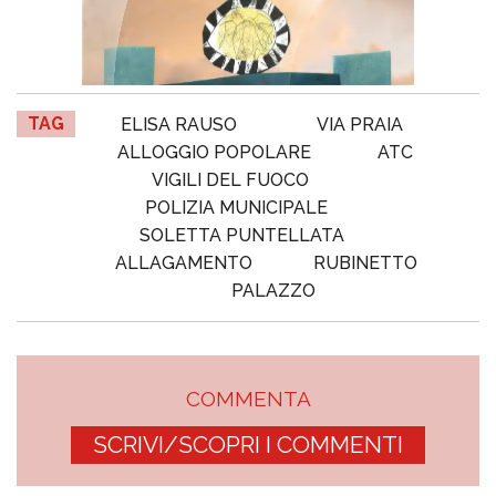
TAG
ELISA RAUSO
VIA PRAIA
ALLOGGIO POPOLARE
ATC
VIGILI DEL FUOCO
POLIZIA MUNICIPALE
SOLETTA PUNTELLATA
ALLAGAMENTO
RUBINETTO
PALAZZO
COMMENTA
SCRIVI/SCOPRI I COMMENTI