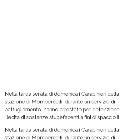
Nella tarda serata di domenica i Carabinieri della
stazione di Mombercelli, durante un servizio di
pattugliamento, hanno arrestato per detenzione
illecita di sostanze stupefacenti a fini di spaccio il
Nella tarda serata di domenica i Carabinieri della
stazione di Mombercelli, durante un servizio di