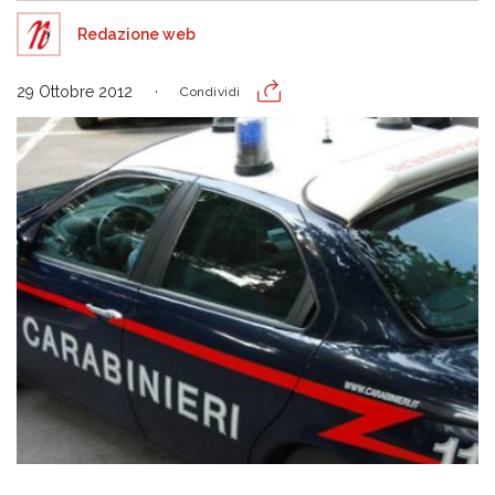
Redazione web
29 Ottobre 2012
Condividi