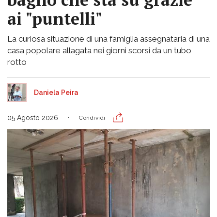
ai "puntelli"
La curiosa situazione di una famiglia assegnataria di una
casa popolare allagata nei giorni scorsi da un tubo
rotto
Daniela Peira
05 Agosto 2026
Condividi