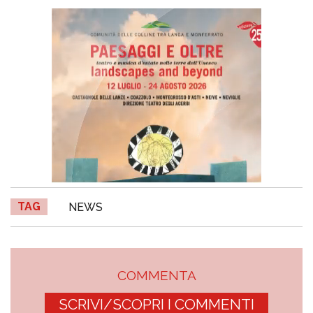
TAG
NEWS
COMMENTA
SCRIVI/SCOPRI I COMMENTI