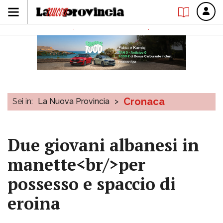
Cronaca
Sei in:
La Nuova Provincia
>
Due giovani albanesi in
manette<br/>per
possesso e spaccio di
eroina