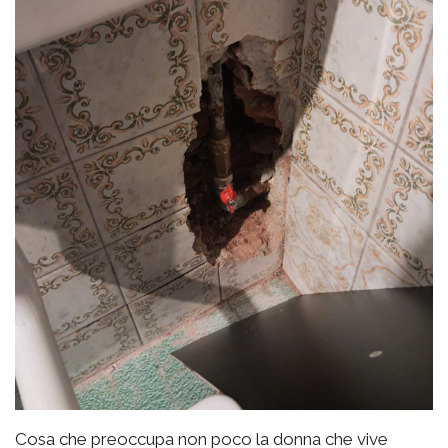
Cosa che preoccupa non poco la donna che vive