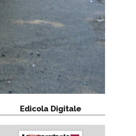
Edicola Digitale