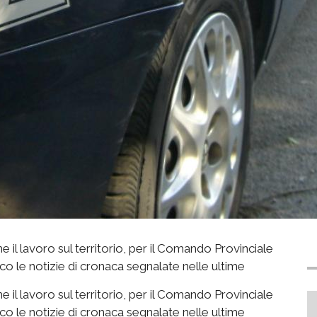
il lavoro sul territorio, per il Comando Provinciale
co le notizie di cronaca segnalate nelle ultime
il lavoro sul territorio, per il Comando Provinciale
co le notizie di cronaca segnalate nelle ultime