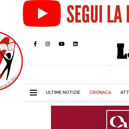
ULTIME NOTIZIE
CRONACA
ATT