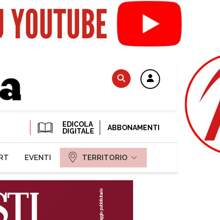
EDICOLA
ABBONAMENTI
DIGITALE
RT
EVENTI
TERRITORIO