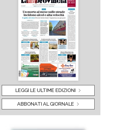
LEGGI LE ULTIME EDIZIONI
ABBONATI AL GIORNALE