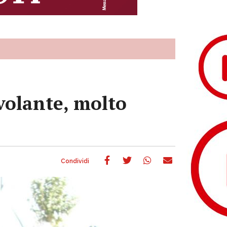
 volante, molto