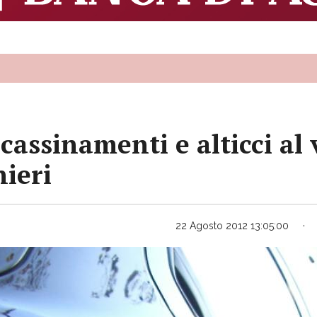
cassinamenti e alticci al
nieri
22 Agosto 2012 13:05:00