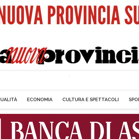
UALITÀ
ECONOMIA
CULTURA E SPETTACOLI
SPO