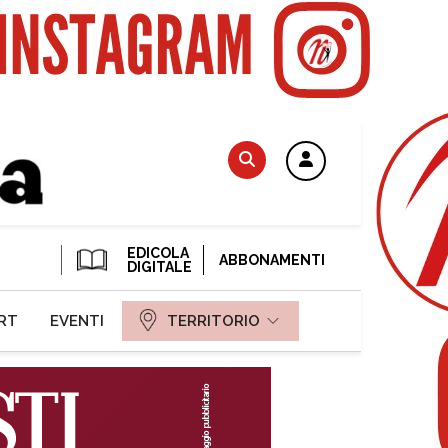
EDICOLA
ABBONAMENTI
DIGITALE
RT
EVENTI
TERRITORIO