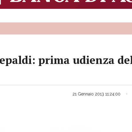
Crepaldi: prima udienza de
21 Gennaio 2013 11:24:00