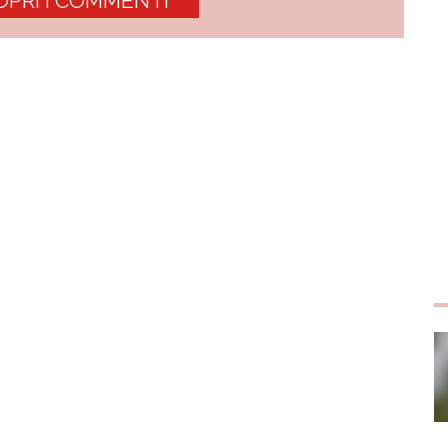
OPRI I COMMENTI