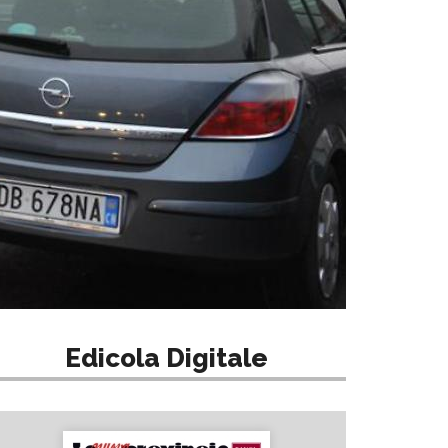
Edicola Digitale