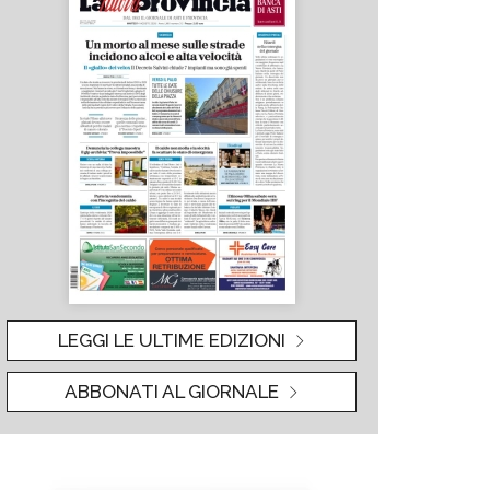
LEGGI LE ULTIME EDIZIONI
ABBONATI AL GIORNALE