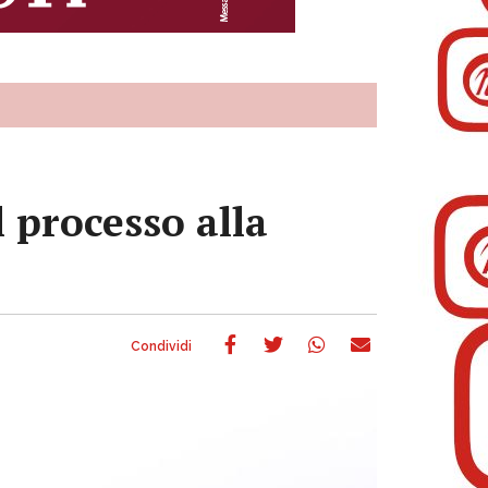
l processo alla