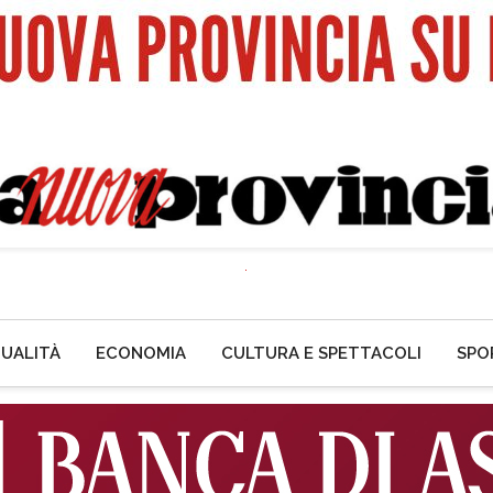
UALITÀ
ECONOMIA
CULTURA E SPETTACOLI
SPO