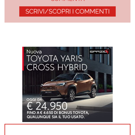
SCRIVI/SCOPRI I COMMENTI