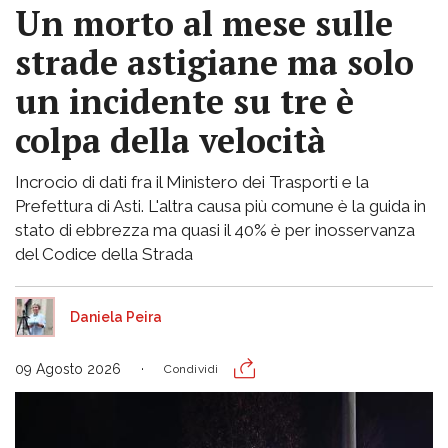
Un morto al mese sulle
strade astigiane ma solo
un incidente su tre è
colpa della velocità
Incrocio di dati fra il Ministero dei Trasporti e la
Prefettura di Asti. L'altra causa più comune è la guida in
stato di ebbrezza ma quasi il 40% è per inosservanza
del Codice della Strada
Daniela Peira
09 Agosto 2026
Condividi