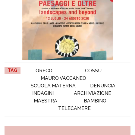
TAG
GRECO
COSSU
MAURO VACCANEO
SCUOLA MATERNA
DENUNCIA
INDAGINI
ARCHIVIAZIONE
MAESTRA
BAMBINO
TELECAMERE