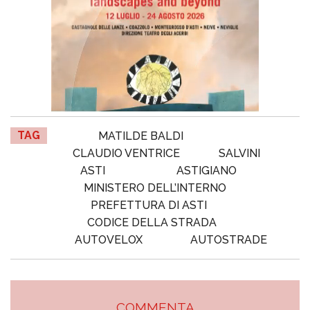
TAG
MATILDE BALDI
CLAUDIO VENTRICE
SALVINI
ASTI
ASTIGIANO
MINISTERO DELL’INTERNO
PREFETTURA DI ASTI
CODICE DELLA STRADA
AUTOVELOX
AUTOSTRADE
COMMENTA