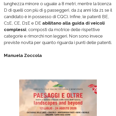
lunghezza minore o uguale a 8 metri, mentre la licenza
D di quelli con più di 9 passeggeri, da 24 anni (da 21 se il
candidato è in possesso di CQC). Infine, le patenti BE,
C1E, CE, D1E e DE
abilitano alla guida di veicoli
complessi
, composti da motrice delle rispettive
categorie e rimorchi non leggeri. Non sono invece
previste novità per quanto riguarda i punti delle patenti.
Manuela Zoccola