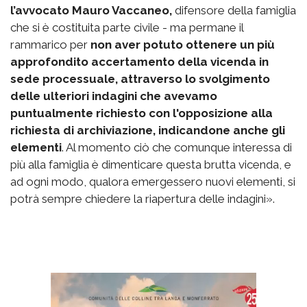
l’avvocato Mauro Vaccaneo,
difensore della famiglia
che si è costituita parte civile - ma permane il
rammarico per
non aver potuto ottenere un più
approfondito accertamento della vicenda in
sede processuale, attraverso lo svolgimento
delle ulteriori indagini che avevamo
puntualmente richiesto con l'opposizione alla
richiesta di archiviazione, indicandone anche gli
elementi
. Al momento ciò che comunque interessa di
più alla famiglia è dimenticare questa brutta vicenda, e
ad ogni modo, qualora emergessero nuovi elementi, si
potrà sempre chiedere la riapertura delle indagini».