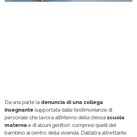
Da una parte la
denuncia di una collega
insegnante
supportata dalle testimonianze di
personale che lavora all’interno della stessa
scuola
materna
e di alcuni genitori, compresi quelli del
bambino al centro della vicenda. Dall’altra altrettante