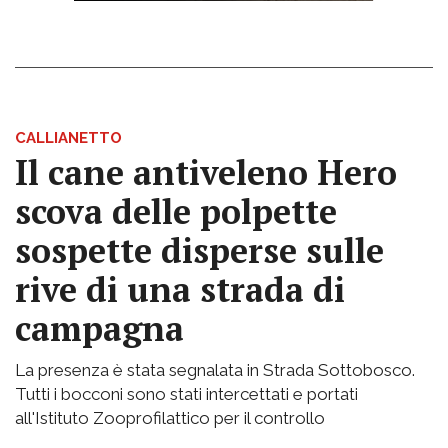
CALLIANETTO
Il cane antiveleno Hero
scova delle polpette
sospette disperse sulle
rive di una strada di
campagna
La presenza è stata segnalata in Strada Sottobosco.
Tutti i bocconi sono stati intercettati e portati
all'Istituto Zooprofilattico per il controllo