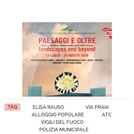
TAG
ELISA RAUSO
VIA PRAIA
ALLOGGIO POPOLARE
ATC
VIGILI DEL FUOCO
POLIZIA MUNICIPALE