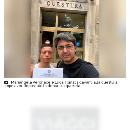
Mariangela Peronace e Luca Tomatis davanti alla questura
dopo aver depositato la denuncia querela