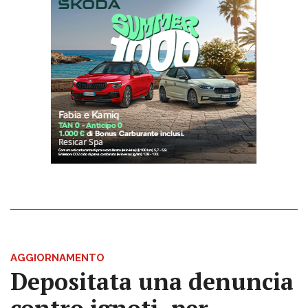
AGGIORNAMENTO
Depositata una denuncia