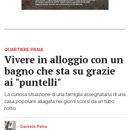
QUARTIERE PRAIA
Vivere in alloggio con un
bagno che sta su grazie
ai "puntelli"
La curiosa situazione di una famiglia assegnataria di una
casa popolare allagata nei giorni scorsi da un tubo
rotto
Daniela Peira