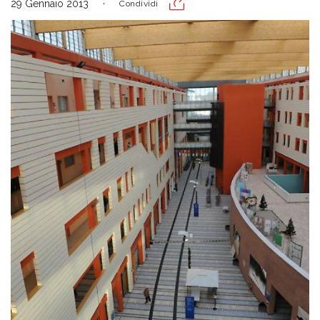
29 Gennaio 2013
Condividi