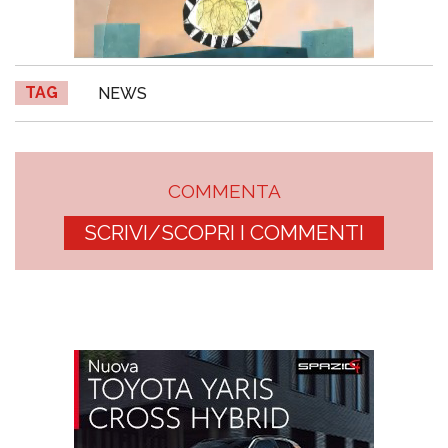
TAG
NEWS
COMMENTA
SCRIVI/SCOPRI I COMMENTI