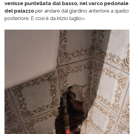
venisse puntellata dal basso, nel varco pedonale
del palazzo
per andare dal giardino anteriore a quello
posteriore. E così è da inizio luglio».