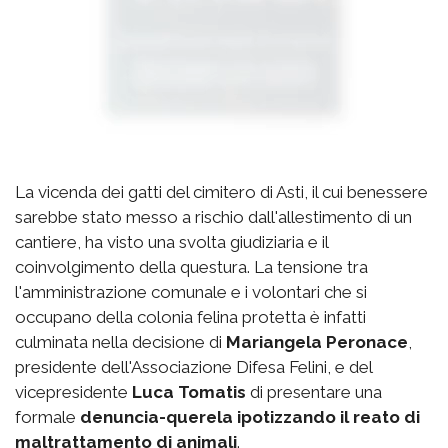
La vicenda dei gatti del cimitero di Asti, il cui benessere
sarebbe stato messo a rischio dall'allestimento di un
cantiere, ha visto una svolta giudiziaria e il
coinvolgimento della questura. La tensione tra
l'amministrazione comunale e i volontari che si
occupano della colonia felina protetta è infatti
culminata nella decisione di
Mariangela Peronace
,
presidente dell'Associazione Difesa Felini, e del
vicepresidente
Luca Tomatis
di presentare una
formale
denuncia-querela ipotizzando il reato di
maltrattamento di animali
.