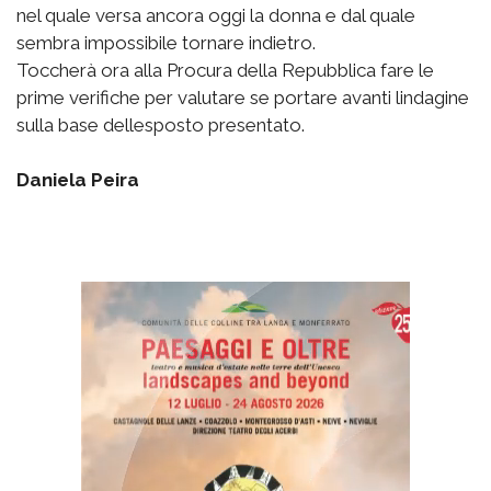
nel quale versa ancora oggi la donna e dal quale
sembra impossibile tornare indietro.
Toccherà ora alla Procura della Repubblica fare le
prime verifiche per valutare se portare avanti lindagine
sulla base dellesposto presentato.
Daniela Peira