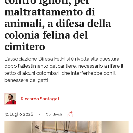
contro ignoti, per
maltrattamento di
animali, a difesa della
colonia felina del
cimitero
L'associazione Difesa Felini si è rivolta alla questura
dopo l'allestimento del cantiere, necessario a rifare il
tetto di alcuni colombari, che interferirebbe con il
benessere dei gatti
Riccardo Santagati
31 Luglio 2026
Condividi