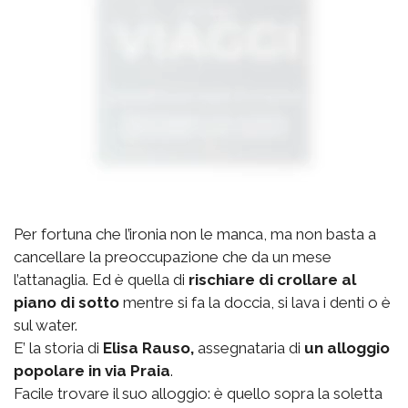
Per fortuna che l’ironia non le manca, ma non basta a
cancellare la preoccupazione che da un mese
l’attanaglia. Ed è quella di
rischiare di crollare al
piano di sotto
mentre si fa la doccia, si lava i denti o è
sul water.
E’ la storia di
Elisa Rauso,
assegnataria di
un alloggio
popolare in via Praia
.
Facile trovare il suo alloggio: è quello sopra la soletta