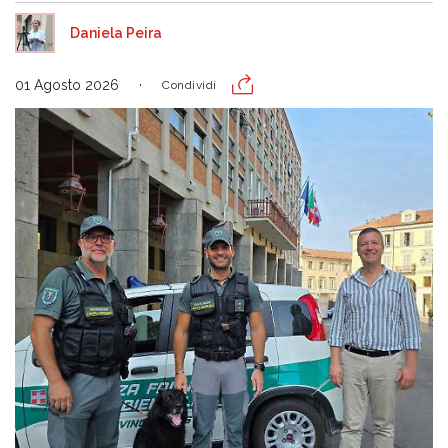
Daniela Peira
01 Agosto 2026
Condividi