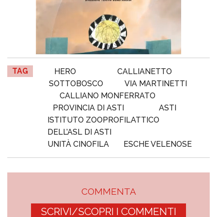
TAG
HERO
CALLIANETTO
SOTTOBOSCO
VIA MARTINETTI
CALLIANO MONFERRATO
PROVINCIA DI ASTI
ASTI
ISTITUTO ZOOPROFILATTICO
DELL’ASL DI ASTI
UNITÀ CINOFILA
ESCHE VELENOSE
COMMENTA
SCRIVI/SCOPRI I COMMENTI