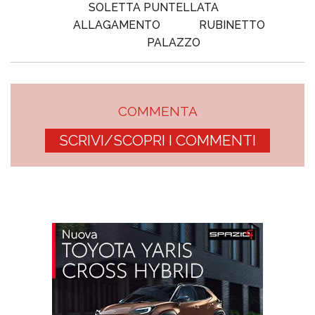
SOLETTA PUNTELLATA
ALLAGAMENTO
RUBINETTO
PALAZZO
COMMENTA
SCRIVI/SCOPRI I COMMENTI