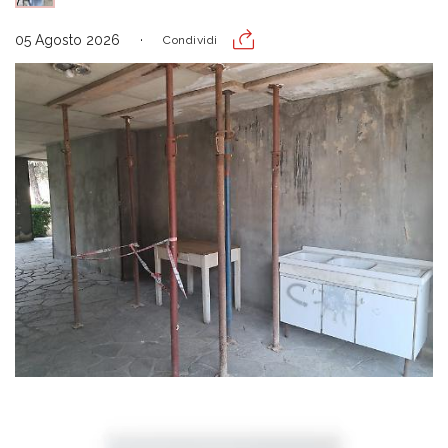
05 Agosto 2026
Condividi