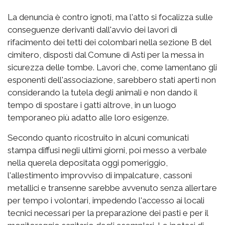
La denuncia è contro ignoti, ma l'atto si focalizza sulle
conseguenze derivanti dall'avvio dei lavori di
rifacimento dei tetti dei colombari nella sezione B del
cimitero, disposti dal Comune di Asti per la messa in
sicurezza delle tombe. Lavori che, come lamentano gli
esponenti dell'associazione, sarebbero stati aperti non
considerando la tutela degli animali e non dando il
tempo di spostare i gatti altrove, in un luogo
temporaneo più adatto alle loro esigenze.
Secondo quanto ricostruito in alcuni comunicati
stampa diffusi negli ultimi giorni, poi messo a verbale
nella querela depositata oggi pomeriggio,
l'allestimento improvviso di impalcature, cassoni
metallici e transenne sarebbe avvenuto senza allertare
per tempo i volontari, impedendo l'accesso ai locali
tecnici necessari per la preparazione dei pasti e per il