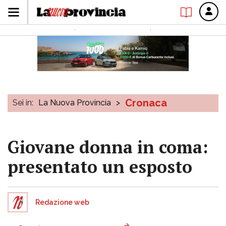
Cronaca
Sei in:
La Nuova Provincia
>
Giovane donna in coma:
presentato un esposto
Redazione web