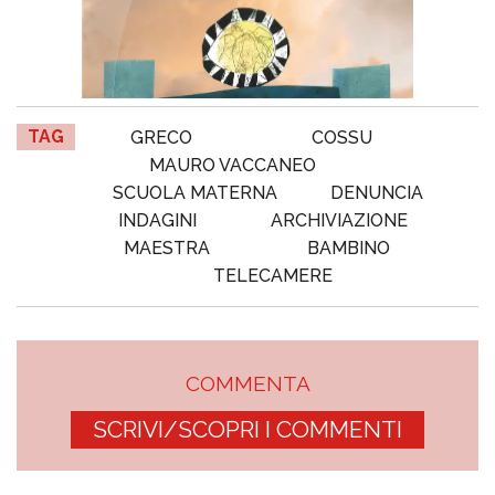
TAG
GRECO
COSSU
MAURO VACCANEO
SCUOLA MATERNA
DENUNCIA
INDAGINI
ARCHIVIAZIONE
MAESTRA
BAMBINO
TELECAMERE
COMMENTA
SCRIVI/SCOPRI I COMMENTI