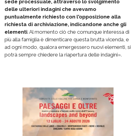
sede processuale, attraverso lo svolgimento
delle ulteriori indagini che avevamo
puntualmente richiesto con l'opposizione alla
richiesta di archiviazione, indicandone anche gli
elementi
. Al momento ciò che comunque interessa di
più alla famiglia è dimenticare questa brutta vicenda, e
ad ogni modo, qualora emergessero nuovi elementi, si
potrà sempre chiedere la riapertura delle indagini».