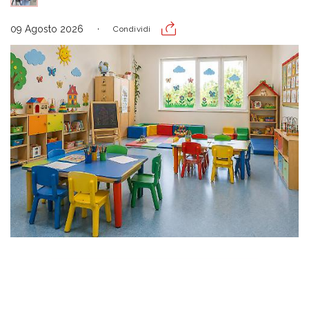
09 Agosto 2026
Condividi