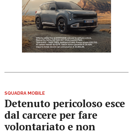
SQUADRA MOBILE
Detenuto pericoloso esce
dal carcere per fare
volontariato e non