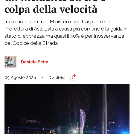
colpa della velocità
Incrocio di dati fra il Ministero dei Trasporti e la
Prefettura di Asti. L'altra causa più comune è la guida in
stato di ebbrezza ma quasi il 40% è per inosservanza
del Codice della Strada
Daniela Peira
09 Agosto 2026
Condividi