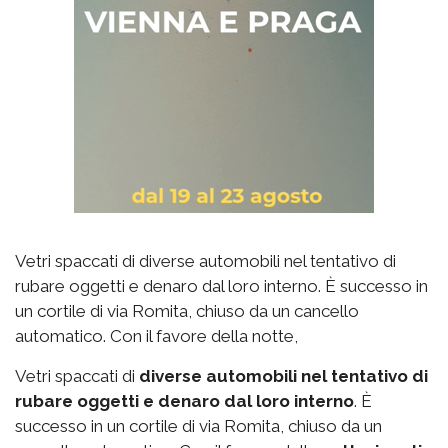
Vetri spaccati di diverse automobili nel tentativo di
rubare oggetti e denaro dal loro interno. È successo in
un cortile di via Romita, chiuso da un cancello
automatico. Con il favore della notte,
Vetri spaccati di
diverse automobili
nel tentativo di
rubare oggetti e denaro dal loro interno
. È
successo in un cortile di via Romita, chiuso da un