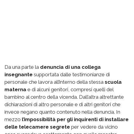
Da una parte la
denuncia di una collega
insegnante
supportata dalle testimonianze di
personale che lavora all’interno della stessa
scuola
materna
e di alcuni genitori, compresi quelli del
bambino al centro della vicenda. Dall’altra altrettante
dichiarazioni di altro personale e di altri genitori che
invece negano quanto contenuto nella denuncia. In
mezzo
l’impossibilità per gli inquirenti di installare
delle telecamere segrete
per vedere da vicino