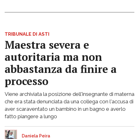
TRIBUNALE DI ASTI
Maestra severa e
autoritaria ma non
abbastanza da finire a
processo
Viene archiviata la posizione dell'insegnante di materna
che era stata denunciata da una collega con l'accusa di
aver scaraventato un bambino in un bagno e averlo
fatto piangere a lungo
Daniela Peira