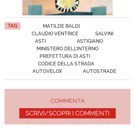
TAG
MATILDE BALDI
CLAUDIO VENTRICE
SALVINI
ASTI
ASTIGIANO
MINISTERO DELL’INTERNO
PREFETTURA DI ASTI
CODICE DELLA STRADA
AUTOVELOX
AUTOSTRADE
COMMENTA
SCRIVI/SCOPRI I COMMENTI