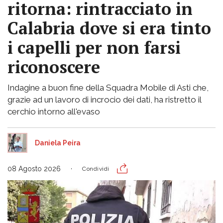
ritorna: rintracciato in
Calabria dove si era tinto
i capelli per non farsi
riconoscere
Indagine a buon fine della Squadra Mobile di Asti che,
grazie ad un lavoro di incrocio dei dati, ha ristretto il
cerchio intorno all'evaso
Daniela Peira
08 Agosto 2026
Condividi