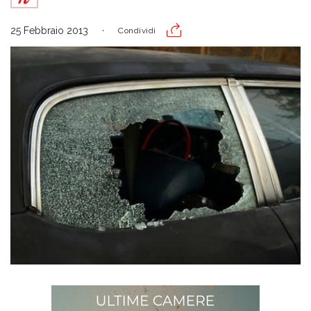
25 Febbraio 2013
Condividi