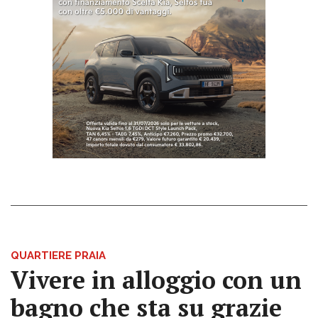
QUARTIERE PRAIA
Vivere in alloggio con un
bagno che sta su grazie