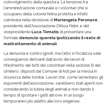
coinvolgimento della questura. La tensione tra
l'amministrazione comunale e i volontari che si
occupano della colonia felina protetta è infatti
culminata nella decisione di
Mariangela Peronace
,
presidente dell'Associazione Difesa Felini, e del
vicepresidente
Luca Tomatis
di presentare una
formale
denuncia-querela ipotizzando il reato di
maltrattamento di animali
.
La denuncia è contro ignoti, ma l'atto si focalizza sulle
conseguenze derivanti dall'avvio dei lavori di
rifacimento dei tetti dei colombari nella sezione B del
cimitero, disposti dal Comune di Asti per la messa in
sicurezza delle tombe. Lavori che, come lamentano gli
esponenti dell'associazione, sarebbero stati aperti non
considerando la tutela degli animali e non dando il
tempo di spostare i gatti altrove, in un luogo
temporaneo più adatto alle loro esigenze.