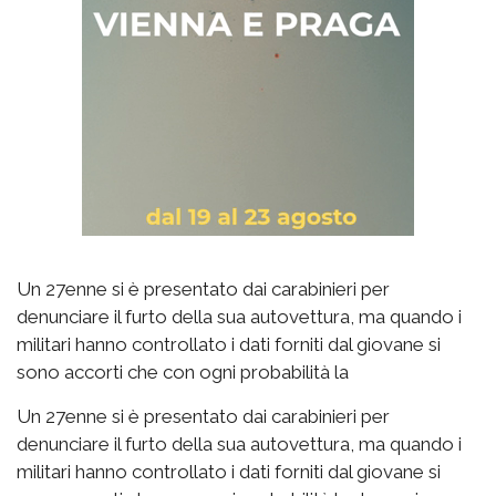
Un 27enne si è presentato dai carabinieri per
denunciare il furto della sua autovettura, ma quando i
militari hanno controllato i dati forniti dal giovane si
sono accorti che con ogni probabilità la
Un 27enne si è presentato dai carabinieri per
denunciare il furto della sua autovettura, ma quando i
militari hanno controllato i dati forniti dal giovane si