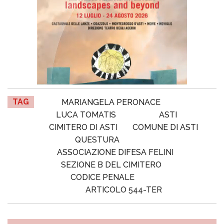
TAG
MARIANGELA PERONACE
LUCA TOMATIS
ASTI
CIMITERO DI ASTI
COMUNE DI ASTI
QUESTURA
ASSOCIAZIONE DIFESA FELINI
SEZIONE B DEL CIMITERO
CODICE PENALE
ARTICOLO 544-TER