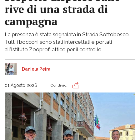
rive di una strada di
campagna
La presenza è stata segnalata in Strada Sottobosco.
Tutti i bocconi sono stati intercettati e portati
all'Istituto Zooprofilattico per il controllo
Daniela Peira
01 Agosto 2026
Condividi