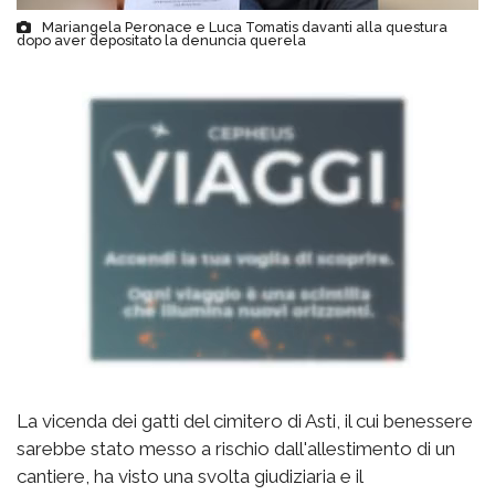
Mariangela Peronace e Luca Tomatis davanti alla questura
dopo aver depositato la denuncia querela
La vicenda dei gatti del cimitero di Asti, il cui benessere
sarebbe stato messo a rischio dall'allestimento di un
cantiere, ha visto una svolta giudiziaria e il