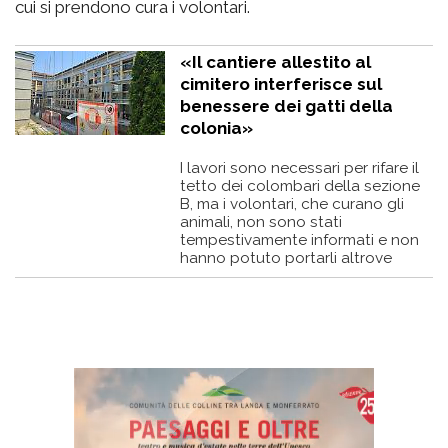
cui si prendono cura i volontari.
«Il cantiere allestito al
cimitero interferisce sul
benessere dei gatti della
colonia»
I lavori sono necessari per rifare il
tetto dei colombari della sezione
B, ma i volontari, che curano gli
animali, non sono stati
tempestivamente informati e non
hanno potuto portarli altrove