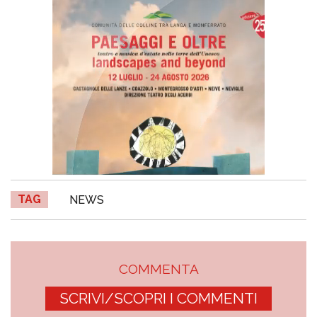
TAG
NEWS
COMMENTA
SCRIVI/SCOPRI I COMMENTI