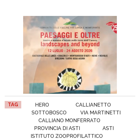
TAG
HERO
CALLIANETTO
SOTTOBOSCO
VIA MARTINETTI
CALLIANO MONFERRATO
PROVINCIA DI ASTI
ASTI
ISTITUTO ZOOPROFILATTICO