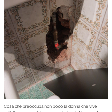
Cosa che preoccupa non poco la donna che vive