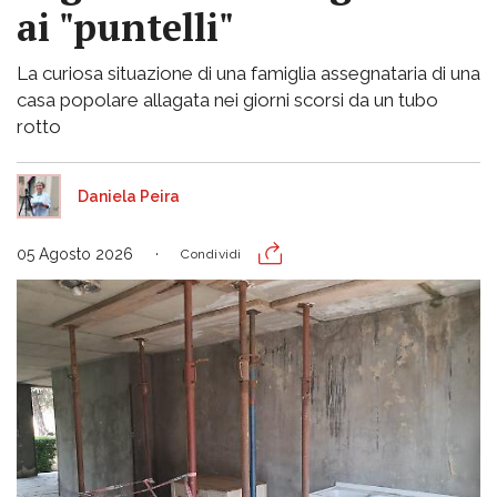
ai "puntelli"
La curiosa situazione di una famiglia assegnataria di una
casa popolare allagata nei giorni scorsi da un tubo
rotto
Daniela Peira
05 Agosto 2026
Condividi