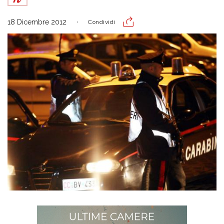
18 Dicembre 2012
Condividi