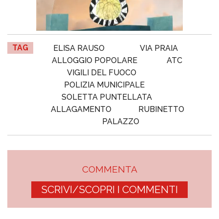
TAG
ELISA RAUSO
VIA PRAIA
ALLOGGIO POPOLARE
ATC
VIGILI DEL FUOCO
POLIZIA MUNICIPALE
SOLETTA PUNTELLATA
ALLAGAMENTO
RUBINETTO
PALAZZO
COMMENTA
SCRIVI/SCOPRI I COMMENTI