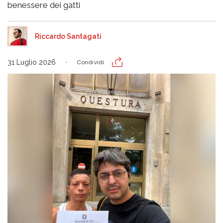
benessere dei gatti
Riccardo Santagati
31 Luglio 2026
Condividi