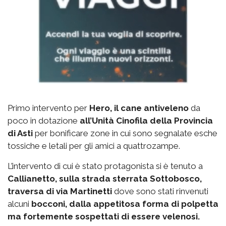
Primo intervento per
Hero, il cane antiveleno
da
poco in dotazione
all’Unità Cinofila della Provincia
di Asti
per bonificare zone in cui sono segnalate esche
tossiche e letali per gli amici a quattrozampe.
L’intervento di cui è stato protagonista si è tenuto a
Callianetto, sulla strada sterrata Sottobosco,
traversa di via Martinetti
dove sono stati rinvenuti
alcuni
bocconi, dalla appetitosa forma di polpetta
ma fortemente sospettati di essere velenosi.