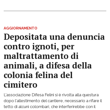
AGGIORNAMENTO
Depositata una denuncia
contro ignoti, per
maltrattamento di
animali, a difesa della
colonia felina del
cimitero
L'associazione Difesa Felini si è rivolta alla questura
dopo l'allestimento del cantiere, necessario a rifare il
tetto di alcuni colombari, che interferirebbe con il