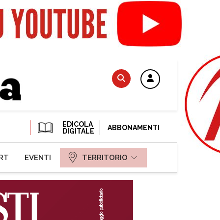
EDICOLA
ABBONAMENTI
DIGITALE
RT
EVENTI
TERRITORIO