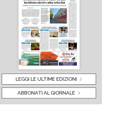
LEGGI LE ULTIME EDIZIONI
ABBONATI AL GIORNALE