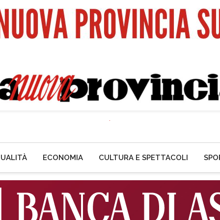
UALITÀ
ECONOMIA
CULTURA E SPETTACOLI
SPO