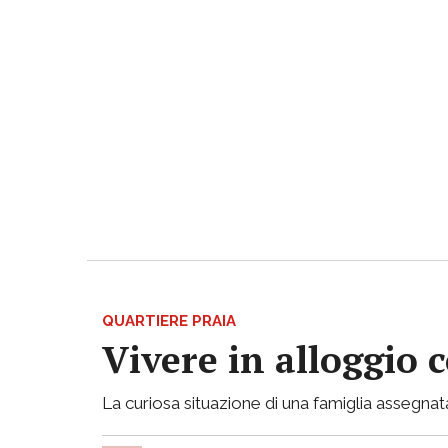
QUARTIERE PRAIA
Vivere in alloggio 
La curiosa situazione di una famiglia assegnata