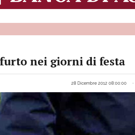
 furto nei giorni di festa
28 Dicembre 2012 08:00:00