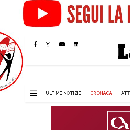
ULTIME NOTIZIE
CRONACA
ATT