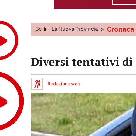
Cronaca
Sei in:
La Nuova Provincia
>
Diversi tentativi di
Redazione web