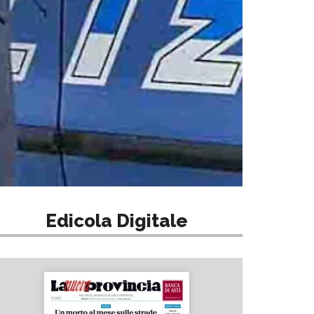
Edicola Digitale