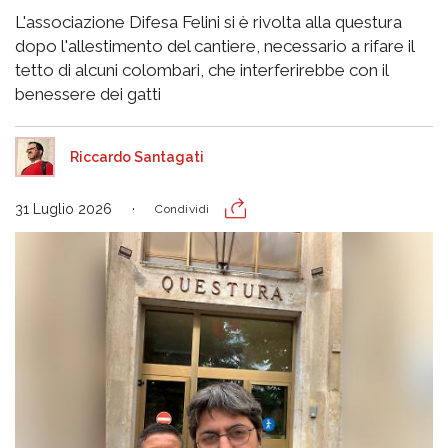
L'associazione Difesa Felini si è rivolta alla questura
dopo l'allestimento del cantiere, necessario a rifare il
tetto di alcuni colombari, che interferirebbe con il
benessere dei gatti
Riccardo Santagati
31 Luglio 2026
Condividi