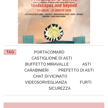
TAG
PORTACOMARO
CASTIGLIONE DI ASTI
BUFFETTO MIRAVALLE
ASTI
CARABINIERI
PREFETTO DI ASTI
CHAT DI VICINATO
VIDEOSORVEGLIANZA
FURTI
SICUREZZA