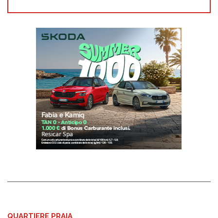
QUARTIERE PRAIA