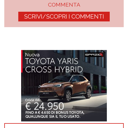
COMMENTA
SCRIVI/SCOPRI I COMMENTI