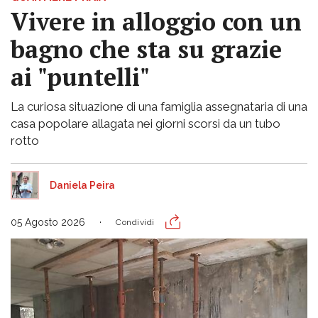
Vivere in alloggio con un
bagno che sta su grazie
ai "puntelli"
La curiosa situazione di una famiglia assegnataria di una
casa popolare allagata nei giorni scorsi da un tubo
rotto
Daniela Peira
05 Agosto 2026
Condividi