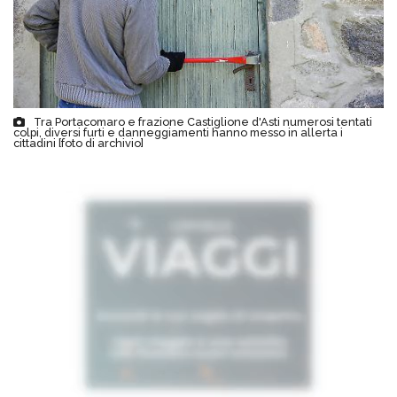
Tra Portacomaro e frazione Castiglione d'Asti numerosi tentati
colpi, diversi furti e danneggiamenti hanno messo in allerta i
cittadini [foto di archivio]