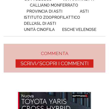
CALLIANO MONFERRATO
PROVINCIA DI ASTI
ASTI
ISTITUTO ZOOPROFILATTICO
DELL’ASL DI ASTI
UNITÀ CINOFILA
ESCHE VELENOSE
COMMENTA
SCRIVI/SCOPRI I COMMENTI