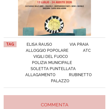
TAG
ELISA RAUSO
VIA PRAIA
ALLOGGIO POPOLARE
ATC
VIGILI DEL FUOCO
POLIZIA MUNICIPALE
SOLETTA PUNTELLATA
ALLAGAMENTO
RUBINETTO
PALAZZO
COMMENTA