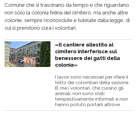
Comune che si trascinano da tempo e che riguardano
non solo la colonia felina del cimitero, ma anche altre
colonie, sempre riconosciute e tutelate dalla legge, di
cui si prendono cura i volontari.
«Il cantiere allestito al
cimitero interferisce sul
benessere dei gatti della
colonia»
I lavori sono necessari per rifare il
tetto dei colombari della sezione
B, ma i volontari, che curano gli
animali, non sono stati
tempestivamente informati e non
hanno potuto portarli altrove