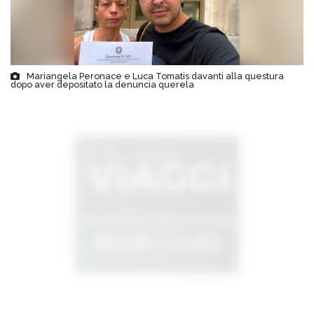
Mariangela Peronace e Luca Tomatis davanti alla questura
dopo aver depositato la denuncia querela