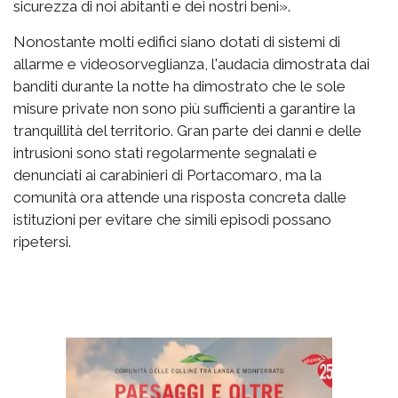
sicurezza di noi abitanti e dei nostri beni».
Nonostante molti edifici siano dotati di sistemi di
allarme e videosorveglianza, l'audacia dimostrata dai
banditi durante la notte ha dimostrato che le sole
misure private non sono più sufficienti a garantire la
tranquillità del territorio. Gran parte dei danni e delle
intrusioni sono stati regolarmente segnalati e
denunciati ai carabinieri di Portacomaro, ma la
comunità ora attende una risposta concreta dalle
istituzioni per evitare che simili episodi possano
ripetersi.