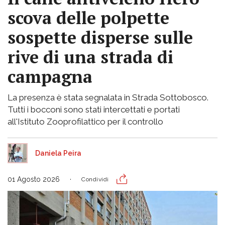
scova delle polpette
sospette disperse sulle
rive di una strada di
campagna
La presenza è stata segnalata in Strada Sottobosco.
Tutti i bocconi sono stati intercettati e portati
all'Istituto Zooprofilattico per il controllo
Daniela Peira
01 Agosto 2026
Condividi