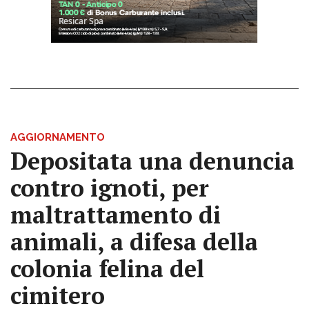
AGGIORNAMENTO
Depositata una denuncia
contro ignoti, per
maltrattamento di
animali, a difesa della
colonia felina del
cimitero