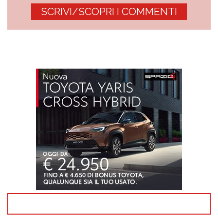
SCRIVI/SCOPRI I COMMENTI