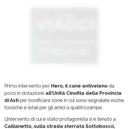
Primo intervento per
Hero, il cane antiveleno
da
poco in dotazione
all’Unità Cinofila della Provincia
di Asti
per bonificare zone in cui sono segnalate esche
tossiche e letali per gli amici a quattrozampe.
L’intervento di cui è stato protagonista si è tenuto a
Callianetto, sulla strada sterrata Sottobosco,