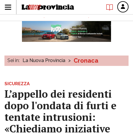
Cronaca
Sei in:
La Nuova Provincia
>
SICUREZZA
L’appello dei residenti
dopo l'ondata di furti e
tentate intrusioni:
«Chiediamo iniziative