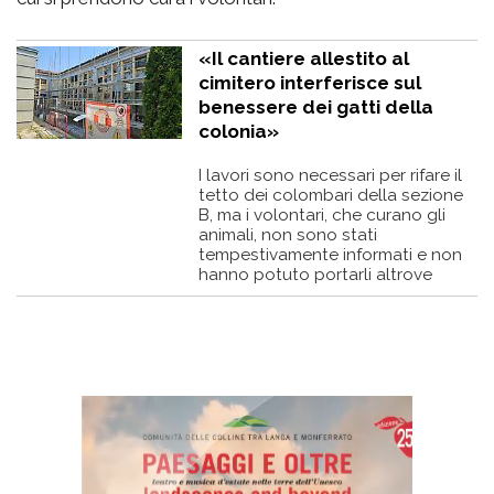
«Il cantiere allestito al
cimitero interferisce sul
benessere dei gatti della
colonia»
I lavori sono necessari per rifare il
tetto dei colombari della sezione
B, ma i volontari, che curano gli
animali, non sono stati
tempestivamente informati e non
hanno potuto portarli altrove