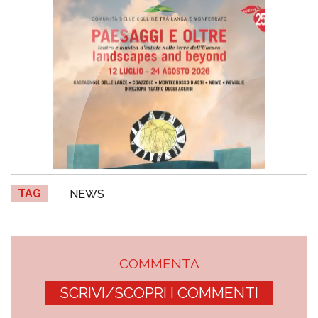
TAG
NEWS
COMMENTA
SCRIVI/SCOPRI I COMMENTI