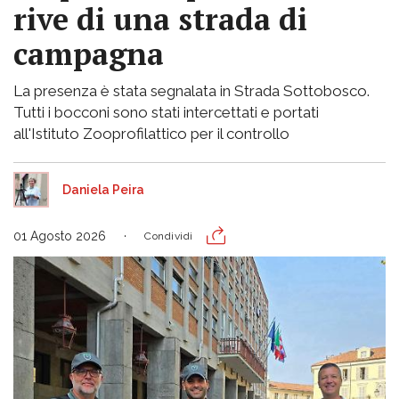
rive di una strada di
campagna
La presenza è stata segnalata in Strada Sottobosco.
Tutti i bocconi sono stati intercettati e portati
all'Istituto Zooprofilattico per il controllo
Daniela Peira
01 Agosto 2026
Condividi