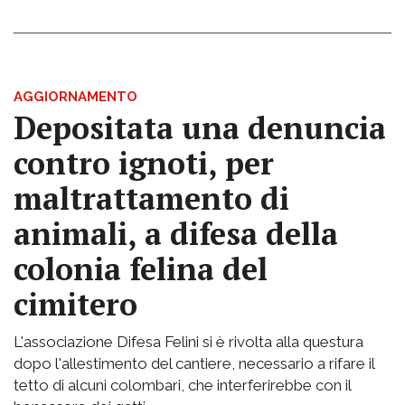
AGGIORNAMENTO
Depositata una denuncia
contro ignoti, per
maltrattamento di
animali, a difesa della
colonia felina del
cimitero
L'associazione Difesa Felini si è rivolta alla questura
dopo l'allestimento del cantiere, necessario a rifare il
tetto di alcuni colombari, che interferirebbe con il