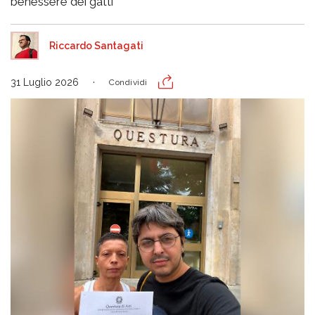
benessere dei gatti
Riccardo Santagati
31 Luglio 2026
Condividi