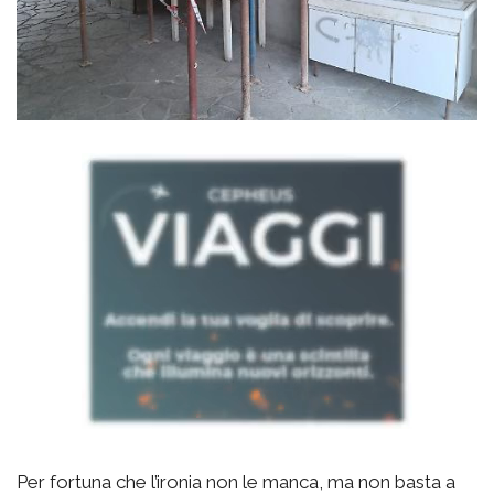
Per fortuna che l’ironia non le manca, ma non basta a