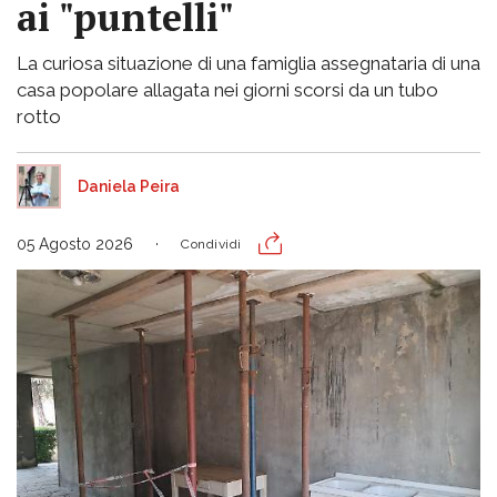
ai "puntelli"
La curiosa situazione di una famiglia assegnataria di una
casa popolare allagata nei giorni scorsi da un tubo
rotto
Daniela Peira
05 Agosto 2026
Condividi