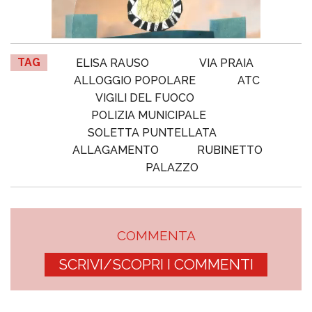
TAG
ELISA RAUSO
VIA PRAIA
ALLOGGIO POPOLARE
ATC
VIGILI DEL FUOCO
POLIZIA MUNICIPALE
SOLETTA PUNTELLATA
ALLAGAMENTO
RUBINETTO
PALAZZO
COMMENTA
SCRIVI/SCOPRI I COMMENTI