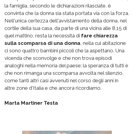
la famiglia, secondo le dichiarazioni rilasciate, è
convinta che la donna sia stata portata via con la forza.
Nell'unica certezza dell'avvistamento della donna, nel
cortile della sua casa, da parte di una vicina alle 8,15 di
quel mattino, resta la necessità di
fare chiarezza
sulla scomparsa di una donna
, nella cui abitazione
ci sono quattro bambini piccoli che la aspettano. Una
vicenda che sconvolge e che non trova episodi
analoghi nella memoria del paese: la speranza di tutti è
che non rimanga una scomparsa avvolta nel silenzio,
come tanti altri casi avvenuti nel corso degli anni in
altre zone d'Italia e che ancora ricordiamo.
Marta Martiner Testa