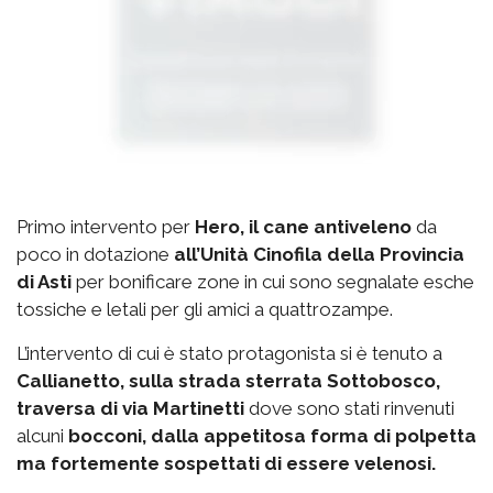
Primo intervento per
Hero, il cane antiveleno
da
poco in dotazione
all’Unità Cinofila della Provincia
di Asti
per bonificare zone in cui sono segnalate esche
tossiche e letali per gli amici a quattrozampe.
L’intervento di cui è stato protagonista si è tenuto a
Callianetto, sulla strada sterrata Sottobosco,
traversa di via Martinetti
dove sono stati rinvenuti
alcuni
bocconi, dalla appetitosa forma di polpetta
ma fortemente sospettati di essere velenosi.