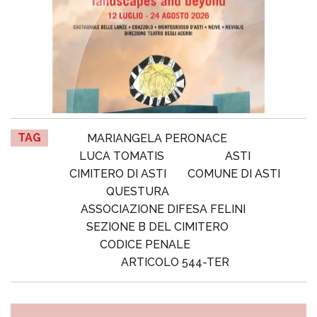
TAG
MARIANGELA PERONACE
LUCA TOMATIS
ASTI
CIMITERO DI ASTI
COMUNE DI ASTI
QUESTURA
ASSOCIAZIONE DIFESA FELINI
SEZIONE B DEL CIMITERO
CODICE PENALE
ARTICOLO 544-TER