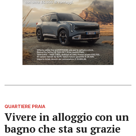
QUARTIERE PRAIA
Vivere in alloggio con un
bagno che sta su grazie