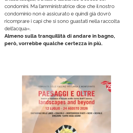
condomini. Ma l’amministratrice dice che il nostro
condominio non è assicurato e quindi già dovrò
ricomprare i capi che si sono guastati nella raccolta
dell’acqua».
Almeno sulla tranquillità di andare in bagno,
però, vorrebbe qualche certezza in più.