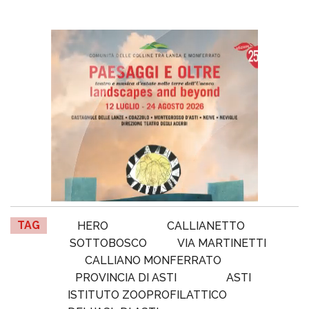
TAG
HERO
CALLIANETTO
SOTTOBOSCO
VIA MARTINETTI
CALLIANO MONFERRATO
PROVINCIA DI ASTI
ASTI
ISTITUTO ZOOPROFILATTICO