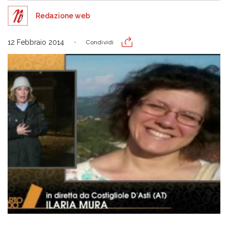
Redazione web
12 Febbraio 2014
Condividi