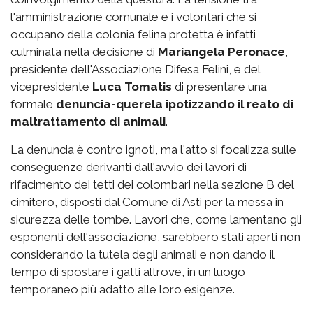
l'amministrazione comunale e i volontari che si
occupano della colonia felina protetta è infatti
culminata nella decisione di
Mariangela Peronace
,
presidente dell'Associazione Difesa Felini, e del
vicepresidente
Luca Tomatis
di presentare una
formale
denuncia-querela ipotizzando il reato di
maltrattamento di animali
.
La denuncia è contro ignoti, ma l'atto si focalizza sulle
conseguenze derivanti dall'avvio dei lavori di
rifacimento dei tetti dei colombari nella sezione B del
cimitero, disposti dal Comune di Asti per la messa in
sicurezza delle tombe. Lavori che, come lamentano gli
esponenti dell'associazione, sarebbero stati aperti non
considerando la tutela degli animali e non dando il
tempo di spostare i gatti altrove, in un luogo
temporaneo più adatto alle loro esigenze.