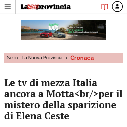
Cronaca
Sei in:
La Nuova Provincia
>
Le tv di mezza Italia
ancora a Motta<br/>per il
mistero della sparizione
di Elena Ceste