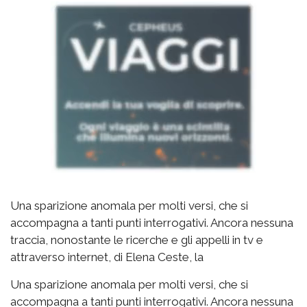
Una sparizione anomala per molti versi, che si
accompagna a tanti punti interrogativi. Ancora nessuna
traccia, nonostante le ricerche e gli appelli in tv e
attraverso internet, di Elena Ceste, la
Una sparizione anomala per molti versi, che si
accompagna a tanti punti interrogativi. Ancora nessuna