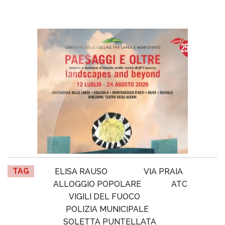
TAG
ELISA RAUSO
VIA PRAIA
ALLOGGIO POPOLARE
ATC
VIGILI DEL FUOCO
POLIZIA MUNICIPALE
SOLETTA PUNTELLATA