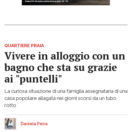
QUARTIERE PRAIA
Vivere in alloggio con un
bagno che sta su grazie
ai "puntelli"
La curiosa situazione di una famiglia assegnataria di una
casa popolare allagata nei giorni scorsi da un tubo
rotto
Daniela Peira