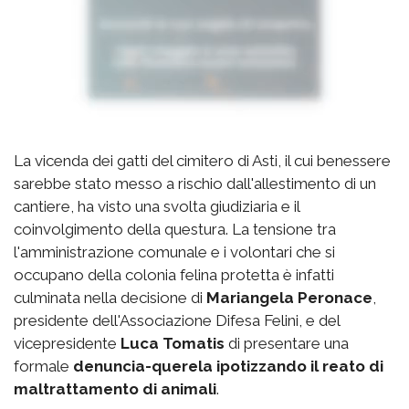
La vicenda dei gatti del cimitero di Asti, il cui benessere
sarebbe stato messo a rischio dall'allestimento di un
cantiere, ha visto una svolta giudiziaria e il
coinvolgimento della questura. La tensione tra
l'amministrazione comunale e i volontari che si
occupano della colonia felina protetta è infatti
culminata nella decisione di
Mariangela Peronace
,
presidente dell'Associazione Difesa Felini, e del
vicepresidente
Luca Tomatis
di presentare una
formale
denuncia-querela ipotizzando il reato di
maltrattamento di animali
.