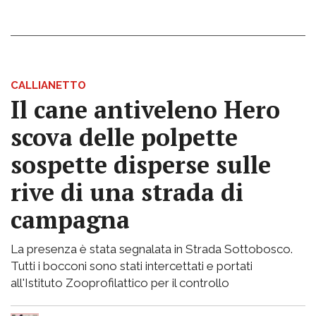
CALLIANETTO
Il cane antiveleno Hero
scova delle polpette
sospette disperse sulle
rive di una strada di
campagna
La presenza è stata segnalata in Strada Sottobosco.
Tutti i bocconi sono stati intercettati e portati
all'Istituto Zooprofilattico per il controllo