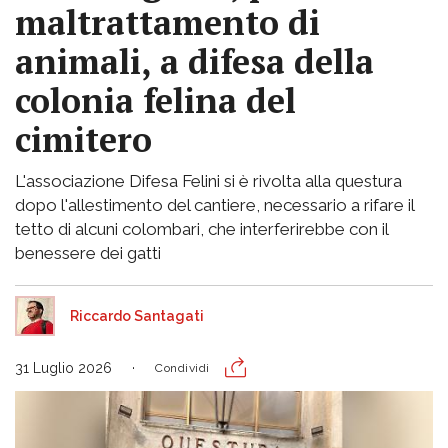
maltrattamento di
animali, a difesa della
colonia felina del
cimitero
L'associazione Difesa Felini si è rivolta alla questura
dopo l'allestimento del cantiere, necessario a rifare il
tetto di alcuni colombari, che interferirebbe con il
benessere dei gatti
Riccardo Santagati
31 Luglio 2026
Condividi