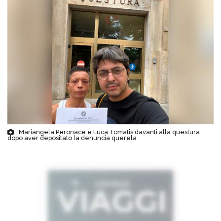
Mariangela Peronace e Luca Tomatis davanti alla questura
dopo aver depositato la denuncia querela