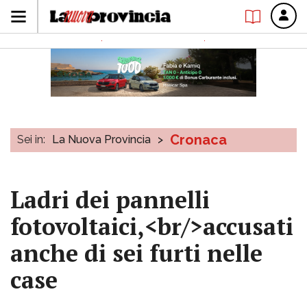
Cronaca
Sei in:
La Nuova Provincia
>
Ladri dei pannelli
fotovoltaici,<br/>accusati
anche di sei furti nelle
case