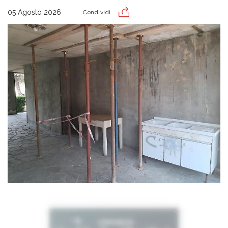
05 Agosto 2026
Condividi