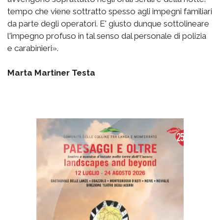
tempo che viene sottratto spesso agli impegni familiari
da parte degli operatori. E' giusto dunque sottolineare
l'impegno profuso in tal senso dal personale di polizia
e carabinieri».
Marta Martiner Testa