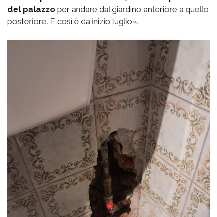
del palazzo
per andare dal giardino anteriore a quello
posteriore. E così è da inizio luglio».