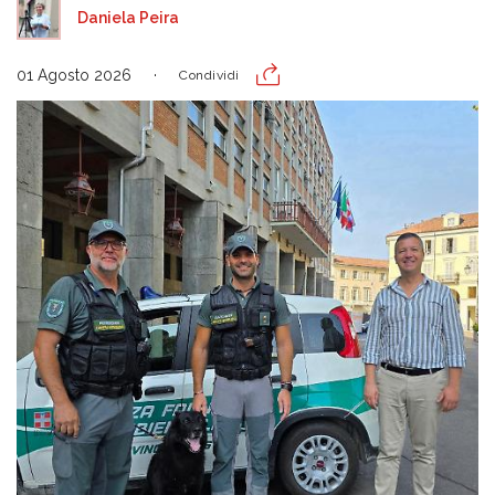
Daniela Peira
01 Agosto 2026
Condividi