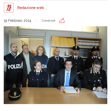
Redazione web
19 Febbraio 2014
Condividi