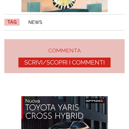
TAG
NEWS
COMMENTA
SCRIVI/SCOPRI I COMMENTI