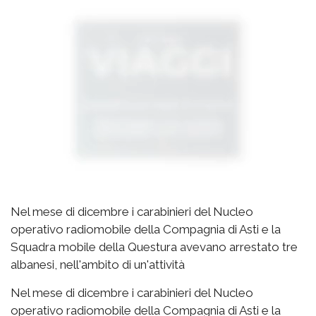
Nel mese di dicembre i carabinieri del Nucleo
operativo radiomobile della Compagnia di Asti e la
Squadra mobile della Questura avevano arrestato tre
albanesi, nell'ambito di un'attività
Nel mese di dicembre i carabinieri del Nucleo
operativo radiomobile della Compagnia di Asti e la