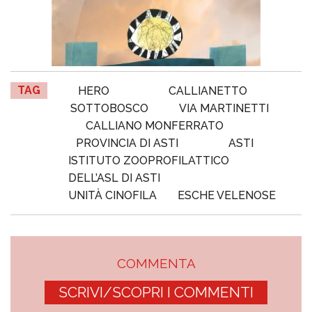
TAG
HERO
CALLIANETTO
SOTTOBOSCO
VIA MARTINETTI
CALLIANO MONFERRATO
PROVINCIA DI ASTI
ASTI
ISTITUTO ZOOPROFILATTICO
DELL’ASL DI ASTI
UNITÀ CINOFILA
ESCHE VELENOSE
COMMENTA
SCRIVI/SCOPRI I COMMENTI