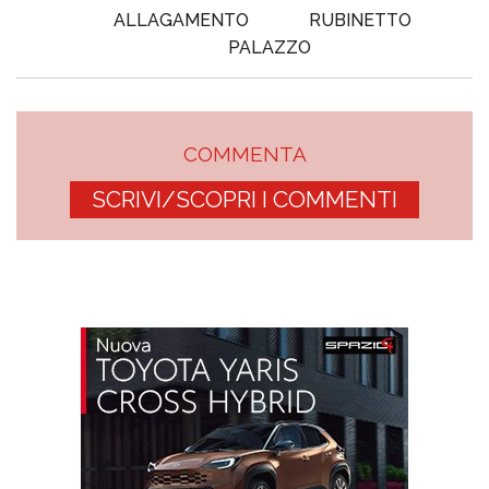
ALLAGAMENTO
RUBINETTO
PALAZZO
COMMENTA
SCRIVI/SCOPRI I COMMENTI