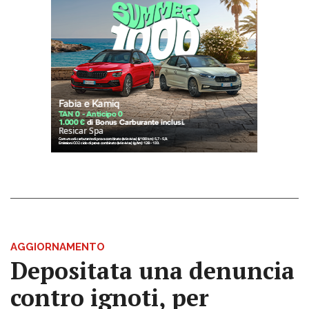
AGGIORNAMENTO
Depositata una denuncia
contro ignoti, per