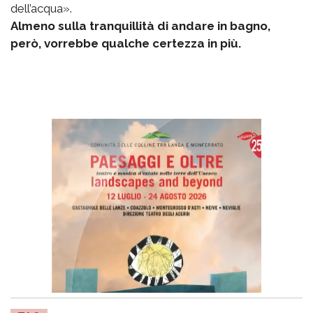
dell’acqua».
Almeno sulla tranquillità di andare in bagno,
però, vorrebbe qualche certezza in più.