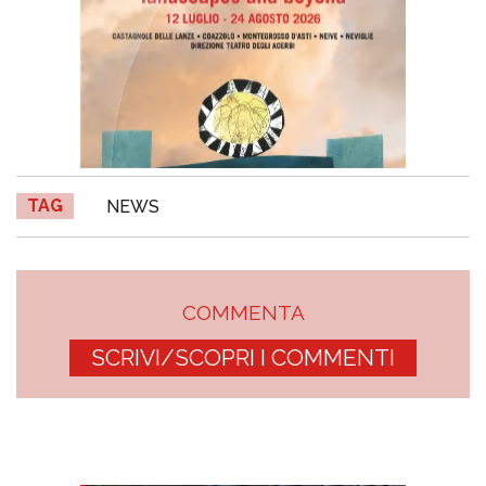
TAG
NEWS
COMMENTA
SCRIVI/SCOPRI I COMMENTI