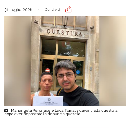
31 Luglio 2026
Condividi
Mariangela Peronace e Luca Tomatis davanti alla questura
dopo aver depositato la denuncia querela