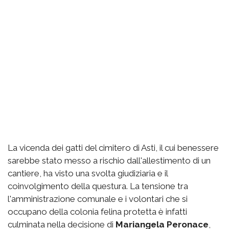
La vicenda dei gatti del cimitero di Asti, il cui benessere
sarebbe stato messo a rischio dall'allestimento di un
cantiere, ha visto una svolta giudiziaria e il
coinvolgimento della questura. La tensione tra
l'amministrazione comunale e i volontari che si
occupano della colonia felina protetta è infatti
culminata nella decisione di
Mariangela Peronace
,