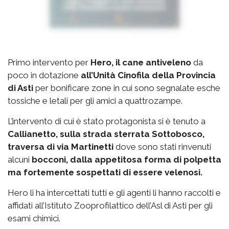
Primo intervento per
Hero, il cane antiveleno
da
poco in dotazione
all’Unità Cinofila della Provincia
di Asti
per bonificare zone in cui sono segnalate esche
tossiche e letali per gli amici a quattrozampe.
L’intervento di cui è stato protagonista si è tenuto a
Callianetto, sulla strada sterrata Sottobosco,
traversa di via Martinetti
dove sono stati rinvenuti
alcuni
bocconi, dalla appetitosa forma di polpetta
ma fortemente sospettati di essere velenosi.
Hero li ha intercettati tutti e gli agenti li hanno raccolti e
affidati all’Istituto Zooprofilattico dell’Asl di Asti per gli
esami chimici.