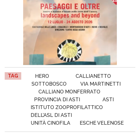
TAG
HERO
CALLIANETTO
SOTTOBOSCO
VIA MARTINETTI
CALLIANO MONFERRATO
PROVINCIA DI ASTI
ASTI
ISTITUTO ZOOPROFILATTICO
DELL’ASL DI ASTI
UNITÀ CINOFILA
ESCHE VELENOSE