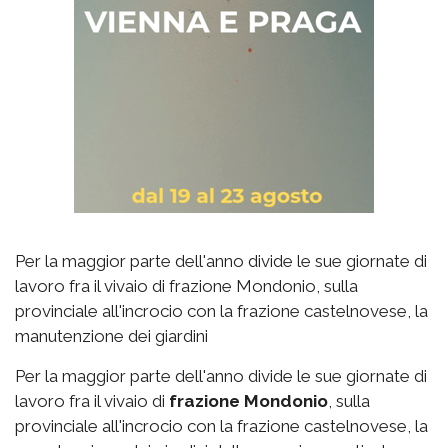
Per la maggior parte dell'anno divide le sue giornate di
lavoro fra il vivaio di frazione Mondonio, sulla
provinciale all'incrocio con la frazione castelnovese, la
manutenzione dei giardini
Per la maggior parte dell'anno divide le sue giornate di
lavoro fra il vivaio di
frazione Mondonio
, sulla
provinciale all'incrocio con la frazione castelnovese, la