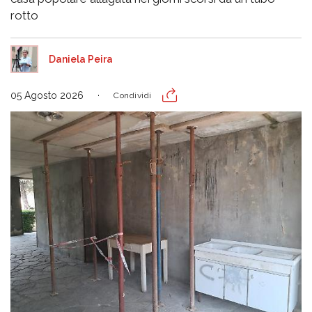
rotto
Daniela Peira
05 Agosto 2026
Condividi