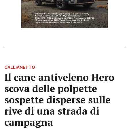
CALLIANETTO
Il cane antiveleno Hero
scova delle polpette
sospette disperse sulle
rive di una strada di
campagna