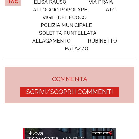
TAG
ELISA RAUSO
VIA PRAIA
ALLOGGIO POPOLARE
ATC
VIGILI DEL FUOCO
POLIZIA MUNICIPALE
SOLETTA PUNTELLATA
ALLAGAMENTO
RUBINETTO
PALAZZO
COMMENTA
SCRIVI/SCOPRI I COMMENTI