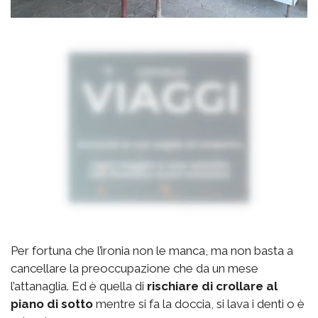
Per fortuna che l’ironia non le manca, ma non basta a
cancellare la preoccupazione che da un mese
l’attanaglia. Ed è quella di
rischiare di crollare al
piano di sotto
mentre si fa la doccia, si lava i denti o è