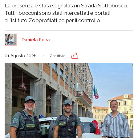
La presenza è stata segnalata in Strada Sottobosco.
Tutti i bocconi sono stati intercettati e portati
all'Istituto Zooprofilattico per il controllo
Daniela Peira
01 Agosto 2026
Condividi