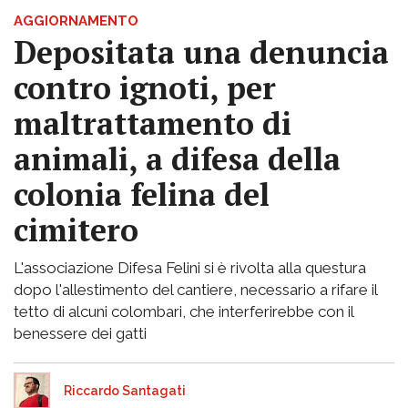
AGGIORNAMENTO
Depositata una denuncia
contro ignoti, per
maltrattamento di
animali, a difesa della
colonia felina del
cimitero
L'associazione Difesa Felini si è rivolta alla questura
dopo l'allestimento del cantiere, necessario a rifare il
tetto di alcuni colombari, che interferirebbe con il
benessere dei gatti
Riccardo Santagati