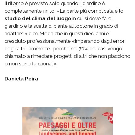
Il ritorno è previsto solo quando il giardino è
completamente finito. «La parte più complicata è lo
studio del clima del luogo
in cui si deve fare il
giardino e la scelta di piante autoctone in grado di
adattarsi» dice Moda che in questi dieci anni è
cresciuto professionalmente «imparando dagli errori
degli altri -ammette- perchè nel 70% dei casi vengo
chiamato a rimediare progetti di altri che non piacciono
o non sono funzionali».
Daniela Peira