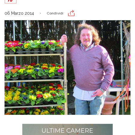
06 Marzo 2014
Condividi