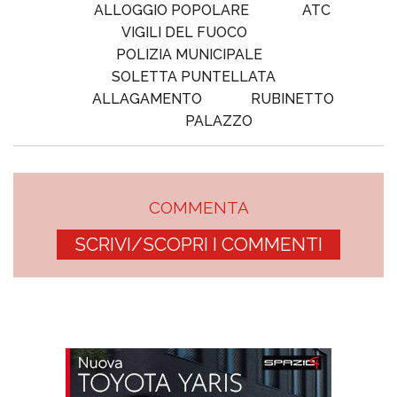
ALLOGGIO POPOLARE
ATC
VIGILI DEL FUOCO
POLIZIA MUNICIPALE
SOLETTA PUNTELLATA
ALLAGAMENTO
RUBINETTO
PALAZZO
COMMENTA
SCRIVI/SCOPRI I COMMENTI