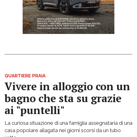
QUARTIERE PRAIA
Vivere in alloggio con un
bagno che sta su grazie
ai "puntelli"
La curiosa situazione di una famiglia assegnataria di una
casa popolare allagata nei giorni scorsi da un tubo