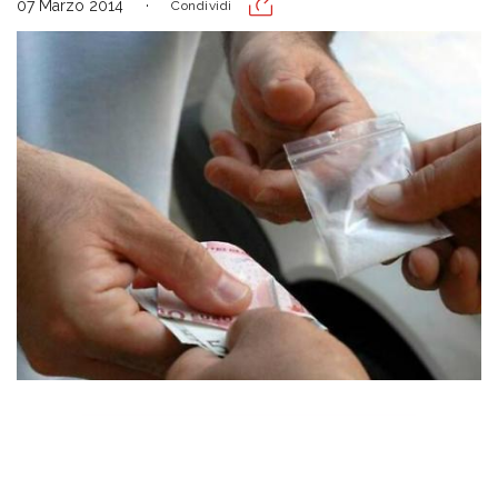
07 Marzo 2014
Condividi