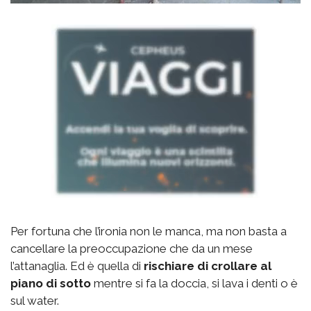
Per fortuna che l’ironia non le manca, ma non basta a
cancellare la preoccupazione che da un mese
l’attanaglia. Ed è quella di
rischiare di crollare al
piano di sotto
mentre si fa la doccia, si lava i denti o è
sul water.