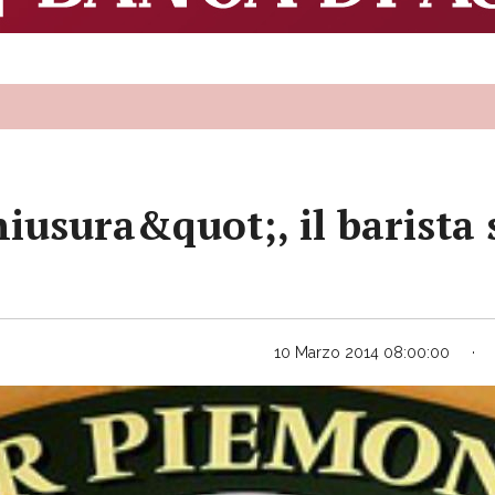
iusura&quot;, il barista 
10 Marzo 2014 08:00:00