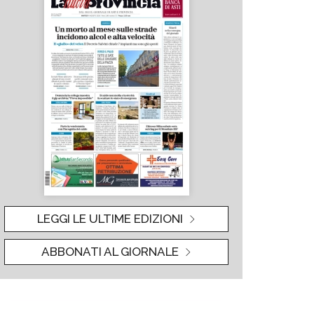
LEGGI LE ULTIME EDIZIONI
ABBONATI AL GIORNALE