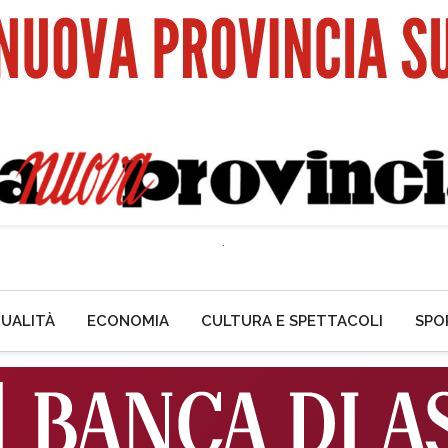
UALITÀ
ECONOMIA
CULTURA E SPETTACOLI
SPO