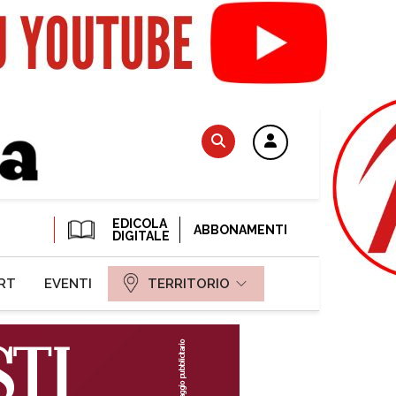
EDICOLA
ABBONAMENTI
DIGITALE
RT
EVENTI
TERRITORIO