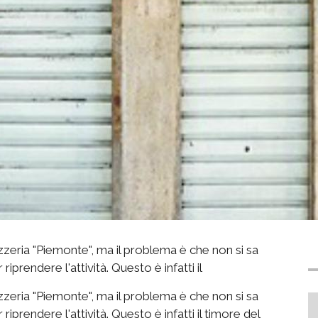
zeria "Piemonte", ma il problema è che non si sa
prendere l'attività. Questo è infatti il
zeria "Piemonte", ma il problema è che non si sa
prendere l'attività. Questo è infatti il timore del