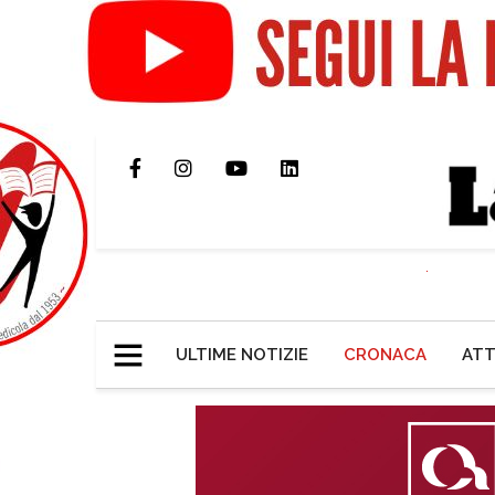
ULTIME NOTIZIE
CRONACA
ATT