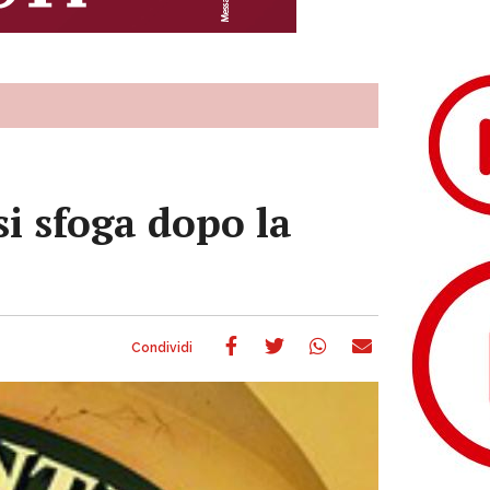
si sfoga dopo la