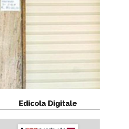
Edicola Digitale