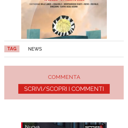
TAG
NEWS
COMMENTA
SCRIVI/SCOPRI I COMMENTI