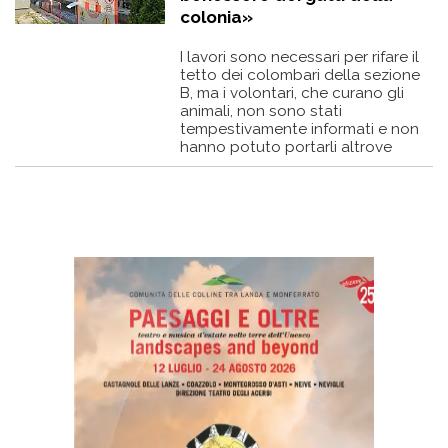
colonia»
I lavori sono necessari per rifare il
tetto dei colombari della sezione
B, ma i volontari, che curano gli
animali, non sono stati
tempestivamente informati e non
hanno potuto portarli altrove