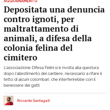
AGGIORNAMENTO
Depositata una denuncia
contro ignoti, per
maltrattamento di
animali, a difesa della
colonia felina del
cimitero
L'associazione Difesa Felini si è rivolta alla questura
dopo l'allestimento del cantiere, necessario a rifare il
tetto di alcuni colombari, che interferirebbe con il
benessere dei gatti
Riccardo Santagati