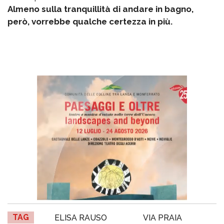
Almeno sulla tranquillità di andare in bagno,
però, vorrebbe qualche certezza in più.
TAG
ELISA RAUSO
VIA PRAIA