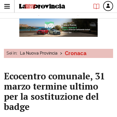
Cronaca
Sei in:
La Nuova Provincia
>
Ecocentro comunale, 31
marzo termine ultimo
per la sostituzione del
badge