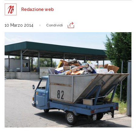
Redazione web
10 Marzo 2014
Condividi