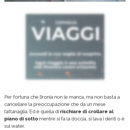
Per fortuna che l’ironia non le manca, ma non basta a
cancellare la preoccupazione che da un mese
l’attanaglia. Ed è quella di
rischiare di crollare al
piano di sotto
mentre si fa la doccia, si lava i denti o è
sul water.