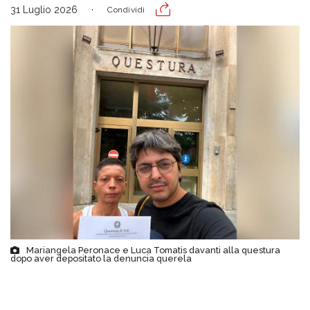
31 Luglio 2026
Condividi
Mariangela Peronace e Luca Tomatis davanti alla questura
dopo aver depositato la denuncia querela