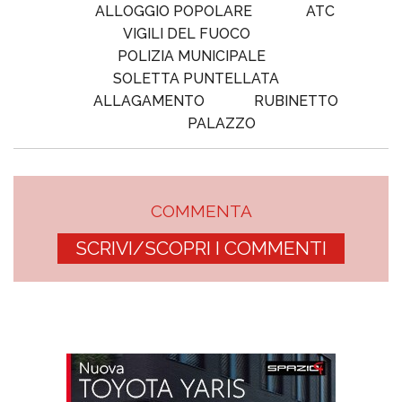
ALLOGGIO POPOLARE
ATC
VIGILI DEL FUOCO
POLIZIA MUNICIPALE
SOLETTA PUNTELLATA
ALLAGAMENTO
RUBINETTO
PALAZZO
COMMENTA
SCRIVI/SCOPRI I COMMENTI