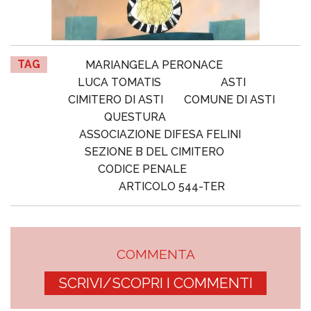
TAG
MARIANGELA PERONACE
LUCA TOMATIS
ASTI
CIMITERO DI ASTI
COMUNE DI ASTI
QUESTURA
ASSOCIAZIONE DIFESA FELINI
SEZIONE B DEL CIMITERO
CODICE PENALE
ARTICOLO 544-TER
COMMENTA
SCRIVI/SCOPRI I COMMENTI