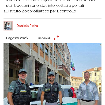
Tutti i bocconi sono stati intercettati e portati
all'Istituto Zooprofilattico per il controllo
Daniela Peira
01 Agosto 2026
Condividi