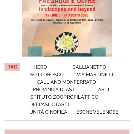
TAG
HERO
CALLIANETTO
SOTTOBOSCO
VIA MARTINETTI
CALLIANO MONFERRATO
PROVINCIA DI ASTI
ASTI
ISTITUTO ZOOPROFILATTICO
DELL’ASL DI ASTI
UNITÀ CINOFILA
ESCHE VELENOSE