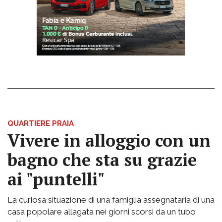
QUARTIERE PRAIA
Vivere in alloggio con un
bagno che sta su grazie
ai "puntelli"
La curiosa situazione di una famiglia assegnataria di una
casa popolare allagata nei giorni scorsi da un tubo