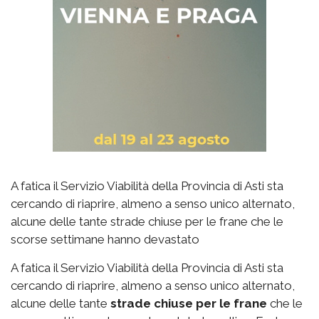
A fatica il Servizio Viabilità della Provincia di Asti sta
cercando di riaprire, almeno a senso unico alternato,
alcune delle tante strade chiuse per le frane che le
scorse settimane hanno devastato
A fatica il Servizio Viabilità della Provincia di Asti sta
cercando di riaprire, almeno a senso unico alternato,
alcune delle tante
strade chiuse per le frane
che le