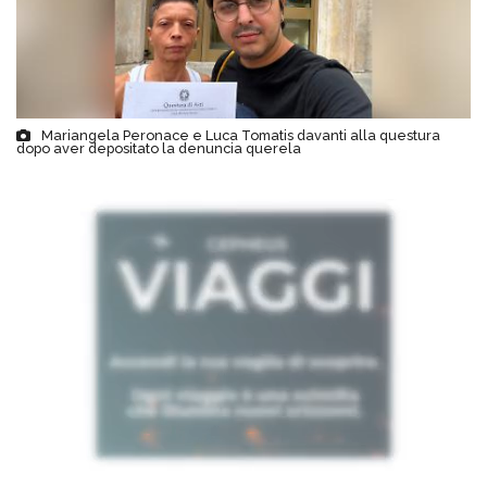
Mariangela Peronace e Luca Tomatis davanti alla questura
dopo aver depositato la denuncia querela