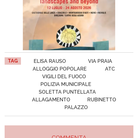
TAG
ELISA RAUSO
VIA PRAIA
ALLOGGIO POPOLARE
ATC
VIGILI DEL FUOCO
POLIZIA MUNICIPALE
SOLETTA PUNTELLATA
ALLAGAMENTO
RUBINETTO
PALAZZO
COMMENTA