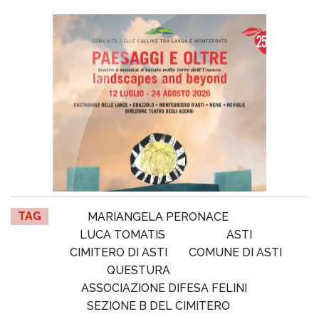
TAG
MARIANGELA PERONACE
LUCA TOMATIS
ASTI
CIMITERO DI ASTI
COMUNE DI ASTI
QUESTURA
ASSOCIAZIONE DIFESA FELINI
SEZIONE B DEL CIMITERO