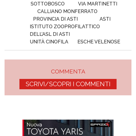
SOTTOBOSCO
VIA MARTINETTI
CALLIANO MONFERRATO
PROVINCIA DI ASTI
ASTI
ISTITUTO ZOOPROFILATTICO
DELL’ASL DI ASTI
UNITÀ CINOFILA
ESCHE VELENOSE
COMMENTA
SCRIVI/SCOPRI I COMMENTI