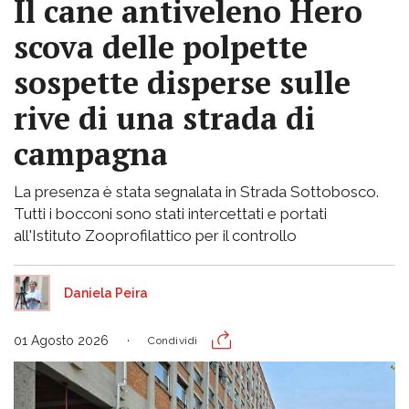
Il cane antiveleno Hero
scova delle polpette
sospette disperse sulle
rive di una strada di
campagna
La presenza è stata segnalata in Strada Sottobosco.
Tutti i bocconi sono stati intercettati e portati
all'Istituto Zooprofilattico per il controllo
Daniela Peira
01 Agosto 2026
Condividi