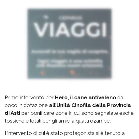
Primo intervento per
Hero, il cane antiveleno
da
poco in dotazione
all’Unità Cinofila della Provincia
di Asti
per bonificare zone in cui sono segnalate esche
tossiche e letali per gli amici a quattrozampe.
L’intervento di cui è stato protagonista si è tenuto a