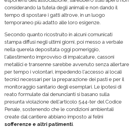
considerando la tutela degli animali e non dando il
tempo di spostare i gatti altrove, in un luogo
temporaneo più adatto alle loro esigenze.
Secondo quanto ricostruito in alcuni comunicati
stampa diffusi negli ultimi giorni, poi messo a verbale
nella querela depositata oggi pomeriggio,
l'allestimento improvviso di impalcature, cassoni
metallici e transenne sarebbe avvenuto senza allertare
per tempo i volontari, impedendo l'accesso ai locali
tecnici necessari per la preparazione dei pasti e per il
monitoraggio sanitario degli esemplari. Le ipotesi di
reato formulate dai denuncianti si basano sulla
presunta violazione dell'articolo 544-ter del Codice
Penale, sostenendo che le condizioni ambientali
create dal cantiere abbiano imposto ai felini
sofferenze e altri patimenti
.