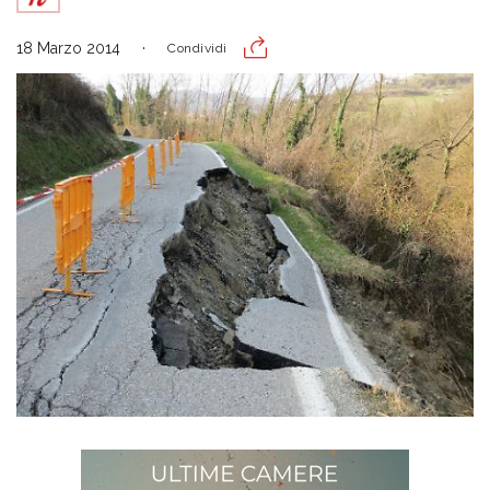
18 Marzo 2014
Condividi