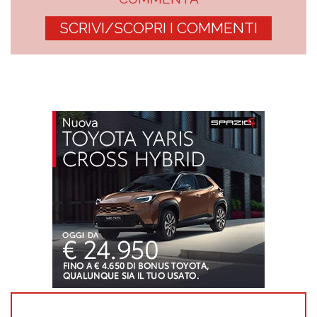
SCRIVI/SCOPRI I COMMENTI