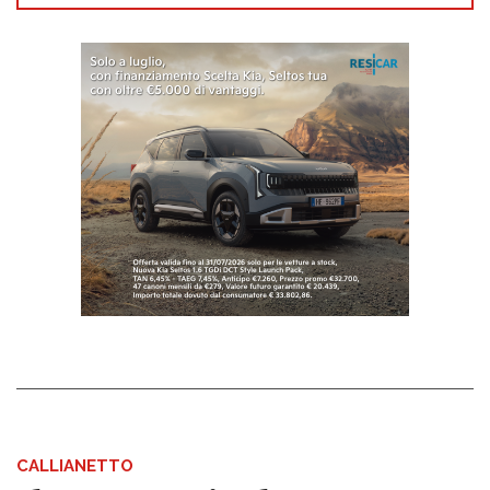
CALLIANETTO