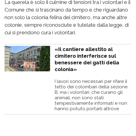
La querela è solo il culmine di tensioni tra i volontari e il
Comune che si trascinano da tempo e che riguardano
non solo la colonia felina del cimitero, ma anche altre
colonie, sempre riconosciute e tutelate dalla legge, di
cui si prendono cura i volontari.
«Il cantiere allestito al
cimitero interferisce sul
benessere dei gatti della
colonia»
I lavori sono necessari per rifare il
tetto dei colombari della sezione
B, ma i volontari, che curano gli
animali, non sono stati
tempestivamente informati e non
hanno potuto portarli altrove