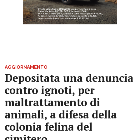
AGGIORNAMENTO
Depositata una denuncia
contro ignoti, per
maltrattamento di
animali, a difesa della
colonia felina del
cimitero