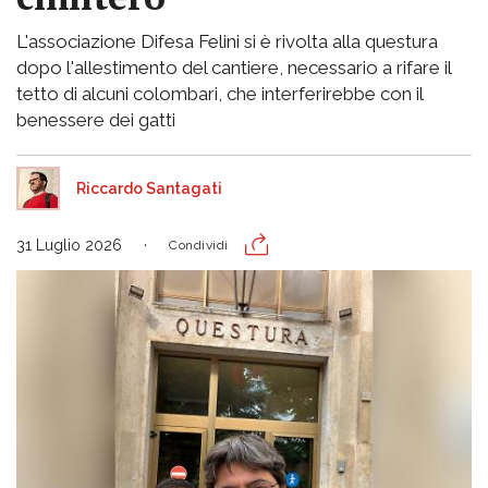
L'associazione Difesa Felini si è rivolta alla questura
dopo l'allestimento del cantiere, necessario a rifare il
tetto di alcuni colombari, che interferirebbe con il
benessere dei gatti
Riccardo Santagati
31 Luglio 2026
Condividi