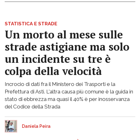
STATISTICA E STRADE
Un morto al mese sulle
strade astigiane ma solo
un incidente su tre è
colpa della velocità
Incrocio di dati fra il Ministero dei Trasporti e la
Prefettura di Asti. L'altra causa più comune è la guida in
stato di ebbrezza ma quasi il 40% è per inosservanza
del Codice della Strada
Daniela Peira