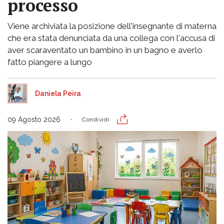
processo
Viene archiviata la posizione dell'insegnante di materna
che era stata denunciata da una collega con l'accusa di
aver scaraventato un bambino in un bagno e averlo
fatto piangere a lungo
Daniela Peira
09 Agosto 2026
Condividi