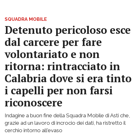
SQUADRA MOBILE
Detenuto pericoloso esce
dal carcere per fare
volontariato e non
ritorna: rintracciato in
Calabria dove si era tinto
i capelli per non farsi
riconoscere
Indagine a buon fine della Squadra Mobile di Asti che,
grazie ad un lavoro di incrocio dei dati, ha ristretto il
cerchio intorno all'evaso