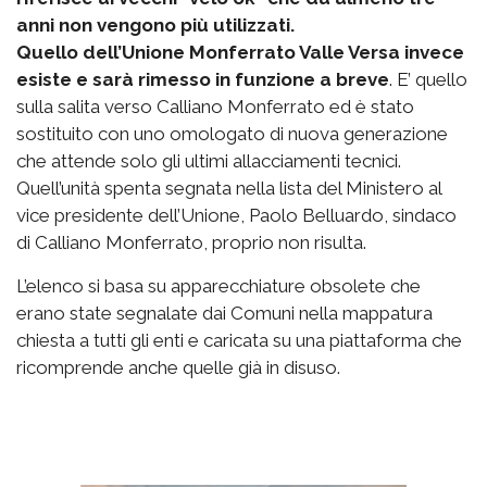
anni non vengono più utilizzati.
Quello dell’Unione Monferrato Valle Versa invece
esiste e sarà rimesso in funzione a breve
. E’ quello
sulla salita verso Calliano Monferrato ed è stato
sostituito con uno omologato di nuova generazione
che attende solo gli ultimi allacciamenti tecnici.
Quell’unità spenta segnata nella lista del Ministero al
vice presidente dell’Unione, Paolo Belluardo, sindaco
di Calliano Monferrato, proprio non risulta.
L’elenco si basa su apparecchiature obsolete che
erano state segnalate dai Comuni nella mappatura
chiesta a tutti gli enti e caricata su una piattaforma che
ricomprende anche quelle già in disuso.