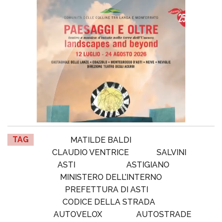
TAG
MATILDE BALDI
CLAUDIO VENTRICE
SALVINI
ASTI
ASTIGIANO
MINISTERO DELL’INTERNO
PREFETTURA DI ASTI
CODICE DELLA STRADA
AUTOVELOX
AUTOSTRADE