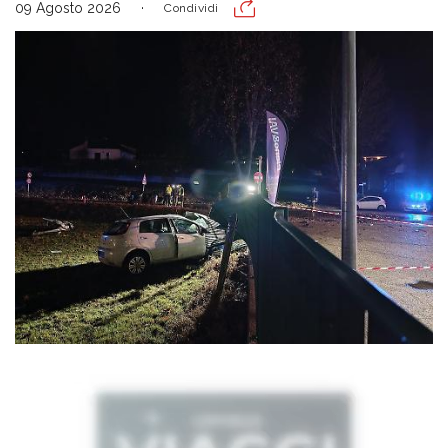
09 Agosto 2026
Condividi