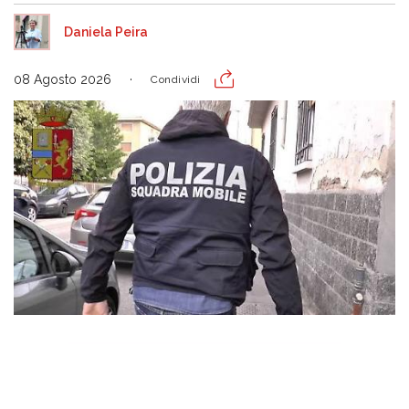
Daniela Peira
08 Agosto 2026
Condividi