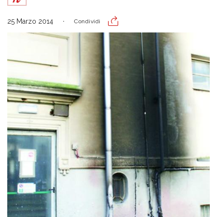
25 Marzo 2014
Condividi