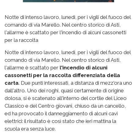
Notte di intenso lavoro, lunedì, per i vigili del fuoco del
comando di via Marello. Nel centro storico di Asti,
l'allarme è scattato per l'incendio di alcuni cassonetti
per la raccolta
Notte di intenso lavoro, lunedì, per i vigili del fuoco del
comando di via Marello. Nel centro storico di Asti,
l'allarme è scattato per
l'incendio di alcuni
cassonetti per la raccolta differenziata della
carta
. Due punti interessati, a distanza di mezz'ora uno
dall'altro. Uno dei roghi, quasi certamente di origine
dolosa, si è scatenato all'interno del cortile del Liceo
Classico e del Centro giovani, chiuso da un cancello,
ed ha provocato il danneggiamento di alcuni cavi
elettrici: il risultato è così stato che ieri mattina la
scuola era senza luce.