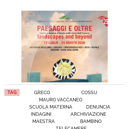
TAG
GRECO
COSSU
MAURO VACCANEO
SCUOLA MATERNA
DENUNCIA
INDAGINI
ARCHIVIAZIONE
MAESTRA
BAMBINO
TELECAMERE