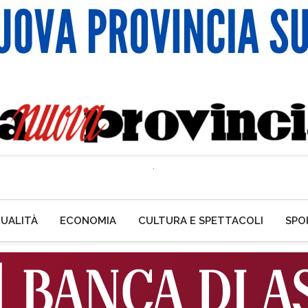
UALITÀ
ECONOMIA
CULTURA E SPETTACOLI
SPO