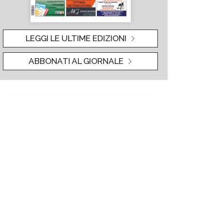
LEGGI LE ULTIME EDIZIONI
ABBONATI AL GIORNALE