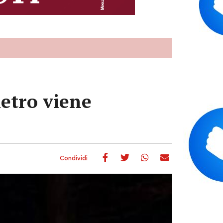
metro viene