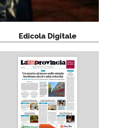
Edicola Digitale