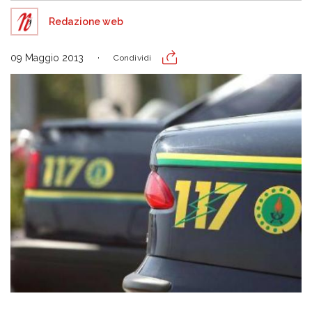
Redazione web
09 Maggio 2013
Condividi