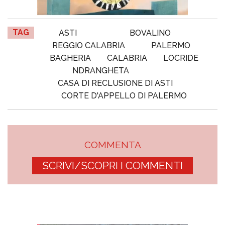
TAG
ASTI
BOVALINO
REGGIO CALABRIA
PALERMO
BAGHERIA
CALABRIA
LOCRIDE
NDRANGHETA
CASA DI RECLUSIONE DI ASTI
CORTE D'APPELLO DI PALERMO
COMMENTA
SCRIVI/SCOPRI I COMMENTI