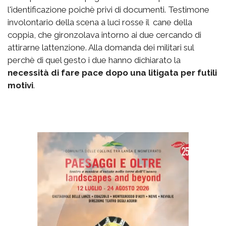
l'identificazione poichè privi di documenti. Testimone
involontario della scena a luci rosse il cane della
coppia, che gironzolava intorno ai due cercando di
attirarne lattenzione. Alla domanda dei militari sul
perchè di quel gesto i due hanno dichiarato la
necessità di fare pace dopo una litigata per futili
motivi
.