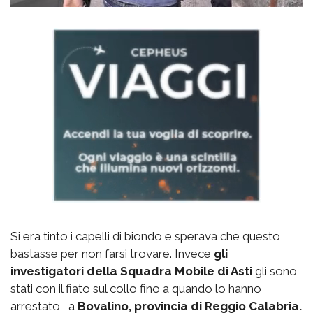
Si era tinto i capelli di biondo e sperava che questo
bastasse per non farsi trovare. Invece
gli
investigatori della Squadra Mobile di Asti
gli sono
stati con il fiato sul collo fino a quando lo hanno
arrestato a
Bovalino, provincia di Reggio Calabria.