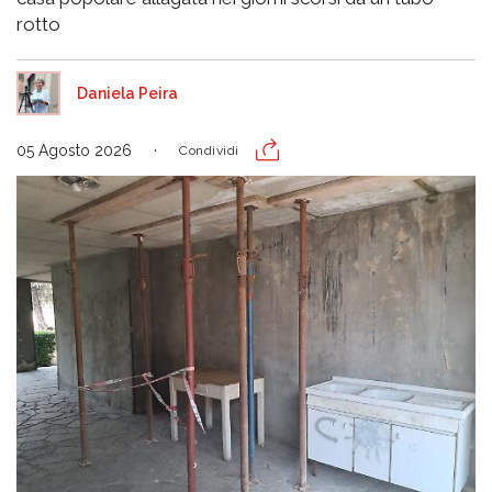
rotto
Daniela Peira
05 Agosto 2026
Condividi