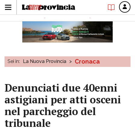
Cronaca
Sei in:
La Nuova Provincia
>
Denunciati due 40enni
astigiani per atti osceni
nel parcheggio del
tribunale