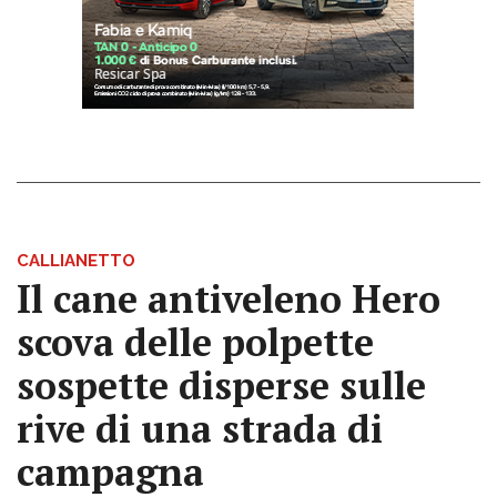
CALLIANETTO
Il cane antiveleno Hero
scova delle polpette
sospette disperse sulle
rive di una strada di
campagna