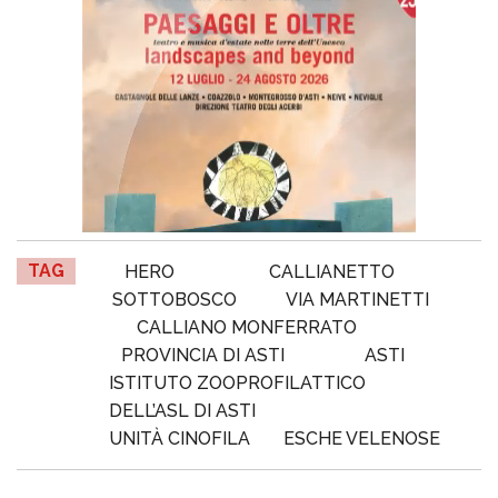
TAG
HERO
CALLIANETTO
SOTTOBOSCO
VIA MARTINETTI
CALLIANO MONFERRATO
PROVINCIA DI ASTI
ASTI
ISTITUTO ZOOPROFILATTICO
DELL’ASL DI ASTI
UNITÀ CINOFILA
ESCHE VELENOSE