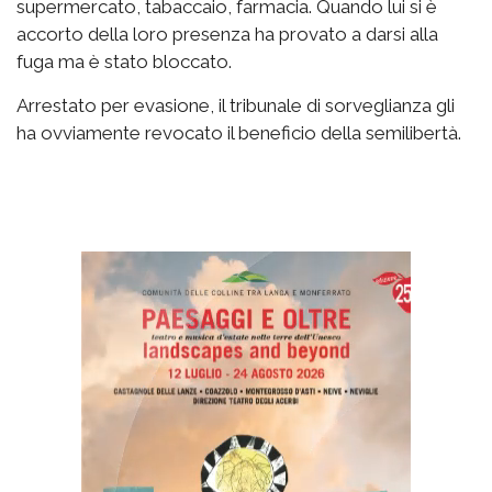
supermercato, tabaccaio, farmacia. Quando lui si è
accorto della loro presenza ha provato a darsi alla
fuga ma è stato bloccato.
Arrestato per evasione, il tribunale di sorveglianza gli
ha ovviamente revocato il beneficio della semilibertà.