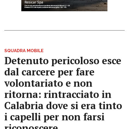
SQUADRA MOBILE
Detenuto pericoloso esce
dal carcere per fare
volontariato e non
ritorna: rintracciato in
Calabria dove si era tinto
i capelli per non farsi
riconoscere