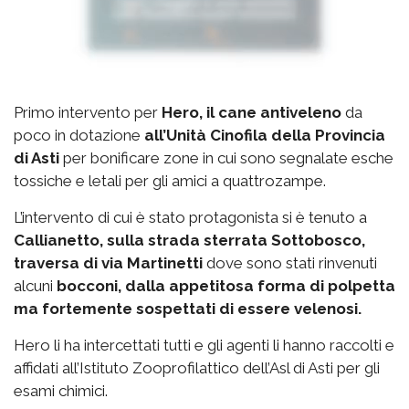
Primo intervento per
Hero, il cane antiveleno
da
poco in dotazione
all’Unità Cinofila della Provincia
di Asti
per bonificare zone in cui sono segnalate esche
tossiche e letali per gli amici a quattrozampe.
L’intervento di cui è stato protagonista si è tenuto a
Callianetto, sulla strada sterrata Sottobosco,
traversa di via Martinetti
dove sono stati rinvenuti
alcuni
bocconi, dalla appetitosa forma di polpetta
ma fortemente sospettati di essere velenosi.
Hero li ha intercettati tutti e gli agenti li hanno raccolti e
affidati all’Istituto Zooprofilattico dell’Asl di Asti per gli
esami chimici.