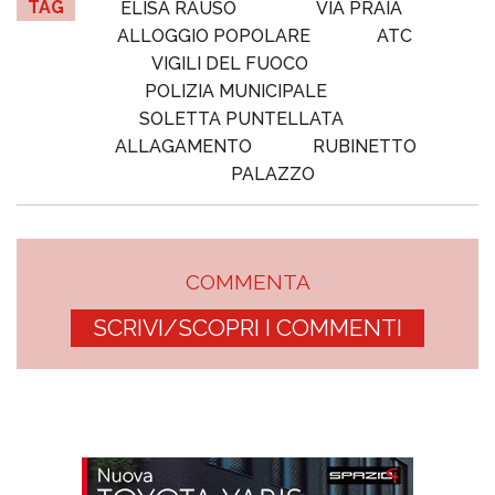
TAG
ELISA RAUSO
VIA PRAIA
ALLOGGIO POPOLARE
ATC
VIGILI DEL FUOCO
POLIZIA MUNICIPALE
SOLETTA PUNTELLATA
ALLAGAMENTO
RUBINETTO
PALAZZO
COMMENTA
SCRIVI/SCOPRI I COMMENTI