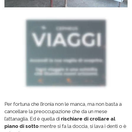
Per fortuna che l’ironia non le manca, ma non basta a
cancellare la preoccupazione che da un mese
l’attanaglia. Ed è quella di
rischiare di crollare al
piano di sotto
mentre si fa la doccia, si lava i denti o è