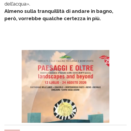
dell’acqua».
Almeno sulla tranquillità di andare in bagno,
però, vorrebbe qualche certezza in più.