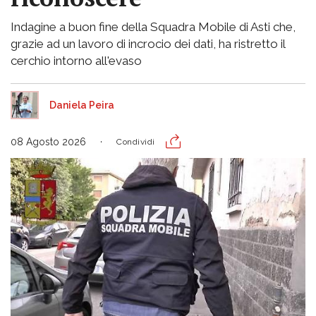
Indagine a buon fine della Squadra Mobile di Asti che,
grazie ad un lavoro di incrocio dei dati, ha ristretto il
cerchio intorno all'evaso
Daniela Peira
08 Agosto 2026
Condividi