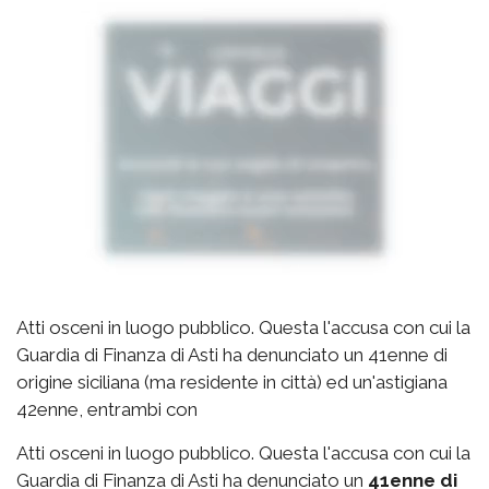
Atti osceni in luogo pubblico. Questa l'accusa con cui la
Guardia di Finanza di Asti ha denunciato un 41enne di
origine siciliana (ma residente in città) ed un'astigiana
42enne, entrambi con
Atti osceni in luogo pubblico. Questa l'accusa con cui la
Guardia di Finanza di Asti ha denunciato un
41enne di