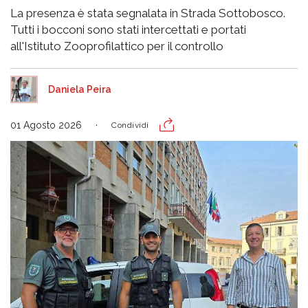
La presenza è stata segnalata in Strada Sottobosco.
Tutti i bocconi sono stati intercettati e portati
all'Istituto Zooprofilattico per il controllo
Daniela Peira
01 Agosto 2026
Condividi