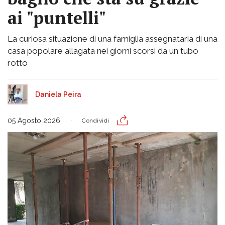
ai "puntelli"
La curiosa situazione di una famiglia assegnataria di una
casa popolare allagata nei giorni scorsi da un tubo
rotto
Daniela Peira
05 Agosto 2026
Condividi