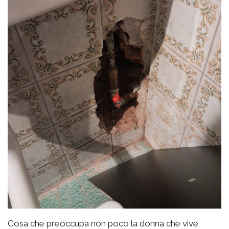
Cosa che preoccupa non poco la donna che vive