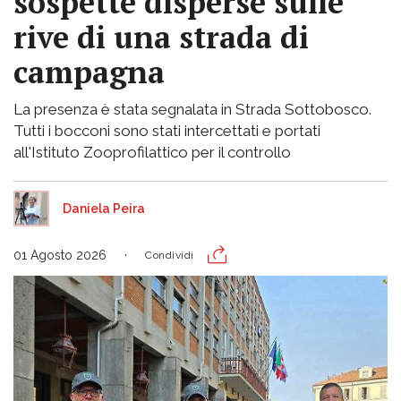
sospette disperse sulle
rive di una strada di
campagna
La presenza è stata segnalata in Strada Sottobosco.
Tutti i bocconi sono stati intercettati e portati
all'Istituto Zooprofilattico per il controllo
Daniela Peira
01 Agosto 2026
Condividi