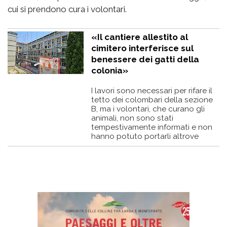
cui si prendono cura i volontari.
«Il cantiere allestito al
cimitero interferisce sul
benessere dei gatti della
colonia»
I lavori sono necessari per rifare il
tetto dei colombari della sezione
B, ma i volontari, che curano gli
animali, non sono stati
tempestivamente informati e non
hanno potuto portarli altrove