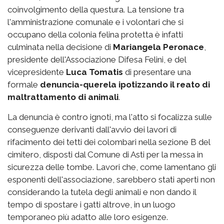
coinvolgimento della questura. La tensione tra
l'amministrazione comunale e i volontari che si
occupano della colonia felina protetta è infatti
culminata nella decisione di
Mariangela Peronace
,
presidente dell'Associazione Difesa Felini, e del
vicepresidente
Luca Tomatis
di presentare una
formale
denuncia-querela ipotizzando il reato di
maltrattamento di animali
.
La denuncia è contro ignoti, ma l'atto si focalizza sulle
conseguenze derivanti dall'avvio dei lavori di
rifacimento dei tetti dei colombari nella sezione B del
cimitero, disposti dal Comune di Asti per la messa in
sicurezza delle tombe. Lavori che, come lamentano gli
esponenti dell'associazione, sarebbero stati aperti non
considerando la tutela degli animali e non dando il
tempo di spostare i gatti altrove, in un luogo
temporaneo più adatto alle loro esigenze.