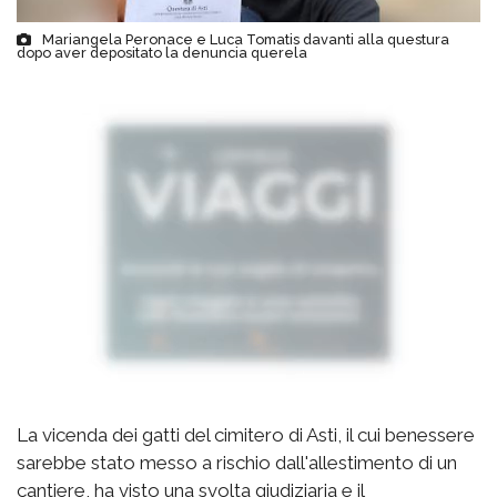
Mariangela Peronace e Luca Tomatis davanti alla questura
dopo aver depositato la denuncia querela
La vicenda dei gatti del cimitero di Asti, il cui benessere
sarebbe stato messo a rischio dall'allestimento di un
cantiere, ha visto una svolta giudiziaria e il