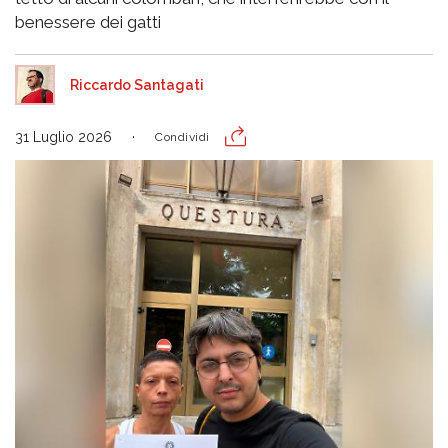
benessere dei gatti
Riccardo Santagati
31 Luglio 2026
Condividi