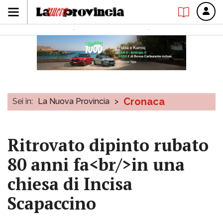
Cronaca
Sei in:
La Nuova Provincia
>
Ritrovato dipinto rubato
80 anni fa<br/>in una
chiesa di Incisa
Scapaccino