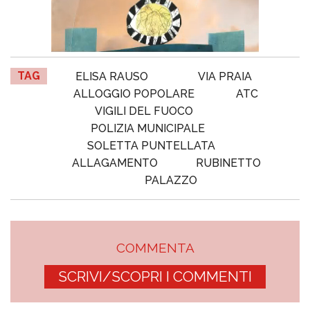
TAG
ELISA RAUSO
VIA PRAIA
ALLOGGIO POPOLARE
ATC
VIGILI DEL FUOCO
POLIZIA MUNICIPALE
SOLETTA PUNTELLATA
ALLAGAMENTO
RUBINETTO
PALAZZO
COMMENTA
SCRIVI/SCOPRI I COMMENTI