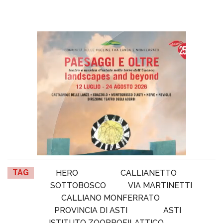
TAG
HERO
CALLIANETTO
SOTTOBOSCO
VIA MARTINETTI
CALLIANO MONFERRATO
PROVINCIA DI ASTI
ASTI
ISTITUTO ZOOPROFILATTICO