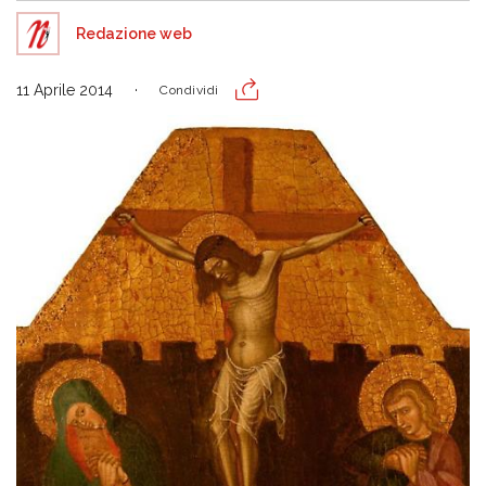
Redazione web
11 Aprile 2014
Condividi