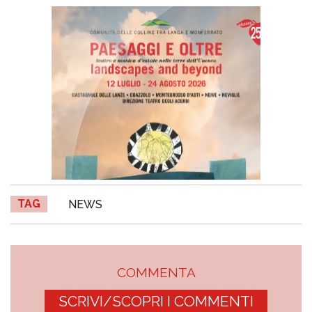
TAG
NEWS
COMMENTA
SCRIVI/SCOPRI I COMMENTI