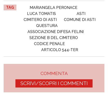
TAG
MARIANGELA PERONACE
LUCA TOMATIS
ASTI
CIMITERO DI ASTI
COMUNE DI ASTI
QUESTURA
ASSOCIAZIONE DIFESA FELINI
SEZIONE B DEL CIMITERO
CODICE PENALE
ARTICOLO 544-TER
COMMENTA
SCRIVI/SCOPRI I COMMENTI