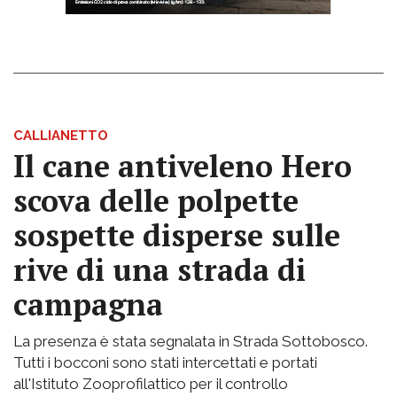
CALLIANETTO
Il cane antiveleno Hero
scova delle polpette
sospette disperse sulle
rive di una strada di
campagna
La presenza è stata segnalata in Strada Sottobosco.
Tutti i bocconi sono stati intercettati e portati
all'Istituto Zooprofilattico per il controllo