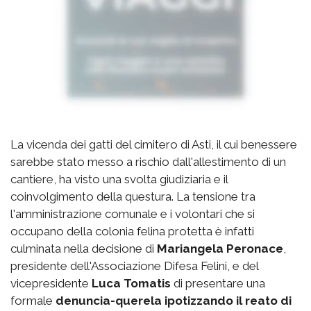
La vicenda dei gatti del cimitero di Asti, il cui benessere
sarebbe stato messo a rischio dall'allestimento di un
cantiere, ha visto una svolta giudiziaria e il
coinvolgimento della questura. La tensione tra
l'amministrazione comunale e i volontari che si
occupano della colonia felina protetta è infatti
culminata nella decisione di
Mariangela Peronace
,
presidente dell'Associazione Difesa Felini, e del
vicepresidente
Luca Tomatis
di presentare una
formale
denuncia-querela ipotizzando il reato di