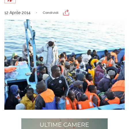
12 Aprile 2014
Condividi