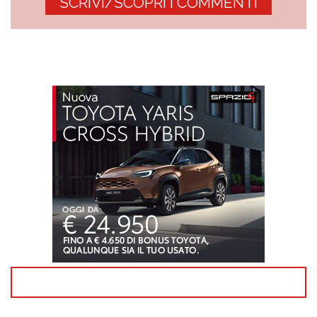
SCRIVI/SCOPRI I COMMENTI