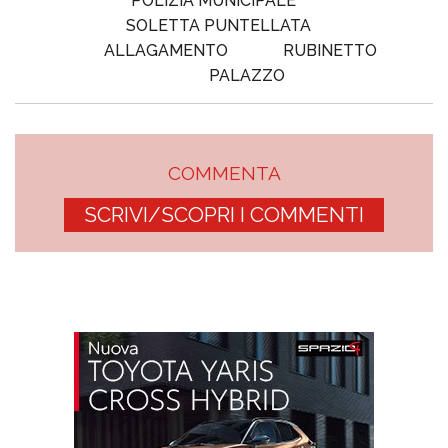
POLIZIA MUNICIPALE
SOLETTA PUNTELLATA
ALLAGAMENTO
RUBINETTO
PALAZZO
COMMENTA
SCRIVI/SCOPRI I COMMENTI