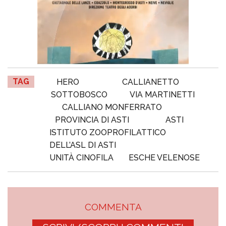
TAG
HERO
CALLIANETTO
SOTTOBOSCO
VIA MARTINETTI
CALLIANO MONFERRATO
PROVINCIA DI ASTI
ASTI
ISTITUTO ZOOPROFILATTICO
DELL’ASL DI ASTI
UNITÀ CINOFILA
ESCHE VELENOSE
COMMENTA