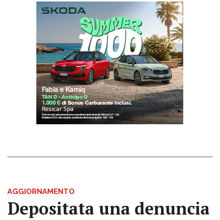
AGGIORNAMENTO
Depositata una denuncia