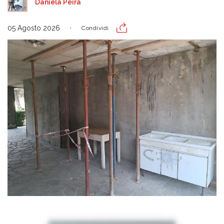
Daniela Peira
05 Agosto 2026
Condividi