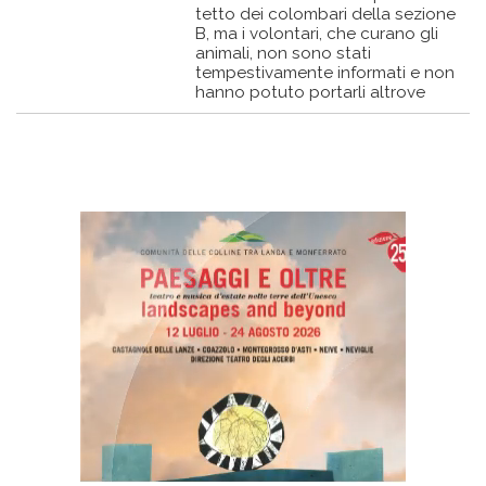
tetto dei colombari della sezione
B, ma i volontari, che curano gli
animali, non sono stati
tempestivamente informati e non
hanno potuto portarli altrove