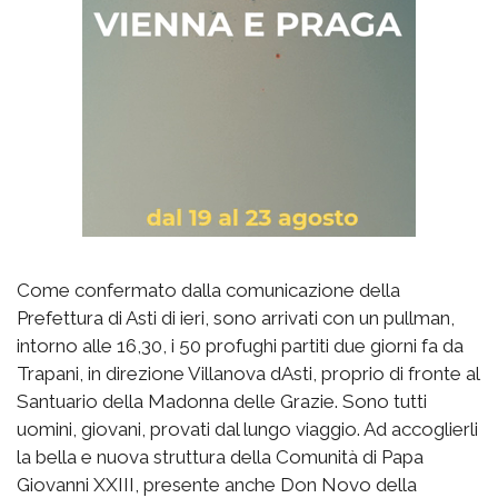
Come confermato dalla comunicazione della
Prefettura di Asti di ieri, sono arrivati con un pullman,
intorno alle 16,30, i 50 profughi partiti due giorni fa da
Trapani, in direzione Villanova dAsti, proprio di fronte al
Santuario della Madonna delle Grazie. Sono tutti
uomini, giovani, provati dal lungo viaggio. Ad accoglierli
la bella e nuova struttura della Comunità di Papa
Giovanni XXIII, presente anche Don Novo della