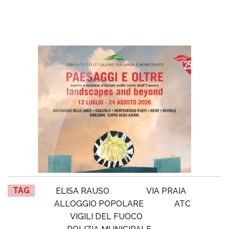
TAG
ELISA RAUSO
VIA PRAIA
ALLOGGIO POPOLARE
ATC
VIGILI DEL FUOCO