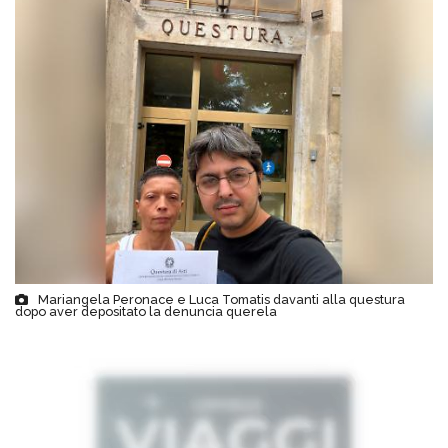
Mariangela Peronace e Luca Tomatis davanti alla questura
dopo aver depositato la denuncia querela