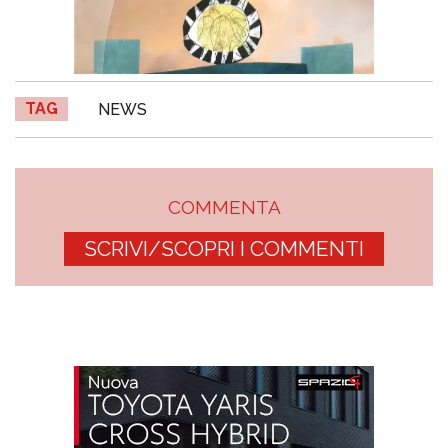
TAG
NEWS
COMMENTA
SCRIVI/SCOPRI I COMMENTI