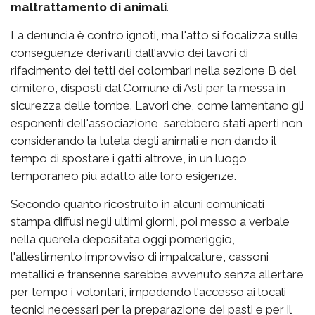
maltrattamento di animali
.
La denuncia è contro ignoti, ma l'atto si focalizza sulle
conseguenze derivanti dall'avvio dei lavori di
rifacimento dei tetti dei colombari nella sezione B del
cimitero, disposti dal Comune di Asti per la messa in
sicurezza delle tombe. Lavori che, come lamentano gli
esponenti dell'associazione, sarebbero stati aperti non
considerando la tutela degli animali e non dando il
tempo di spostare i gatti altrove, in un luogo
temporaneo più adatto alle loro esigenze.
Secondo quanto ricostruito in alcuni comunicati
stampa diffusi negli ultimi giorni, poi messo a verbale
nella querela depositata oggi pomeriggio,
l'allestimento improvviso di impalcature, cassoni
metallici e transenne sarebbe avvenuto senza allertare
per tempo i volontari, impedendo l'accesso ai locali
tecnici necessari per la preparazione dei pasti e per il