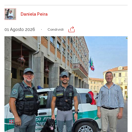
Daniela Peira
01 Agosto 2026
Condividi