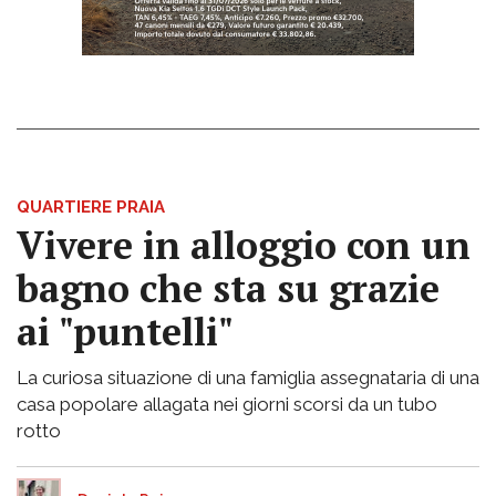
QUARTIERE PRAIA
Vivere in alloggio con un
bagno che sta su grazie
ai "puntelli"
La curiosa situazione di una famiglia assegnataria di una
casa popolare allagata nei giorni scorsi da un tubo
rotto