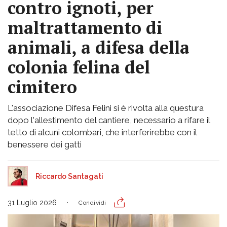
contro ignoti, per
maltrattamento di
animali, a difesa della
colonia felina del
cimitero
L'associazione Difesa Felini si è rivolta alla questura
dopo l'allestimento del cantiere, necessario a rifare il
tetto di alcuni colombari, che interferirebbe con il
benessere dei gatti
Riccardo Santagati
31 Luglio 2026
Condividi