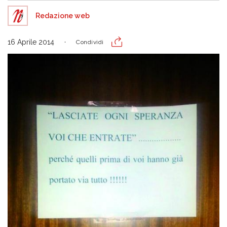
Redazione web
16 Aprile 2014
Condividi