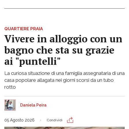
QUARTIERE PRAIA
Vivere in alloggio con un
bagno che sta su grazie
ai "puntelli"
La curiosa situazione di una famiglia assegnataria di una
casa popolare allagata nei giorni scorsi da un tubo
rotto
Daniela Peira
05 Agosto 2026
Condividi