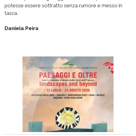
potesse essere sottratto senza rumore e messo in
tasca.
Daniela Peira