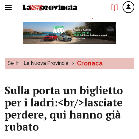
Cronaca
Sei in:
La Nuova Provincia
>
Sulla porta un biglietto
per i ladri:<br/>lasciate
perdere, qui hanno già
rubato