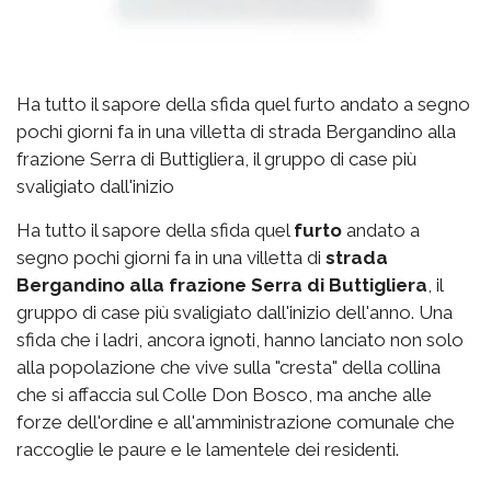
Ha tutto il sapore della sfida quel furto andato a segno
pochi giorni fa in una villetta di strada Bergandino alla
frazione Serra di Buttigliera, il gruppo di case più
svaligiato dall'inizio
Ha tutto il sapore della sfida quel
furto
andato a
segno pochi giorni fa in una villetta di
strada
Bergandino alla frazione Serra di Buttigliera
, il
gruppo di case più svaligiato dall'inizio dell'anno. Una
sfida che i ladri, ancora ignoti, hanno lanciato non solo
alla popolazione che vive sulla "cresta" della collina
che si affaccia sul Colle Don Bosco, ma anche alle
forze dell'ordine e all'amministrazione comunale che
raccoglie le paure e le lamentele dei residenti.