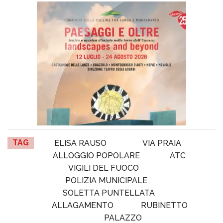
TAG
ELISA RAUSO
VIA PRAIA
ALLOGGIO POPOLARE
ATC
VIGILI DEL FUOCO
POLIZIA MUNICIPALE
SOLETTA PUNTELLATA
ALLAGAMENTO
RUBINETTO
PALAZZO