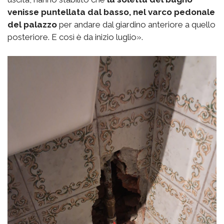
venisse puntellata dal basso, nel varco pedonale
del palazzo
per andare dal giardino anteriore a quello
posteriore. E così è da inizio luglio».