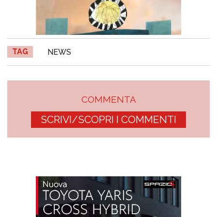
TAG
NEWS
COMMENTA
SCRIVI/SCOPRI I COMMENTI