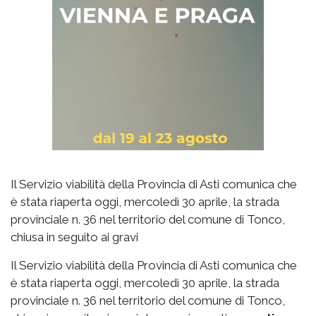
Il Servizio viabilità della Provincia di Asti comunica che
è stata riaperta oggi, mercoledì 30 aprile, la strada
provinciale n. 36 nel territorio del comune di Tonco,
chiusa in seguito ai gravi
Il Servizio viabilità della Provincia di Asti comunica che
è stata riaperta oggi, mercoledì 30 aprile, la strada
provinciale n. 36 nel territorio del comune di Tonco,