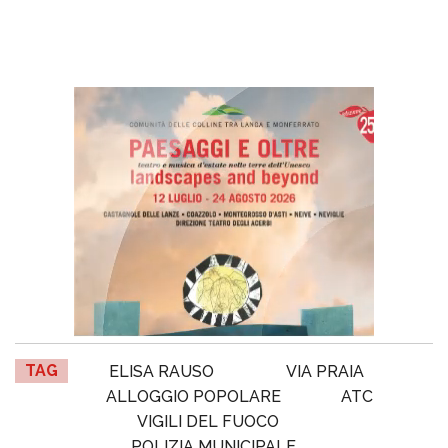
TAG
ELISA RAUSO
VIA PRAIA
ALLOGGIO POPOLARE
ATC
VIGILI DEL FUOCO
POLIZIA MUNICIPALE