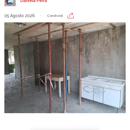
Daniela Peira
05 Agosto 2026
Condividi