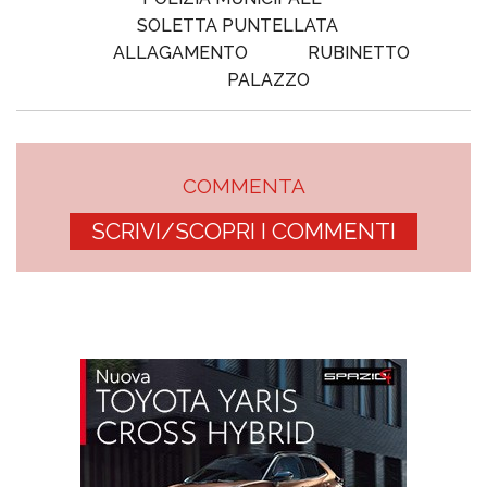
SOLETTA PUNTELLATA
ALLAGAMENTO
RUBINETTO
PALAZZO
COMMENTA
SCRIVI/SCOPRI I COMMENTI