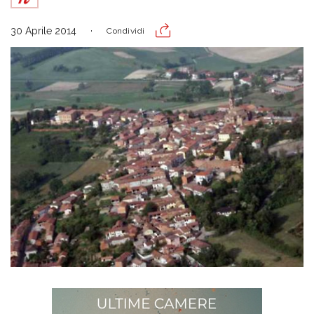
30 Aprile 2014
Condividi