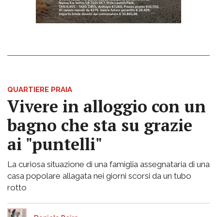
QUARTIERE PRAIA
Vivere in alloggio con un
bagno che sta su grazie
ai "puntelli"
La curiosa situazione di una famiglia assegnataria di una
casa popolare allagata nei giorni scorsi da un tubo
rotto