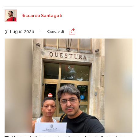
Riccardo Santagati
31 Luglio 2026
Condividi