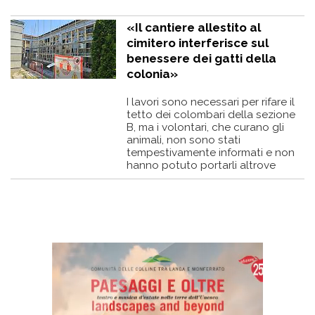
«Il cantiere allestito al
cimitero interferisce sul
benessere dei gatti della
colonia»
I lavori sono necessari per rifare il
tetto dei colombari della sezione
B, ma i volontari, che curano gli
animali, non sono stati
tempestivamente informati e non
hanno potuto portarli altrove