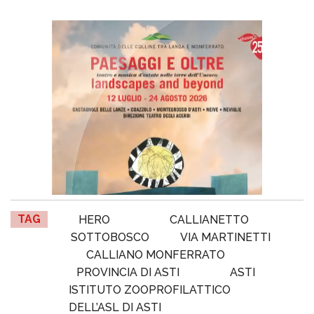
TAG
HERO
CALLIANETTO
SOTTOBOSCO
VIA MARTINETTI
CALLIANO MONFERRATO
PROVINCIA DI ASTI
ASTI
ISTITUTO ZOOPROFILATTICO
DELL’ASL DI ASTI