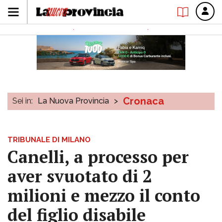
Cronaca
Sei in:
La Nuova Provincia
>
TRIBUNALE DI MILANO
Canelli, a processo per
aver svuotato di 2
milioni e mezzo il conto
del figlio disabile