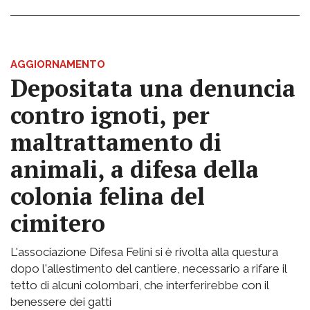
AGGIORNAMENTO
Depositata una denuncia
contro ignoti, per
maltrattamento di
animali, a difesa della
colonia felina del
cimitero
L'associazione Difesa Felini si è rivolta alla questura
dopo l'allestimento del cantiere, necessario a rifare il
tetto di alcuni colombari, che interferirebbe con il
benessere dei gatti