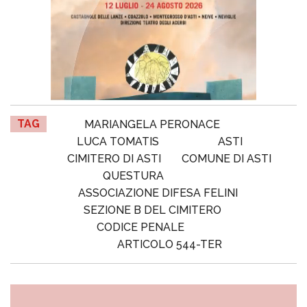
TAG
MARIANGELA PERONACE
LUCA TOMATIS
ASTI
CIMITERO DI ASTI
COMUNE DI ASTI
QUESTURA
ASSOCIAZIONE DIFESA FELINI
SEZIONE B DEL CIMITERO
CODICE PENALE
ARTICOLO 544-TER