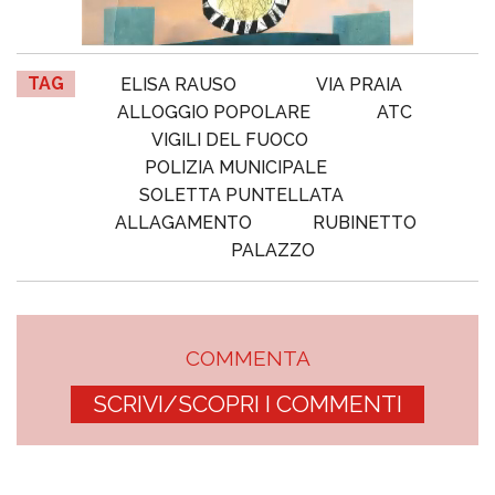
TAG
ELISA RAUSO
VIA PRAIA
ALLOGGIO POPOLARE
ATC
VIGILI DEL FUOCO
POLIZIA MUNICIPALE
SOLETTA PUNTELLATA
ALLAGAMENTO
RUBINETTO
PALAZZO
COMMENTA
SCRIVI/SCOPRI I COMMENTI