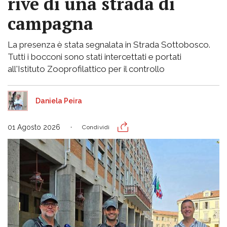
rive di una strada di
campagna
La presenza è stata segnalata in Strada Sottobosco.
Tutti i bocconi sono stati intercettati e portati
all'Istituto Zooprofilattico per il controllo
Daniela Peira
01 Agosto 2026
Condividi