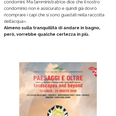
condomini. Ma l’amministratrice dice che il nostro
condominio non è assicurato e quindi già dovrò
ricomprare i capi che si sono guastati nella raccolta
dell’acqua».
Almeno sulla tranquillità di andare in bagno,
però, vorrebbe qualche certezza in più.