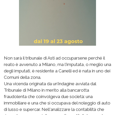
Non sarà il tribunale di Asti ad occuparsene perché il
reato è avvenuto a Milano, ma l'imputata, o meglio una
degli imputati, è residente a Canelli ed è nata in uno dei
Comuni della zona.
Una vicenda originata da un'indagine avviata dal
Tribunale di Milano in merito alla bancarotta
fraudolenta che coinvolgeva due società: una
immobiliare e una che si occupava del noleggio di auto
di lusso e supercar. Nell'analizzare la contabilità che