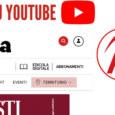
EDICOLA
ABBONAMENTI
DIGITALE
RT
EVENTI
TERRITORIO