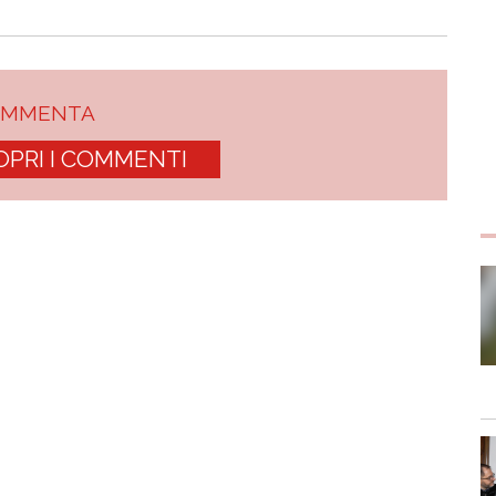
OMMENTA
OPRI I COMMENTI