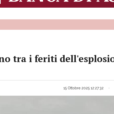
o tra i feriti dell'esplosi
15 Ottobre 2025 12:27:32