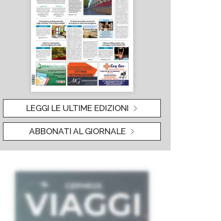
LEGGI LE ULTIME EDIZIONI
ABBONATI AL GIORNALE