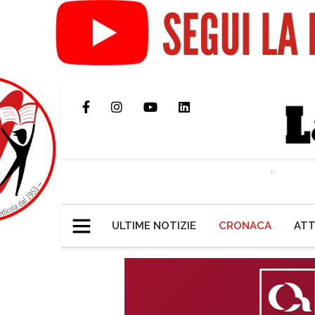
ULTIME NOTIZIE
CRONACA
ATT