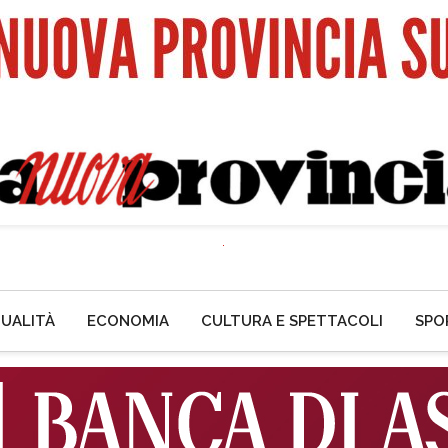
UALITÀ
ECONOMIA
CULTURA E SPETTACOLI
SPO