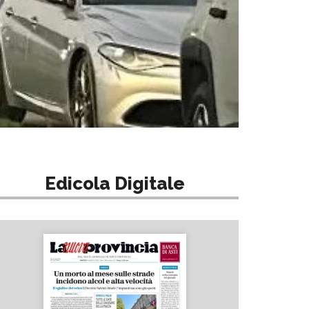
Edicola Digitale