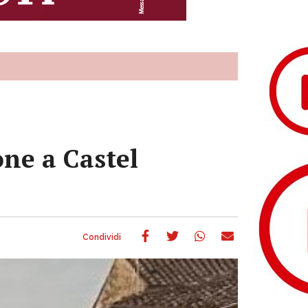
one a Castel