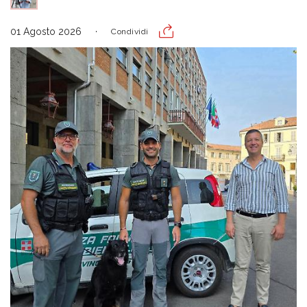
01 Agosto 2026
Condividi