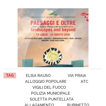
TAG
ELISA RAUSO
VIA PRAIA
ALLOGGIO POPOLARE
ATC
VIGILI DEL FUOCO
POLIZIA MUNICIPALE
SOLETTA PUNTELLATA
ALLAGAMENTO
RUBINETTO