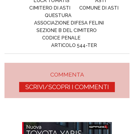
LUCA TOMATIS
ASTI
CIMITERO DI ASTI
COMUNE DI ASTI
QUESTURA
ASSOCIAZIONE DIFESA FELINI
SEZIONE B DEL CIMITERO
CODICE PENALE
ARTICOLO 544-TER
COMMENTA
SCRIVI/SCOPRI I COMMENTI