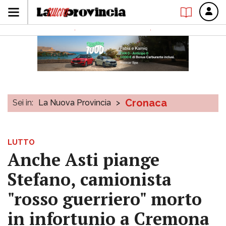
Cronaca
Sei in:
La Nuova Provincia
>
LUTTO
Anche Asti piange
Stefano, camionista
"rosso guerriero" morto
in infortunio a Cremona