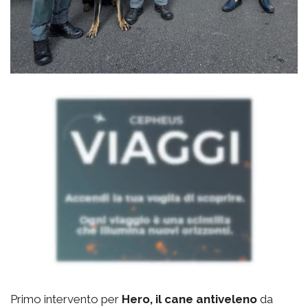
Primo intervento per
Hero, il cane antiveleno
da