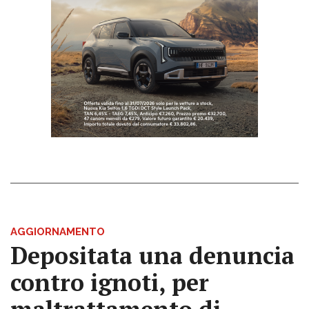
AGGIORNAMENTO
Depositata una denuncia
contro ignoti, per