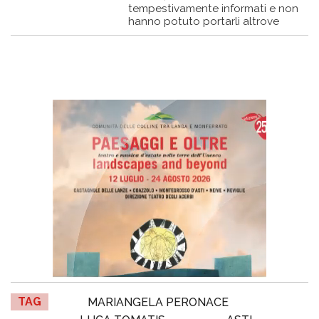
tempestivamente informati e non
hanno potuto portarli altrove
TAG
MARIANGELA PERONACE