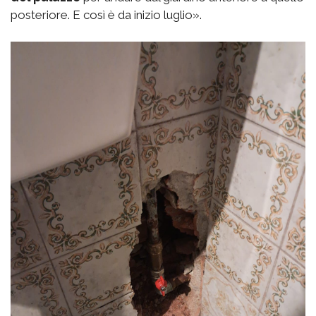
posteriore. E così è da inizio luglio».