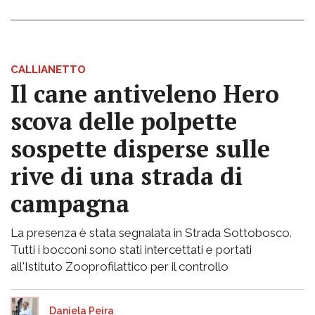
CALLIANETTO
Il cane antiveleno Hero
scova delle polpette
sospette disperse sulle
rive di una strada di
campagna
La presenza è stata segnalata in Strada Sottobosco.
Tutti i bocconi sono stati intercettati e portati
all'Istituto Zooprofilattico per il controllo
Daniela Peira