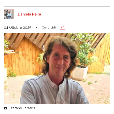
Daniela Peira
04 Ottobre 2025
Condividi
Stefano Ferraris