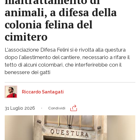
maltrattamento di
animali, a difesa della
colonia felina del
cimitero
L'associazione Difesa Felini si è rivolta alla questura
dopo l'allestimento del cantiere, necessario a rifare il
tetto di alcuni colombari, che interferirebbe con il
benessere dei gatti
Riccardo Santagati
31 Luglio 2026
Condividi