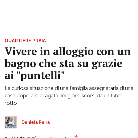
QUARTIERE PRAIA
Vivere in alloggio con un
bagno che sta su grazie
ai "puntelli"
La curiosa situazione di una famiglia assegnataria di una
casa popolare allagata nei giorni scorsi da un tubo
rotto
Daniela Peira