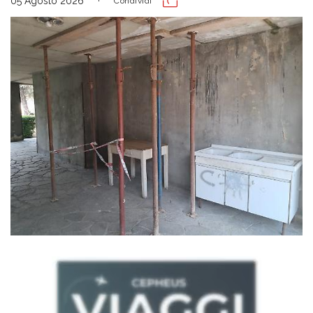
05 Agosto 2026
Condividi