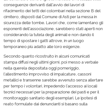
conseguenze derivanti dall'avvio dei lavori di
rifacimento dei tetti dei colombari nella sezione B del
cimitero, disposti dal Comune di Asti per la messa in
sicurezza delle tombe. Lavori che, come lamentano gli
esponenti dell'associazione, sarebbero stati aperti non
considerando la tutela degli animali e non dando il
tempo di spostare i gatti altrove, in un luogo
temporaneo più adatto alle loro esigenze.
Secondo quanto ricostruito in alcuni comunicati
stampa diffusi negli ultimi giorni, poi messo a verbale
nella querela depositata oggi pomeriggio,
l'allestimento improvviso di impalcature, cassoni
metallici e transenne sarebbe avvenuto senza allertare
per tempo i volontari, impedendo l'accesso ai locali
tecnici necessari per la preparazione dei pasti e per il
monitoraggio sanitario degli esemplari. Le ipotesi di
reato formulate dai denuncianti si basano sulla