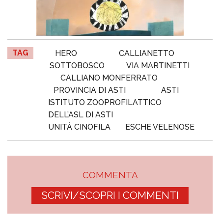
TAG
HERO
CALLIANETTO
SOTTOBOSCO
VIA MARTINETTI
CALLIANO MONFERRATO
PROVINCIA DI ASTI
ASTI
ISTITUTO ZOOPROFILATTICO
DELL’ASL DI ASTI
UNITÀ CINOFILA
ESCHE VELENOSE
COMMENTA
SCRIVI/SCOPRI I COMMENTI