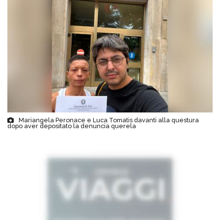
Mariangela Peronace e Luca Tomatis davanti alla questura
dopo aver depositato la denuncia querela