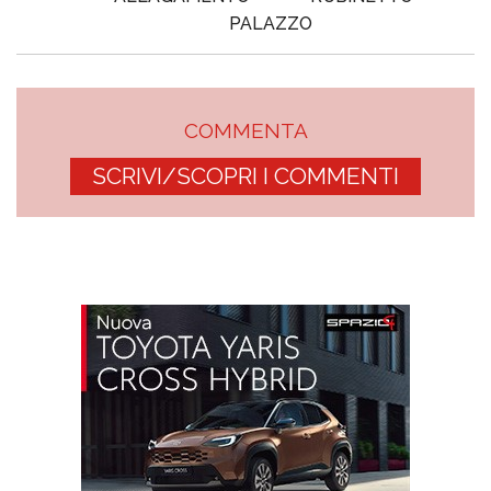
PALAZZO
COMMENTA
SCRIVI/SCOPRI I COMMENTI