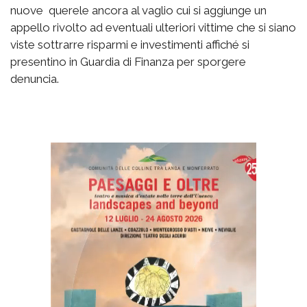
nuove querele ancora al vaglio cui si aggiunge un
appello rivolto ad eventuali ulteriori vittime che si siano
viste sottrarre risparmi e investimenti affiché si
presentino in Guardia di Finanza per sporgere
denuncia.