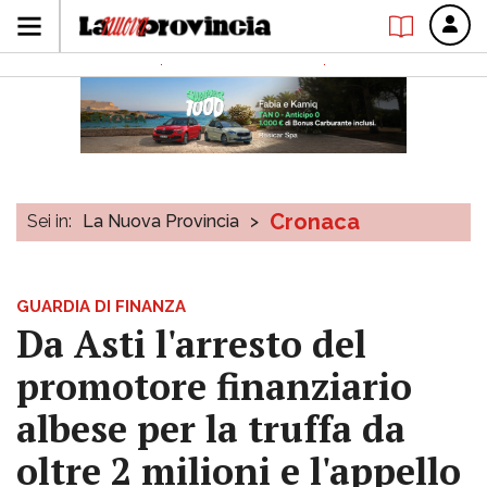
Cronaca
Sei in:
La Nuova Provincia
>
GUARDIA DI FINANZA
Da Asti l'arresto del
promotore finanziario
albese per la truffa da
oltre 2 milioni e l'appello