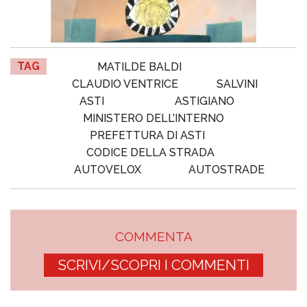
TAG
MATILDE BALDI
CLAUDIO VENTRICE
SALVINI
ASTI
ASTIGIANO
MINISTERO DELL’INTERNO
PREFETTURA DI ASTI
CODICE DELLA STRADA
AUTOVELOX
AUTOSTRADE
COMMENTA
SCRIVI/SCOPRI I COMMENTI