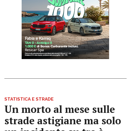
STATISTICA E STRADE
Un morto al mese sulle
strade astigiane ma solo