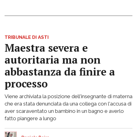
TRIBUNALE DI ASTI
Maestra severa e
autoritaria ma non
abbastanza da finire a
processo
Viene archiviata la posizione dell'insegnante di materna
che era stata denunciata da una collega con l'accusa di
aver scaraventato un bambino in un bagno e averlo
fatto piangere a lungo