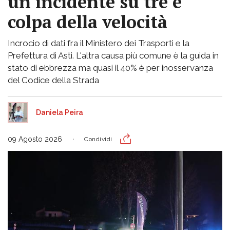
un incidente su tre è
colpa della velocità
Incrocio di dati fra il Ministero dei Trasporti e la
Prefettura di Asti. L'altra causa più comune è la guida in
stato di ebbrezza ma quasi il 40% è per inosservanza
del Codice della Strada
Daniela Peira
09 Agosto 2026
Condividi