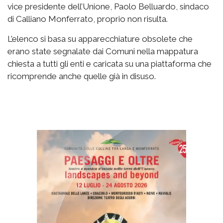
vice presidente dell’Unione, Paolo Belluardo, sindaco
di Calliano Monferrato, proprio non risulta.
L’elenco si basa su apparecchiature obsolete che
erano state segnalate dai Comuni nella mappatura
chiesta a tutti gli enti e caricata su una piattaforma che
ricomprende anche quelle già in disuso.