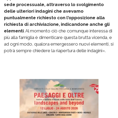
sede processuale, attraverso lo svolgimento
delle ulteriori indagini che avevamo
puntualmente richiesto con l'opposizione alla
richiesta di archiviazione, indicandone anche gli
elementi
. Al momento ciò che comunque interessa di
più alla famiglia è dimenticare questa brutta vicenda, e
ad ogni modo, qualora emergessero nuovi elementi, si
potrà sempre chiedere la riapertura delle indagini».