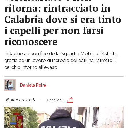
ritorna: rintracciato in
Calabria dove si era tinto
i capelli per non farsi
riconoscere
Indagine a buon fine della Squadra Mobile di Asti che,
grazie ad un lavoro di incrocio dei dati, ha ristretto il
cerchio intorno all'evaso
Daniela Peira
08 Agosto 2026
Condividi