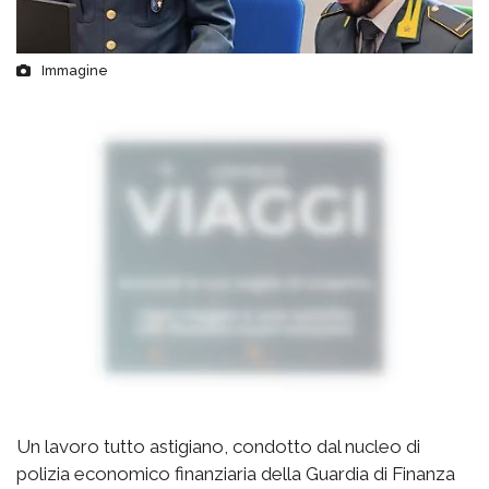
Immagine
Un lavoro tutto astigiano, condotto dal nucleo di
polizia economico finanziaria della Guardia di Finanza