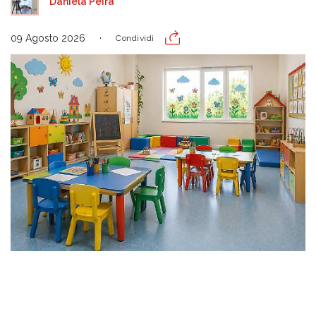
Daniela Peira
09 Agosto 2026
Condividi