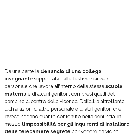
Da una parte la
denuncia di una collega
insegnante
supportata dalle testimonianze di
personale che lavora all’interno della stessa
scuola
materna
e di alcuni genitori, compresi quelli del
bambino al centro della vicenda. Dall’altra altrettante
dichiarazioni di altro personale e di altri genitori che
invece negano quanto contenuto nella denuncia. In
mezzo
l’impossibilità per gli inquirenti di installare
delle telecamere segrete
per vedere da vicino