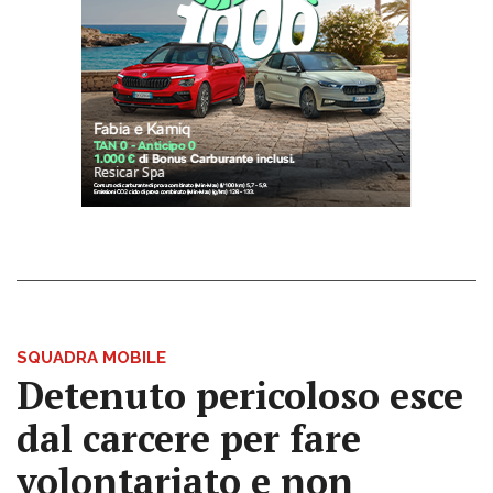
SQUADRA MOBILE
Detenuto pericoloso esce
dal carcere per fare
volontariato e non