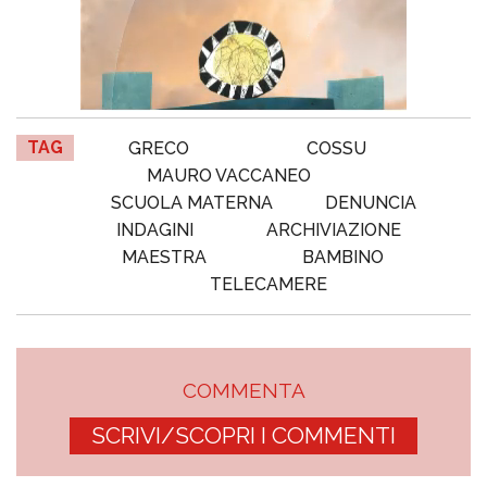
TAG
GRECO
COSSU
MAURO VACCANEO
SCUOLA MATERNA
DENUNCIA
INDAGINI
ARCHIVIAZIONE
MAESTRA
BAMBINO
TELECAMERE
COMMENTA
SCRIVI/SCOPRI I COMMENTI