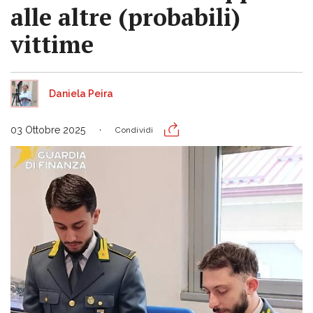
alle altre (probabili)
vittime
Daniela Peira
03 Ottobre 2025
Condividi