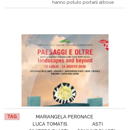
hanno potuto portarli altrove
TAG
MARIANGELA PERONACE
LUCA TOMATIS
ASTI