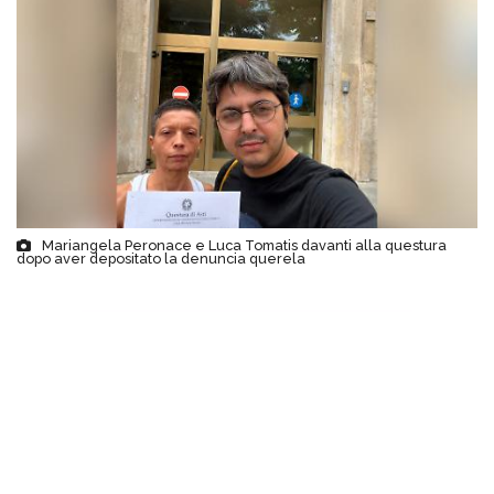
Mariangela Peronace e Luca Tomatis davanti alla questura
dopo aver depositato la denuncia querela