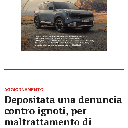
AGGIORNAMENTO
Depositata una denuncia
contro ignoti, per
maltrattamento di