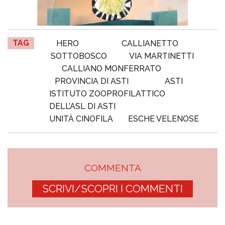
TAG
HERO
CALLIANETTO
SOTTOBOSCO
VIA MARTINETTI
CALLIANO MONFERRATO
PROVINCIA DI ASTI
ASTI
ISTITUTO ZOOPROFILATTICO
DELL’ASL DI ASTI
UNITÀ CINOFILA
ESCHE VELENOSE
COMMENTA
SCRIVI/SCOPRI I COMMENTI