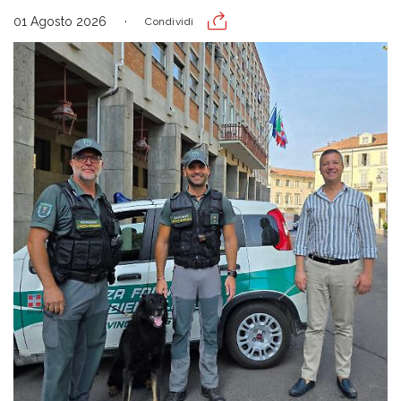
01 Agosto 2026
Condividi