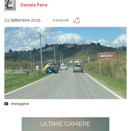
Daniela Peira
23 Settembre 2025
Condividi
Immagine