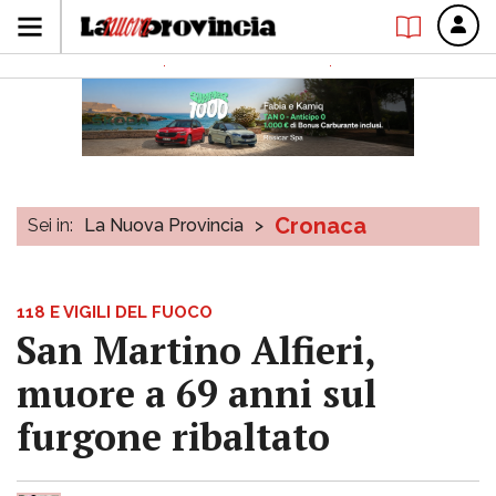
Cronaca
Sei in:
La Nuova Provincia
>
118 E VIGILI DEL FUOCO
San Martino Alfieri,
muore a 69 anni sul
furgone ribaltato