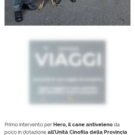
Primo intervento per
Hero, il cane antiveleno
da
poco in dotazione
all’Unità Cinofila della Provincia