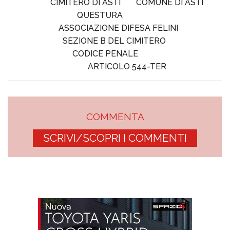
CIMITERO DI ASTI
COMUNE DI ASTI
QUESTURA
ASSOCIAZIONE DIFESA FELINI
SEZIONE B DEL CIMITERO
CODICE PENALE
ARTICOLO 544-TER
COMMENTA
SCRIVI/SCOPRI I COMMENTI