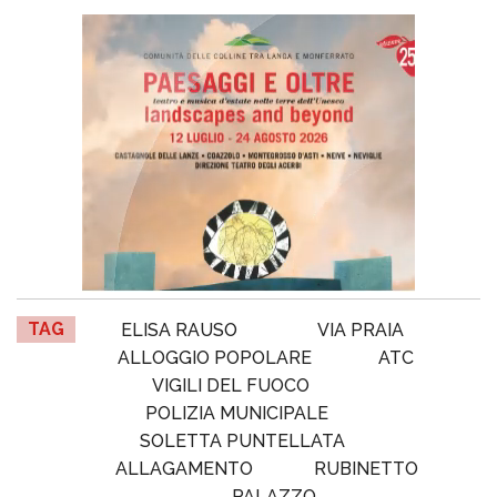
TAG
ELISA RAUSO
VIA PRAIA
ALLOGGIO POPOLARE
ATC
VIGILI DEL FUOCO
POLIZIA MUNICIPALE
SOLETTA PUNTELLATA
ALLAGAMENTO
RUBINETTO
PALAZZO