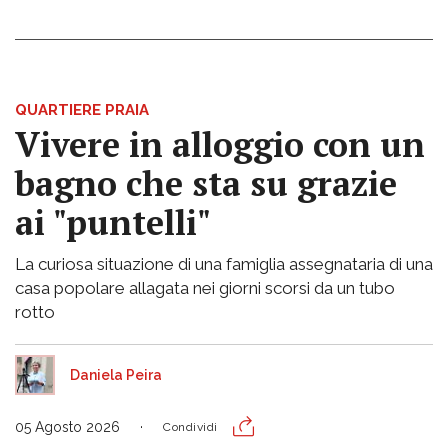
QUARTIERE PRAIA
Vivere in alloggio con un
bagno che sta su grazie
ai "puntelli"
La curiosa situazione di una famiglia assegnataria di una
casa popolare allagata nei giorni scorsi da un tubo
rotto
Daniela Peira
05 Agosto 2026
Condividi