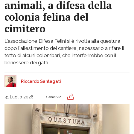
animali, a difesa della
colonia felina del
cimitero
L'associazione Difesa Felini si è rivolta alla questura
dopo l'allestimento del cantiere, necessario a rifare il
tetto di alcuni colombari, che interferirebbe con il
benessere dei gatti
Riccardo Santagati
31 Luglio 2026
Condividi