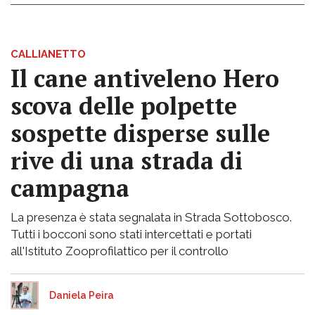
CALLIANETTO
Il cane antiveleno Hero
scova delle polpette
sospette disperse sulle
rive di una strada di
campagna
La presenza è stata segnalata in Strada Sottobosco.
Tutti i bocconi sono stati intercettati e portati
all'Istituto Zooprofilattico per il controllo
Daniela Peira