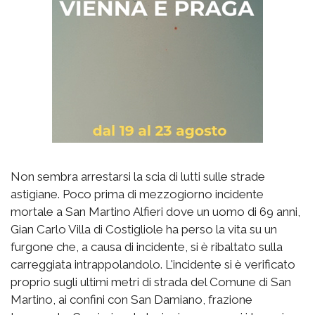
Non sembra arrestarsi la scia di lutti sulle strade
astigiane. Poco prima di mezzogiorno incidente
mortale a San Martino Alfieri dove un uomo di 69 anni,
Gian Carlo Villa di Costigliole ha perso la vita su un
furgone che, a causa di incidente, si è ribaltato sulla
carreggiata intrappolandolo. L'incidente si è verificato
proprio sugli ultimi metri di strada del Comune di San
Martino, ai confini con San Damiano, frazione