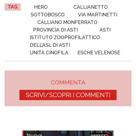
TAG
HERO
CALLIANETTO
SOTTOBOSCO
VIA MARTINETTI
CALLIANO MONFERRATO
PROVINCIA DI ASTI
ASTI
ISTITUTO ZOOPROFILATTICO
DELL’ASL DI ASTI
UNITÀ CINOFILA
ESCHE VELENOSE
COMMENTA
SCRIVI/SCOPRI I COMMENTI