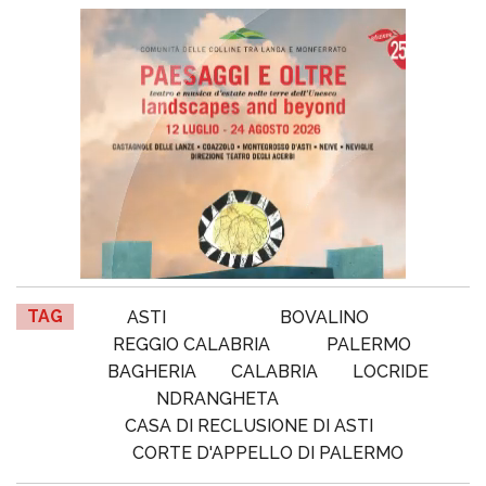
TAG
ASTI
BOVALINO
REGGIO CALABRIA
PALERMO
BAGHERIA
CALABRIA
LOCRIDE
NDRANGHETA
CASA DI RECLUSIONE DI ASTI
CORTE D'APPELLO DI PALERMO