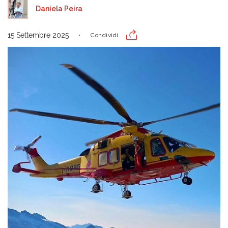
Daniela Peira
15 Settembre 2025
Condividi