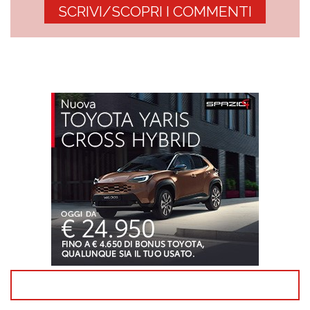
SCRIVI/SCOPRI I COMMENTI