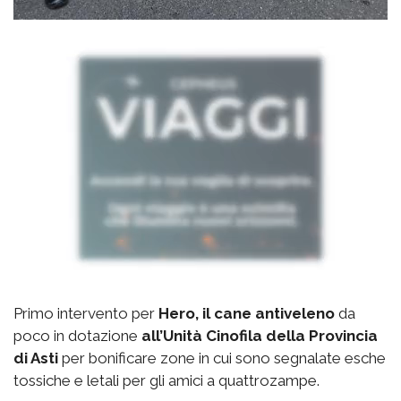
Primo intervento per
Hero, il cane antiveleno
da
poco in dotazione
all’Unità Cinofila della Provincia
di Asti
per bonificare zone in cui sono segnalate esche
tossiche e letali per gli amici a quattrozampe.