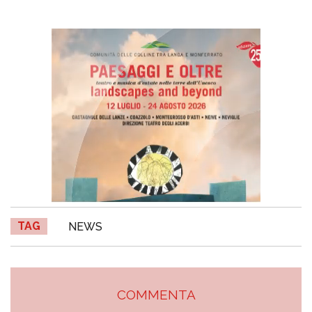
TAG
NEWS
COMMENTA