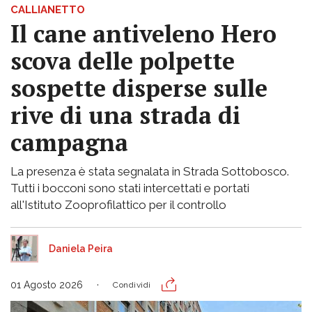
CALLIANETTO
Il cane antiveleno Hero
scova delle polpette
sospette disperse sulle
rive di una strada di
campagna
La presenza è stata segnalata in Strada Sottobosco.
Tutti i bocconi sono stati intercettati e portati
all'Istituto Zooprofilattico per il controllo
Daniela Peira
01 Agosto 2026
Condividi