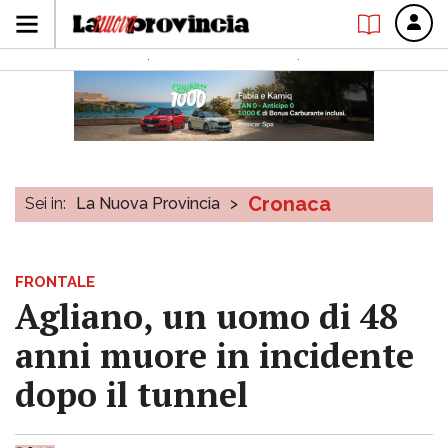
Cronaca
Sei in:
La Nuova Provincia
>
FRONTALE
Agliano, un uomo di 48
anni muore in incidente
dopo il tunnel