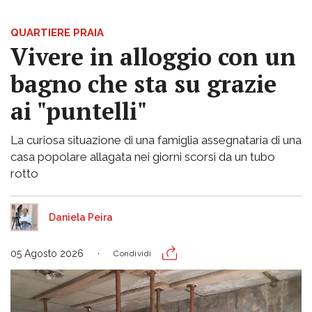
QUARTIERE PRAIA
Vivere in alloggio con un
bagno che sta su grazie
ai "puntelli"
La curiosa situazione di una famiglia assegnataria di una
casa popolare allagata nei giorni scorsi da un tubo
rotto
Daniela Peira
05 Agosto 2026
Condividi