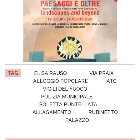
TAG
ELISA RAUSO
VIA PRAIA
ALLOGGIO POPOLARE
ATC
VIGILI DEL FUOCO
POLIZIA MUNICIPALE
SOLETTA PUNTELLATA
ALLAGAMENTO
RUBINETTO
PALAZZO