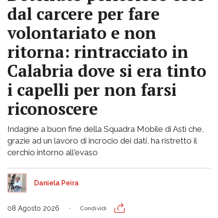
dal carcere per fare
volontariato e non
ritorna: rintracciato in
Calabria dove si era tinto
i capelli per non farsi
riconoscere
Indagine a buon fine della Squadra Mobile di Asti che,
grazie ad un lavoro di incrocio dei dati, ha ristretto il
cerchio intorno all'evaso
Daniela Peira
08 Agosto 2026
Condividi