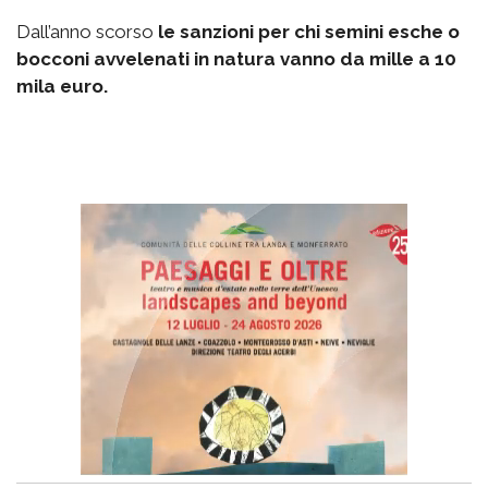
Dall’anno scorso
le sanzioni per chi semini esche o
bocconi avvelenati in natura vanno da mille a 10
mila euro.