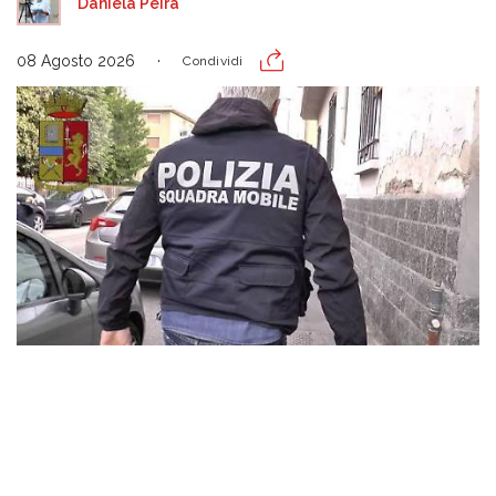
Daniela Peira
08 Agosto 2026
Condividi