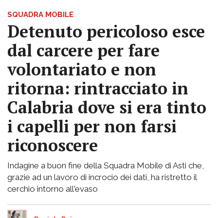
SQUADRA MOBILE
Detenuto pericoloso esce
dal carcere per fare
volontariato e non
ritorna: rintracciato in
Calabria dove si era tinto
i capelli per non farsi
riconoscere
Indagine a buon fine della Squadra Mobile di Asti che,
grazie ad un lavoro di incrocio dei dati, ha ristretto il
cerchio intorno all'evaso