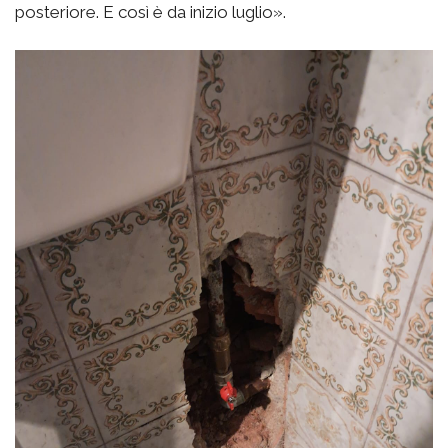
posteriore. E così è da inizio luglio».