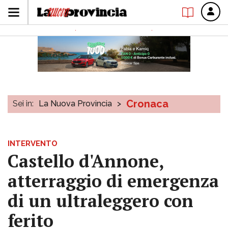
Cronaca
Sei in:
La Nuova Provincia
>
INTERVENTO
Castello d'Annone,
atterraggio di emergenza
di un ultraleggero con
ferito