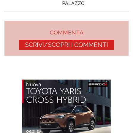
PALAZZO
COMMENTA
SCRIVI/SCOPRI I COMMENTI