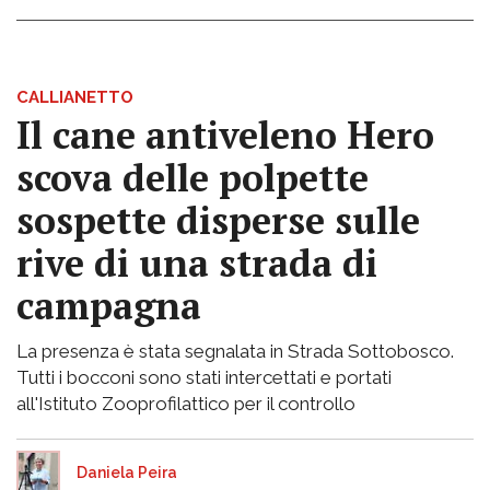
CALLIANETTO
Il cane antiveleno Hero
scova delle polpette
sospette disperse sulle
rive di una strada di
campagna
La presenza è stata segnalata in Strada Sottobosco.
Tutti i bocconi sono stati intercettati e portati
all'Istituto Zooprofilattico per il controllo
Daniela Peira