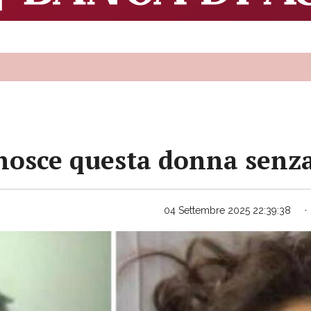
onosce questa donna sen
04 Settembre 2025 22:39:38