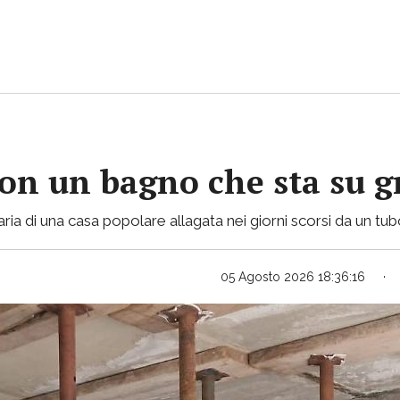
con un bagno che sta su gr
ria di una casa popolare allagata nei giorni scorsi da un tu
05 Agosto 2026 18:36:16