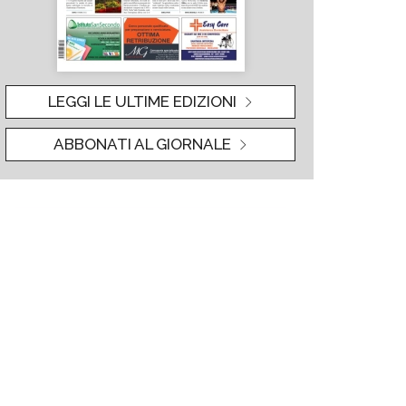
LEGGI LE ULTIME EDIZIONI
ABBONATI AL GIORNALE