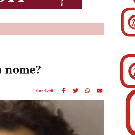
za nome?