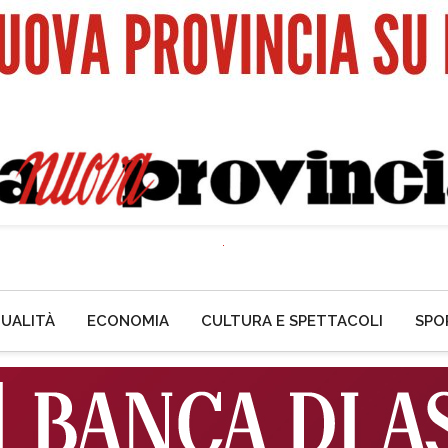
UALITÀ
ECONOMIA
CULTURA E SPETTACOLI
SPO