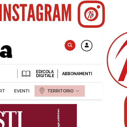
EDICOLA
ABBONAMENTI
DIGITALE
RT
EVENTI
TERRITORIO