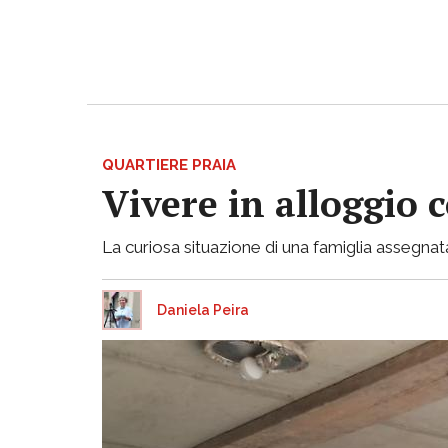
QUARTIERE PRAIA
Vivere in alloggio 
La curiosa situazione di una famiglia assegnata
Daniela Peira