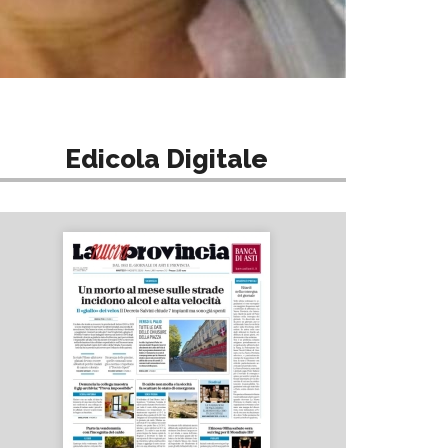
Edicola Digitale