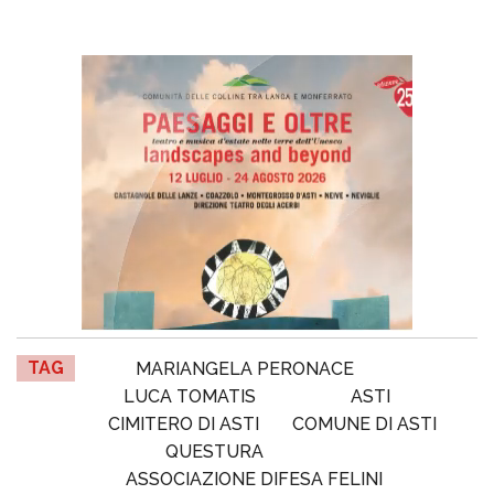
TAG
MARIANGELA PERONACE
LUCA TOMATIS
ASTI
CIMITERO DI ASTI
COMUNE DI ASTI
QUESTURA
ASSOCIAZIONE DIFESA FELINI