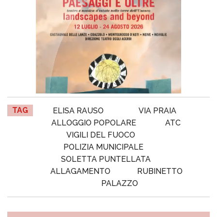
TAG
ELISA RAUSO
VIA PRAIA
ALLOGGIO POPOLARE
ATC
VIGILI DEL FUOCO
POLIZIA MUNICIPALE
SOLETTA PUNTELLATA
ALLAGAMENTO
RUBINETTO
PALAZZO