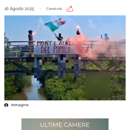
16 Agosto 2025
Condividi
Immagine