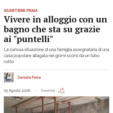
QUARTIERE PRAIA
Vivere in alloggio con un
bagno che sta su grazie
ai "puntelli"
La curiosa situazione di una famiglia assegnataria di una
casa popolare allagata nei giorni scorsi da un tubo
rotto
Daniela Peira
05 Agosto 2026
Condividi