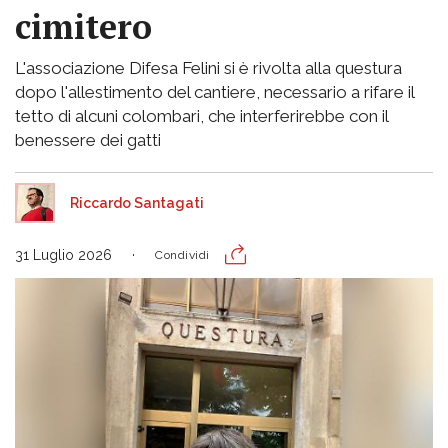
cimitero
L'associazione Difesa Felini si è rivolta alla questura
dopo l'allestimento del cantiere, necessario a rifare il
tetto di alcuni colombari, che interferirebbe con il
benessere dei gatti
Riccardo Santagati
31 Luglio 2026
Condividi