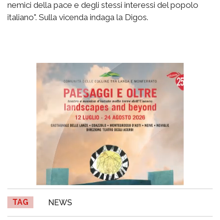
nemici della pace e degli stessi interessi del popolo
italiano". Sulla vicenda indaga la Digos.
TAG
NEWS