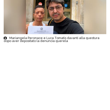
Mariangela Peronace e Luca Tomatis davanti alla questura
dopo aver depositato la denuncia querela