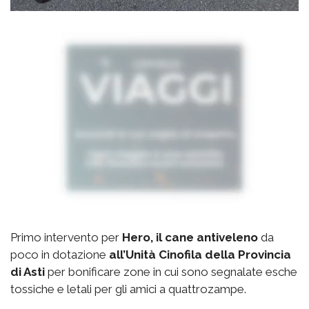
Primo intervento per
Hero, il cane antiveleno
da
poco in dotazione
all’Unità Cinofila della Provincia
di Asti
per bonificare zone in cui sono segnalate esche
tossiche e letali per gli amici a quattrozampe.