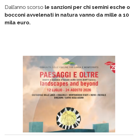
Dall’anno scorso
le sanzioni per chi semini esche o
bocconi avvelenati in natura vanno da mille a 10
mila euro.