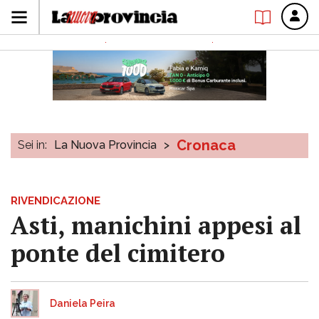
Cronaca
Sei in:
La Nuova Provincia
>
RIVENDICAZIONE
Asti, manichini appesi al
ponte del cimitero
Daniela Peira