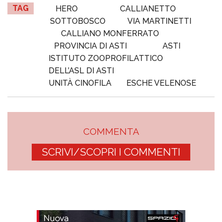
TAG
HERO
CALLIANETTO
SOTTOBOSCO
VIA MARTINETTI
CALLIANO MONFERRATO
PROVINCIA DI ASTI
ASTI
ISTITUTO ZOOPROFILATTICO
DELL’ASL DI ASTI
UNITÀ CINOFILA
ESCHE VELENOSE
COMMENTA
SCRIVI/SCOPRI I COMMENTI