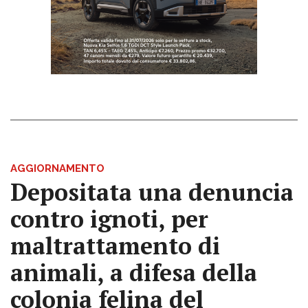
AGGIORNAMENTO
Depositata una denuncia
contro ignoti, per
maltrattamento di
animali, a difesa della
colonia felina del