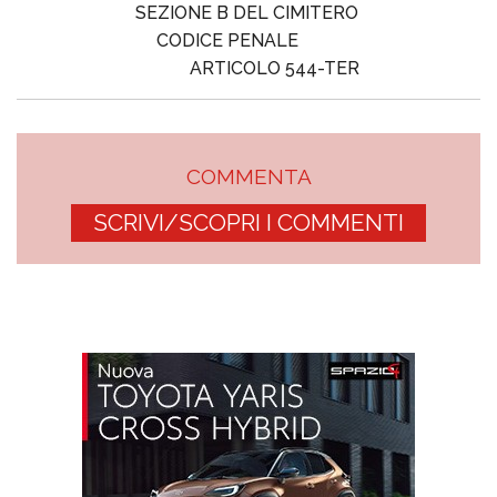
SEZIONE B DEL CIMITERO
CODICE PENALE
ARTICOLO 544-TER
COMMENTA
SCRIVI/SCOPRI I COMMENTI