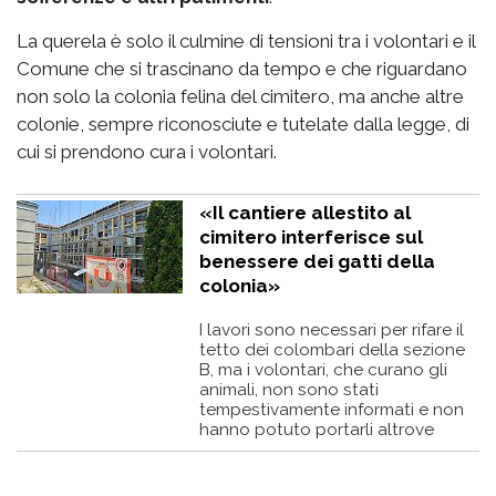
La querela è solo il culmine di tensioni tra i volontari e il
Comune che si trascinano da tempo e che riguardano
non solo la colonia felina del cimitero, ma anche altre
colonie, sempre riconosciute e tutelate dalla legge, di
cui si prendono cura i volontari.
«Il cantiere allestito al
cimitero interferisce sul
benessere dei gatti della
colonia»
I lavori sono necessari per rifare il
tetto dei colombari della sezione
B, ma i volontari, che curano gli
animali, non sono stati
tempestivamente informati e non
hanno potuto portarli altrove