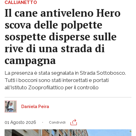
CALLIANETTO
Il cane antiveleno Hero
scova delle polpette
sospette disperse sulle
rive di una strada di
campagna
La presenza è stata segnalata in Strada Sottobosco.
Tutti i bocconi sono stati intercettati e portati
all'Istituto Zooprofilattico per il controllo
Daniela Peira
01 Agosto 2026
Condividi