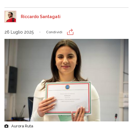
Riccardo Santagati
26 Luglio 2025
Condividi
Aurora Ruta