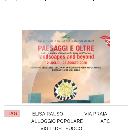
TAG
ELISA RAUSO
VIA PRAIA
ALLOGGIO POPOLARE
ATC
VIGILI DEL FUOCO