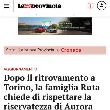
Cronaca
Sei in:
La Nuova Provincia
>
AGGIORNAMENTO
Dopo il ritrovamento a
Torino, la famiglia Ruta
chiede di rispettare la
riservatezza di Aurora