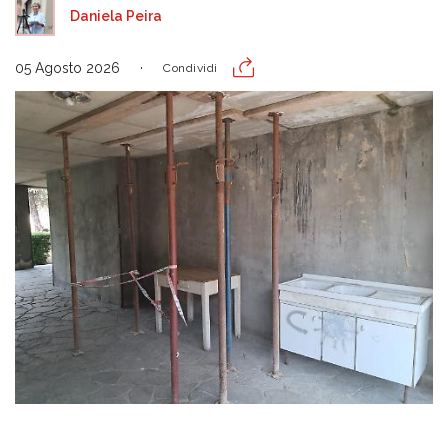
Daniela Peira
05 Agosto 2026
Condividi