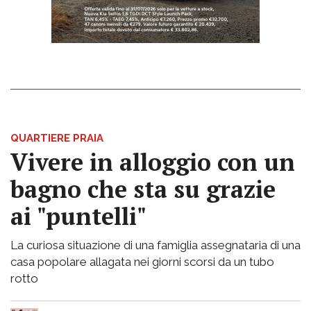
QUARTIERE PRAIA
Vivere in alloggio con un
bagno che sta su grazie
ai "puntelli"
La curiosa situazione di una famiglia assegnataria di una
casa popolare allagata nei giorni scorsi da un tubo
rotto