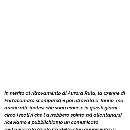
In merito al ritrovamento di Aurora Ruta, la 17enne di
Portacomaro scomparsa e poi ritrovata a Torino, ma
anche alle ipotesi che sono emerse in questi giorni
circa i motivi che l'avrebbero spinta ad allontanarsi,
riceviamo e pubblichiamo un comunicato
dell'avvocato Guido Cardello che rappresenta la