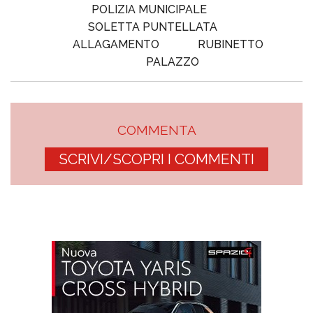
POLIZIA MUNICIPALE
SOLETTA PUNTELLATA
ALLAGAMENTO
RUBINETTO
PALAZZO
COMMENTA
SCRIVI/SCOPRI I COMMENTI