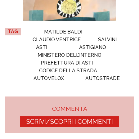
TAG
MATILDE BALDI
CLAUDIO VENTRICE
SALVINI
ASTI
ASTIGIANO
MINISTERO DELL’INTERNO
PREFETTURA DI ASTI
CODICE DELLA STRADA
AUTOVELOX
AUTOSTRADE
COMMENTA
SCRIVI/SCOPRI I COMMENTI