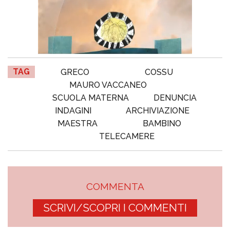
TAG
GRECO
COSSU
MAURO VACCANEO
SCUOLA MATERNA
DENUNCIA
INDAGINI
ARCHIVIAZIONE
MAESTRA
BAMBINO
TELECAMERE
COMMENTA
SCRIVI/SCOPRI I COMMENTI