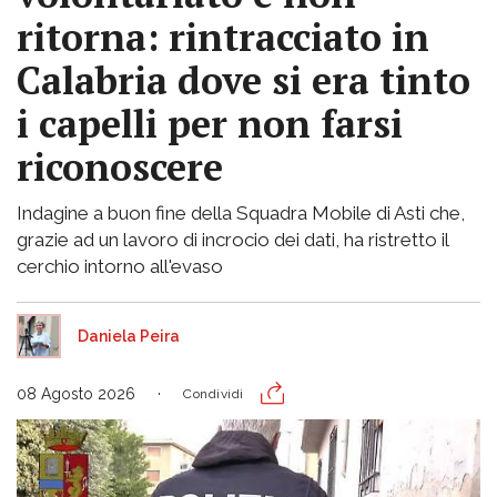
ritorna: rintracciato in
Calabria dove si era tinto
i capelli per non farsi
riconoscere
Indagine a buon fine della Squadra Mobile di Asti che,
grazie ad un lavoro di incrocio dei dati, ha ristretto il
cerchio intorno all'evaso
Daniela Peira
08 Agosto 2026
Condividi