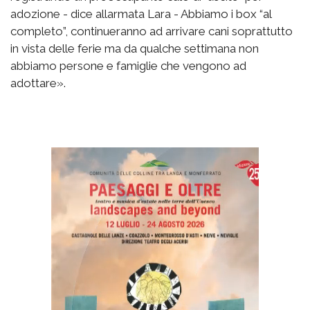
adozione - dice allarmata Lara - Abbiamo i box “al
completo”, continueranno ad arrivare cani soprattutto
in vista delle ferie ma da qualche settimana non
abbiamo persone e famiglie che vengono ad
adottare».