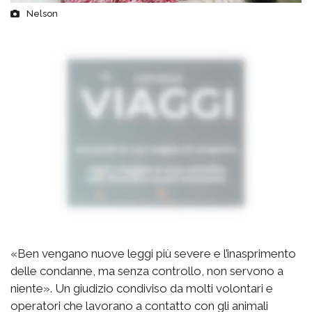
Nelson
«Ben vengano nuove leggi più severe e l’inasprimento
delle condanne, ma senza controllo, non servono a
niente». Un giudizio condiviso da molti volontari e
operatori che lavorano a contatto con gli animali