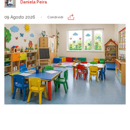
Daniela Peira
09 Agosto 2026
Condividi