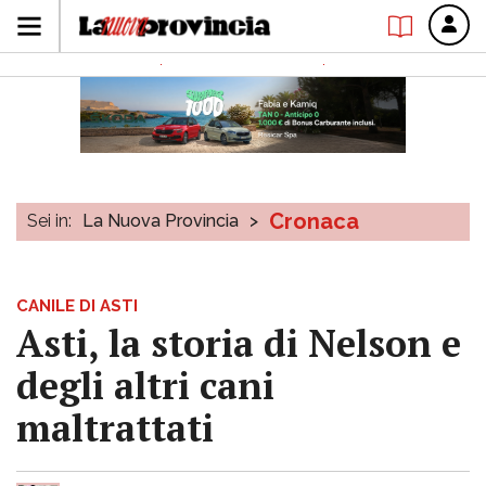
Cronaca
Sei in:
La Nuova Provincia
>
CANILE DI ASTI
Asti, la storia di Nelson e
degli altri cani
maltrattati