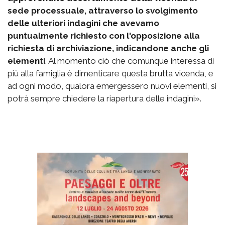
sede processuale, attraverso lo svolgimento
delle ulteriori indagini che avevamo
puntualmente richiesto con l'opposizione alla
richiesta di archiviazione, indicandone anche gli
elementi
. Al momento ciò che comunque interessa di
più alla famiglia è dimenticare questa brutta vicenda, e
ad ogni modo, qualora emergessero nuovi elementi, si
potrà sempre chiedere la riapertura delle indagini».