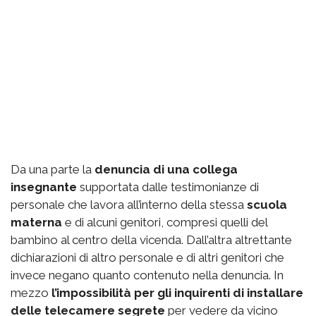
Da una parte la
denuncia di una collega
insegnante
supportata dalle testimonianze di
personale che lavora all’interno della stessa
scuola
materna
e di alcuni genitori, compresi quelli del
bambino al centro della vicenda. Dall’altra altrettante
dichiarazioni di altro personale e di altri genitori che
invece negano quanto contenuto nella denuncia. In
mezzo
l’impossibilità per gli inquirenti di installare
delle telecamere segrete
per vedere da vicino