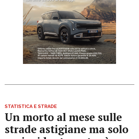
STATISTICA E STRADE
Un morto al mese sulle
strade astigiane ma solo