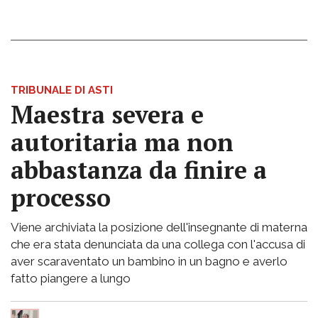
TRIBUNALE DI ASTI
Maestra severa e
autoritaria ma non
abbastanza da finire a
processo
Viene archiviata la posizione dell'insegnante di materna
che era stata denunciata da una collega con l'accusa di
aver scaraventato un bambino in un bagno e averlo
fatto piangere a lungo