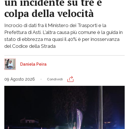
un incidente su tre è
colpa della velocità
Incrocio di dati fra il Ministero dei Trasporti e la
Prefettura di Asti. L'altra causa più comune è la guida in
stato di ebbrezza ma quasi il 40% è per inosservanza
del Codice della Strada
Daniela Peira
09 Agosto 2026
Condividi