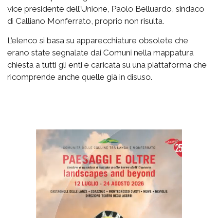
vice presidente dell’Unione, Paolo Belluardo, sindaco
di Calliano Monferrato, proprio non risulta.
L’elenco si basa su apparecchiature obsolete che
erano state segnalate dai Comuni nella mappatura
chiesta a tutti gli enti e caricata su una piattaforma che
ricomprende anche quelle già in disuso.