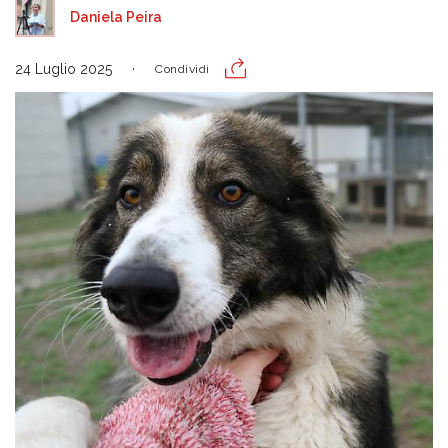
Daniela Peira
24 Luglio 2025
Condividi