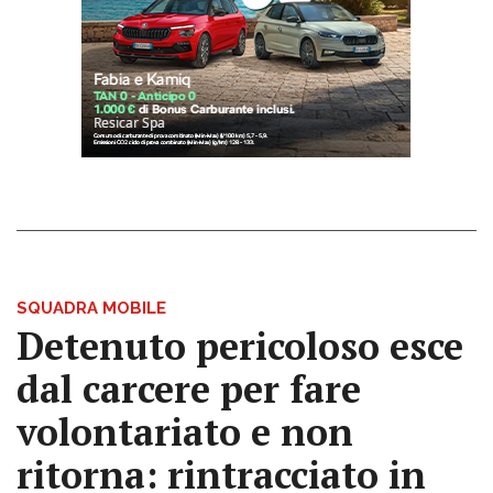
SQUADRA MOBILE
Detenuto pericoloso esce
dal carcere per fare
volontariato e non
ritorna: rintracciato in