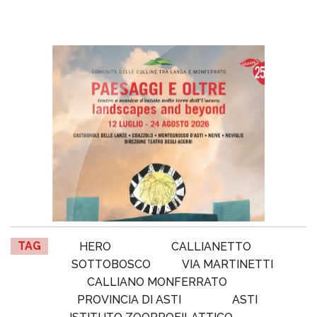
TAG
HERO
CALLIANETTO
SOTTOBOSCO
VIA MARTINETTI
CALLIANO MONFERRATO
PROVINCIA DI ASTI
ASTI