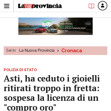
Cronaca
Sei in:
La Nuova Provincia
>
POLIZIA DI STATO
Asti, ha ceduto i gioielli
ritirati troppo in fretta:
sospesa la licenza di un
"compro oro"