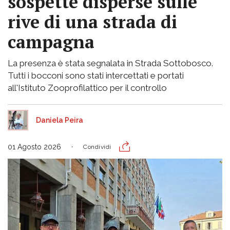
sospette disperse sulle
rive di una strada di
campagna
La presenza è stata segnalata in Strada Sottobosco.
Tutti i bocconi sono stati intercettati e portati
all'Istituto Zooprofilattico per il controllo
Daniela Peira
01 Agosto 2026
Condividi