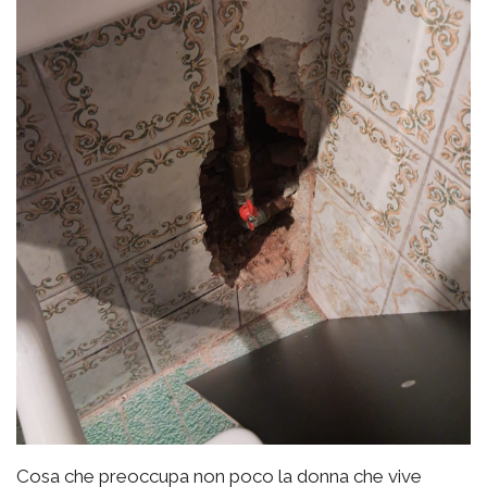
Cosa che preoccupa non poco la donna che vive