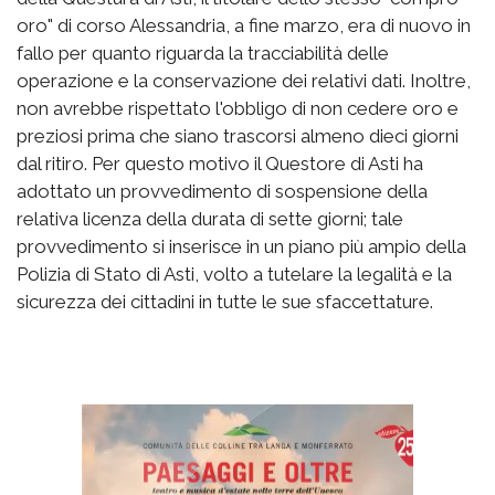
oro" di corso Alessandria, a fine marzo, era di nuovo in
fallo per quanto riguarda la tracciabilità delle
operazione e la conservazione dei relativi dati. Inoltre,
non avrebbe rispettato l'obbligo di non cedere oro e
preziosi prima che siano trascorsi almeno dieci giorni
dal ritiro. Per questo motivo il Questore di Asti ha
adottato un provvedimento di sospensione della
relativa licenza della durata di sette giorni; tale
provvedimento si inserisce in un piano più ampio della
Polizia di Stato di Asti, volto a tutelare la legalità e la
sicurezza dei cittadini in tutte le sue sfaccettature.