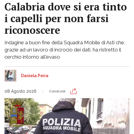
Calabria dove si era tinto
i capelli per non farsi
riconoscere
Indagine a buon fine della Squadra Mobile di Asti che,
grazie ad un lavoro di incrocio dei dati, ha ristretto il
cerchio intorno all'evaso
Daniela Peira
08 Agosto 2026
Condividi