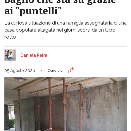
ai "puntelli"
La curiosa situazione di una famiglia assegnataria di una
casa popolare allagata nei giorni scorsi da un tubo
rotto
Daniela Peira
05 Agosto 2026
Condividi