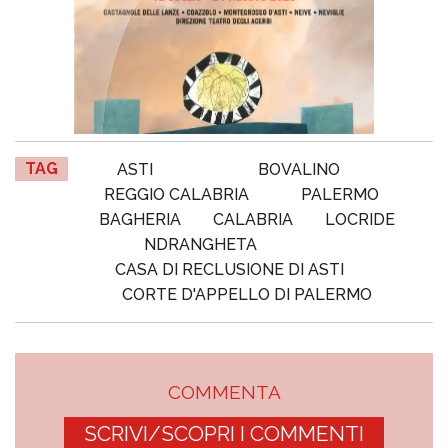
TAG
ASTI
BOVALINO
REGGIO CALABRIA
PALERMO
BAGHERIA
CALABRIA
LOCRIDE
NDRANGHETA
CASA DI RECLUSIONE DI ASTI
CORTE D'APPELLO DI PALERMO
COMMENTA
SCRIVI/SCOPRI I COMMENTI