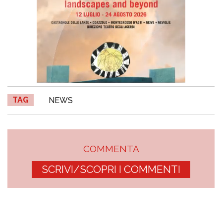
TAG
NEWS
COMMENTA
SCRIVI/SCOPRI I COMMENTI