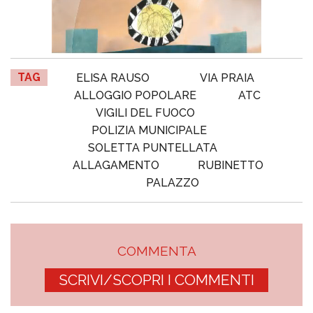
TAG
ELISA RAUSO
VIA PRAIA
ALLOGGIO POPOLARE
ATC
VIGILI DEL FUOCO
POLIZIA MUNICIPALE
SOLETTA PUNTELLATA
ALLAGAMENTO
RUBINETTO
PALAZZO
COMMENTA
SCRIVI/SCOPRI I COMMENTI