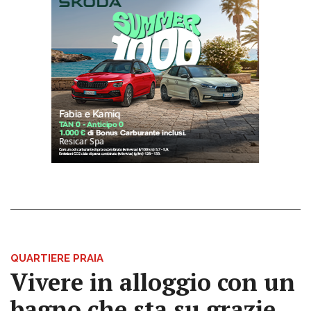
QUARTIERE PRAIA
Vivere in alloggio con un
bagno che sta su grazie