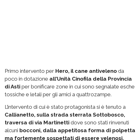
Primo intervento per
Hero, il cane antiveleno
da
poco in dotazione
all’Unità Cinofila della Provincia
di Asti
per bonificare zone in cui sono segnalate esche
tossiche e letali per gli amici a quattrozampe.
L’intervento di cui è stato protagonista si è tenuto a
Callianetto, sulla strada sterrata Sottobosco,
traversa di via Martinetti
dove sono stati rinvenuti
alcuni
bocconi, dalla appetitosa forma di polpetta
ma fortemente sospettati di essere velenosi.