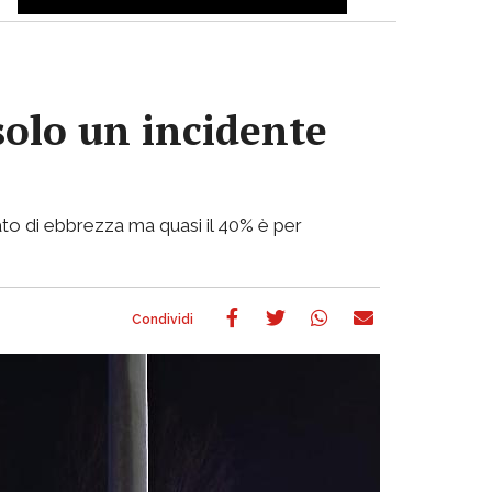
solo un incidente
stato di ebbrezza ma quasi il 40% è per