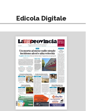
Edicola Digitale