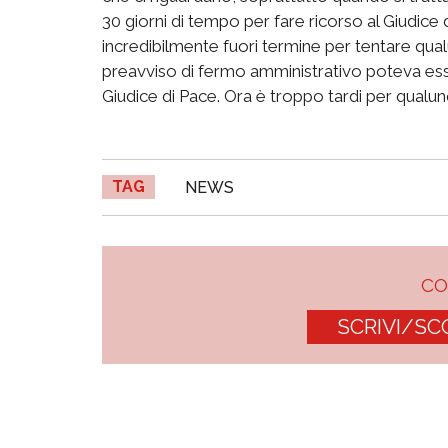
30 giorni di tempo per fare ricorso al Giudice 
incredibilmente fuori termine per tentare qual
preavviso di fermo amministrativo poteva ess
Giudice di Pace. Ora è troppo tardi per qualu
TAG
NEWS
C
SCRIVI/SC