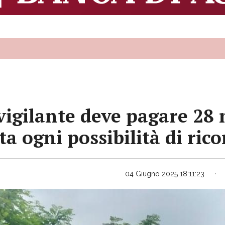
vigilante deve pagare 28 
a ogni possibilità di rico
04 Giugno 2025 18:11:23