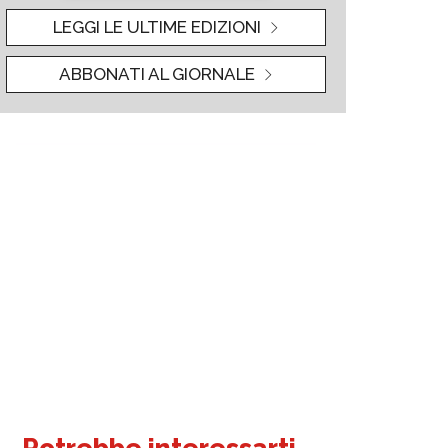
LEGGI LE ULTIME EDIZIONI
ABBONATI AL GIORNALE
Potrebbe interessarti...