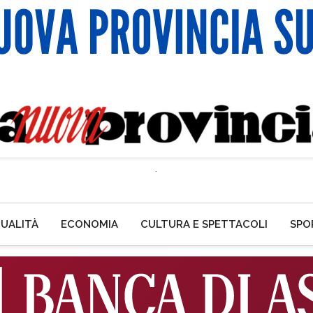
UALITÀ
ECONOMIA
CULTURA E SPETTACOLI
SPO