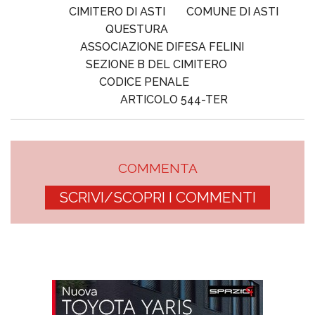
CIMITERO DI ASTI
COMUNE DI ASTI
QUESTURA
ASSOCIAZIONE DIFESA FELINI
SEZIONE B DEL CIMITERO
CODICE PENALE
ARTICOLO 544-TER
COMMENTA
SCRIVI/SCOPRI I COMMENTI