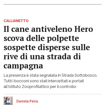
CALLIANETTO
Il cane antiveleno Hero
scova delle polpette
sospette disperse sulle
rive di una strada di
campagna
La presenza è stata segnalata in Strada Sottobosco.
Tutti i bocconi sono stati intercettati e portati
all'Istituto Zooprofilattico per il controllo
Daniela Peira