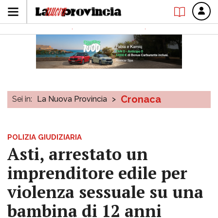
Cronaca
Sei in:
La Nuova Provincia
>
POLIZIA GIUDIZIARIA
Asti, arrestato un
imprenditore edile per
violenza sessuale su una
bambina di 12 anni