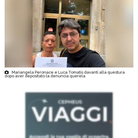
Mariangela Peronace e Luca Tomatis davanti alla questura
dopo aver depositato la denuncia querela