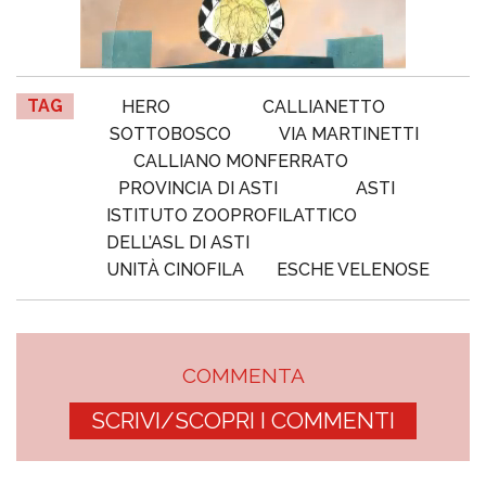
TAG
HERO
CALLIANETTO
SOTTOBOSCO
VIA MARTINETTI
CALLIANO MONFERRATO
PROVINCIA DI ASTI
ASTI
ISTITUTO ZOOPROFILATTICO
DELL’ASL DI ASTI
UNITÀ CINOFILA
ESCHE VELENOSE
COMMENTA
SCRIVI/SCOPRI I COMMENTI