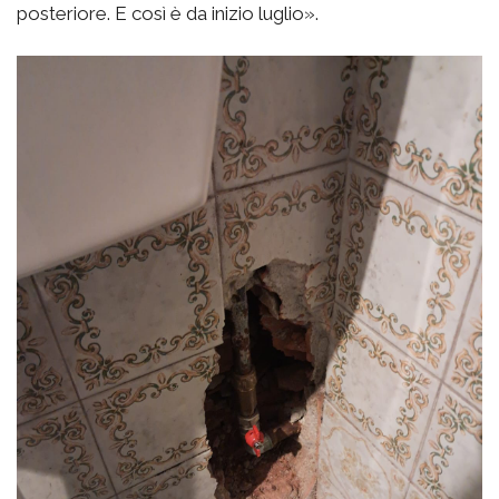
posteriore. E così è da inizio luglio».