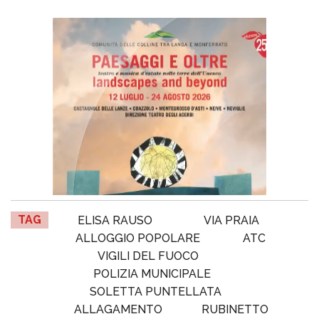
TAG
ELISA RAUSO
VIA PRAIA
ALLOGGIO POPOLARE
ATC
VIGILI DEL FUOCO
POLIZIA MUNICIPALE
SOLETTA PUNTELLATA
ALLAGAMENTO
RUBINETTO