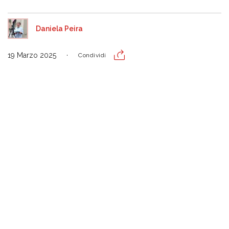
Daniela Peira
19 Marzo 2025
Condividi