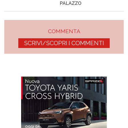
PALAZZO
COMMENTA
SCRIVI/SCOPRI I COMMENTI