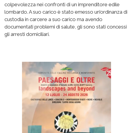
colpevolezza nei confronti di un imprenditore edile
lombardo. A suo carico è stato emesso un’ordinanza di
custodia in carcere a suo carico ma avendo
documentati problemi di salute, gli sono stati concessi
gli arresti domiciliari.