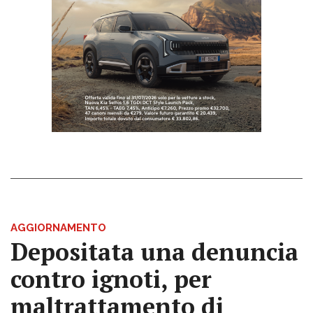
AGGIORNAMENTO
Depositata una denuncia
contro ignoti, per
maltrattamento di