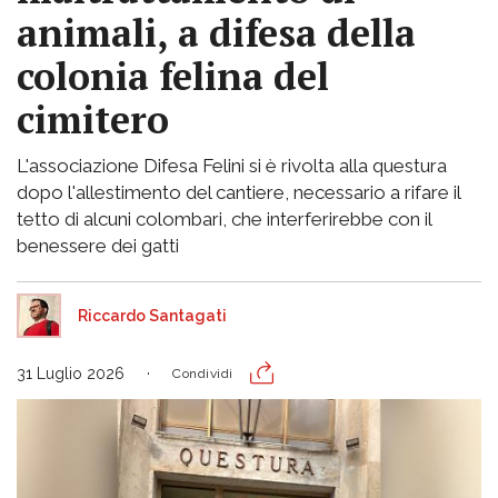
animali, a difesa della
colonia felina del
cimitero
L'associazione Difesa Felini si è rivolta alla questura
dopo l'allestimento del cantiere, necessario a rifare il
tetto di alcuni colombari, che interferirebbe con il
benessere dei gatti
Riccardo Santagati
31 Luglio 2026
Condividi