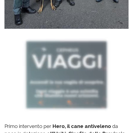
Primo intervento per
Hero, il cane antiveleno
da