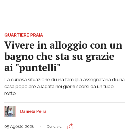
QUARTIERE PRAIA
Vivere in alloggio con un
bagno che sta su grazie
ai "puntelli"
La curiosa situazione di una famiglia assegnataria di una
casa popolare allagata nei giorni scorsi da un tubo
rotto
Daniela Peira
05 Agosto 2026
Condividi