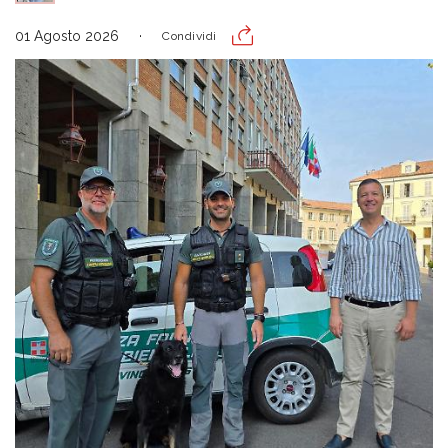
01 Agosto 2026
Condividi