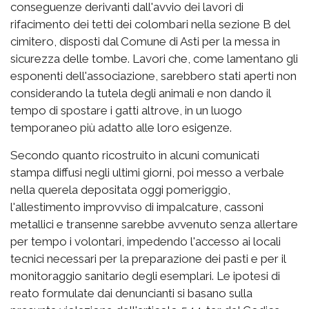
conseguenze derivanti dall'avvio dei lavori di
rifacimento dei tetti dei colombari nella sezione B del
cimitero, disposti dal Comune di Asti per la messa in
sicurezza delle tombe. Lavori che, come lamentano gli
esponenti dell'associazione, sarebbero stati aperti non
considerando la tutela degli animali e non dando il
tempo di spostare i gatti altrove, in un luogo
temporaneo più adatto alle loro esigenze.
Secondo quanto ricostruito in alcuni comunicati
stampa diffusi negli ultimi giorni, poi messo a verbale
nella querela depositata oggi pomeriggio,
l'allestimento improvviso di impalcature, cassoni
metallici e transenne sarebbe avvenuto senza allertare
per tempo i volontari, impedendo l'accesso ai locali
tecnici necessari per la preparazione dei pasti e per il
monitoraggio sanitario degli esemplari. Le ipotesi di
reato formulate dai denuncianti si basano sulla