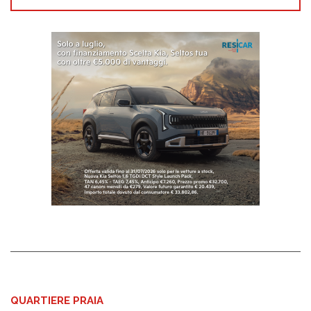
QUARTIERE PRAIA