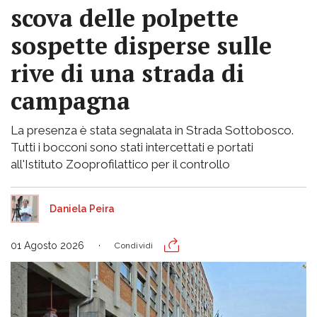
scova delle polpette
sospette disperse sulle
rive di una strada di
campagna
La presenza è stata segnalata in Strada Sottobosco.
Tutti i bocconi sono stati intercettati e portati
all'Istituto Zooprofilattico per il controllo
Daniela Peira
01 Agosto 2026
Condividi