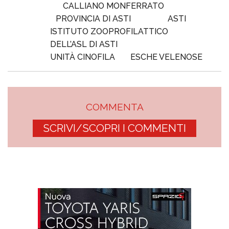
CALLIANO MONFERRATO
PROVINCIA DI ASTI
ASTI
ISTITUTO ZOOPROFILATTICO
DELL’ASL DI ASTI
UNITÀ CINOFILA
ESCHE VELENOSE
COMMENTA
SCRIVI/SCOPRI I COMMENTI