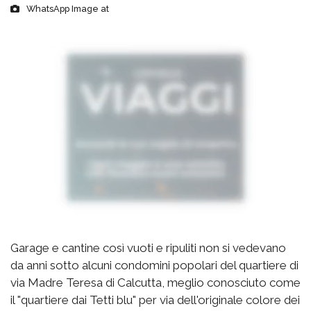
WhatsApp Image at
Garage e cantine così vuoti e ripuliti non si vedevano
da anni sotto alcuni condomini popolari del quartiere di
via Madre Teresa di Calcutta, meglio conosciuto come
il "quartiere dai Tetti blu" per via dell'originale colore dei