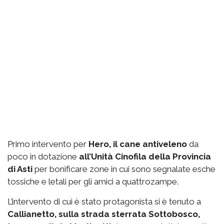
Primo intervento per
Hero, il cane antiveleno
da
poco in dotazione
all’Unità Cinofila della Provincia
di Asti
per bonificare zone in cui sono segnalate esche
tossiche e letali per gli amici a quattrozampe.
L’intervento di cui è stato protagonista si è tenuto a
Callianetto, sulla strada sterrata Sottobosco,