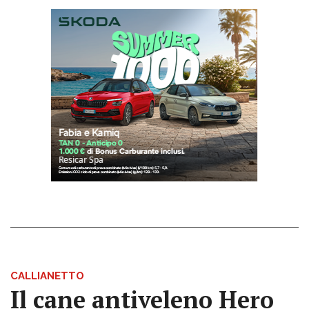
CALLIANETTO
Il cane antiveleno Hero