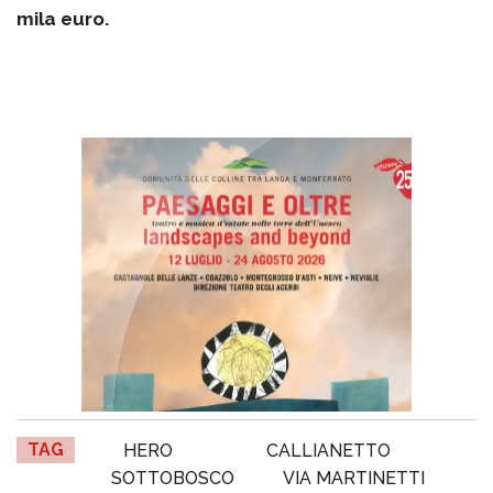
mila euro.
TAG
HERO
CALLIANETTO
SOTTOBOSCO
VIA MARTINETTI