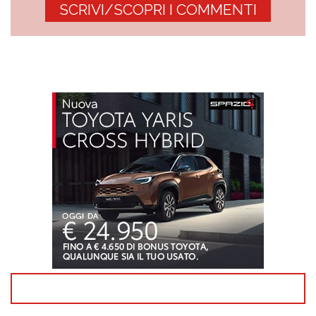
SCRIVI/SCOPRI I COMMENTI