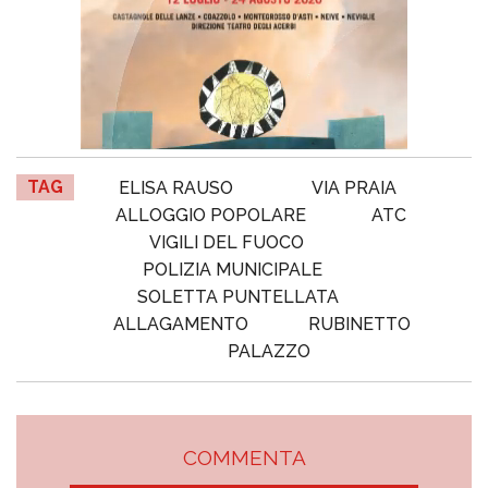
TAG
ELISA RAUSO
VIA PRAIA
ALLOGGIO POPOLARE
ATC
VIGILI DEL FUOCO
POLIZIA MUNICIPALE
SOLETTA PUNTELLATA
ALLAGAMENTO
RUBINETTO
PALAZZO
COMMENTA