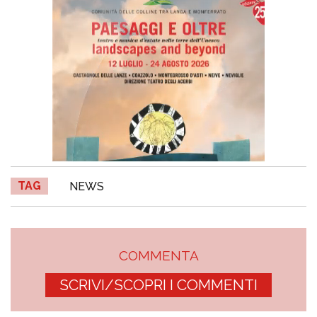
TAG
NEWS
COMMENTA
SCRIVI/SCOPRI I COMMENTI