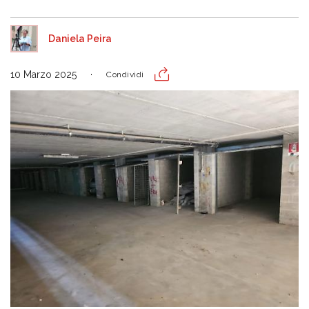
Daniela Peira
10 Marzo 2025
Condividi