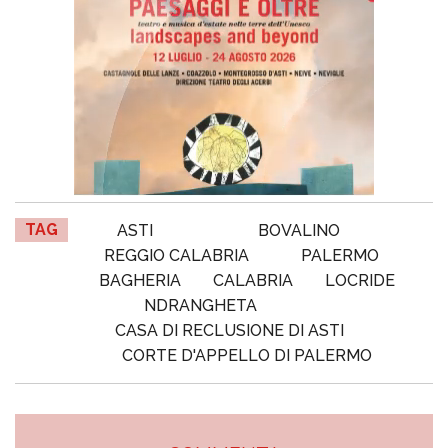
TAG
ASTI
BOVALINO
REGGIO CALABRIA
PALERMO
BAGHERIA
CALABRIA
LOCRIDE
NDRANGHETA
CASA DI RECLUSIONE DI ASTI
CORTE D'APPELLO DI PALERMO