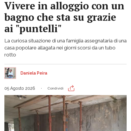
Vivere in alloggio con un
bagno che sta su grazie
ai "puntelli"
La curiosa situazione di una famiglia assegnataria di una
casa popolare allagata nei giorni scorsi da un tubo
rotto
Daniela Peira
05 Agosto 2026
Condividi