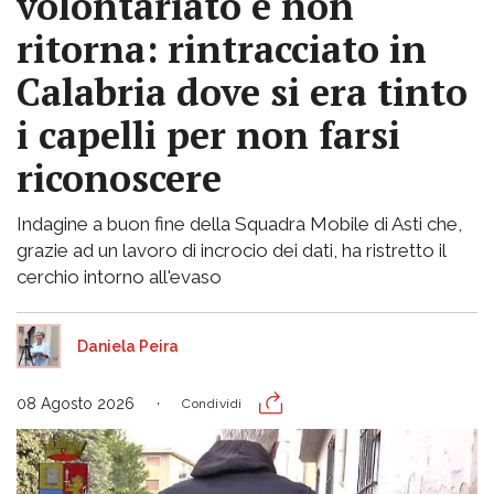
volontariato e non
ritorna: rintracciato in
Calabria dove si era tinto
i capelli per non farsi
riconoscere
Indagine a buon fine della Squadra Mobile di Asti che,
grazie ad un lavoro di incrocio dei dati, ha ristretto il
cerchio intorno all'evaso
Daniela Peira
08 Agosto 2026
Condividi