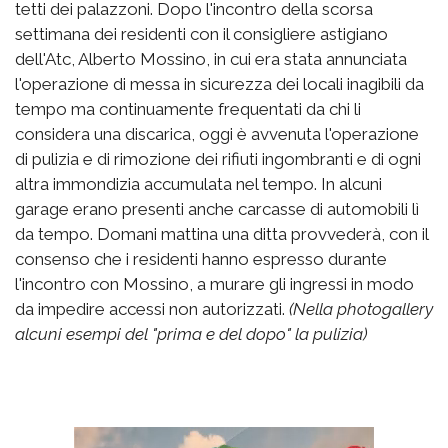
tetti dei palazzoni. Dopo l'incontro della scorsa
settimana dei residenti con il consigliere astigiano
dell'Atc, Alberto Mossino, in cui era stata annunciata
l'operazione di messa in sicurezza dei locali inagibili da
tempo ma continuamente frequentati da chi li
considera una discarica, oggi è avvenuta l'operazione
di pulizia e di rimozione dei rifiuti ingombranti e di ogni
altra immondizia accumulata nel tempo. In alcuni
garage erano presenti anche carcasse di automobili lì
da tempo. Domani mattina una ditta provvederà, con il
consenso che i residenti hanno espresso durante
l'incontro con Mossino, a murare gli ingressi in modo
da impedire accessi non autorizzati.
(Nella photogallery
alcuni esempi del "prima e del dopo" la pulizia)