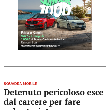
SQUADRA MOBILE
Detenuto pericoloso esce
dal carcere per fare