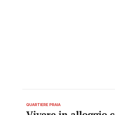
QUARTIERE PRAIA
Vivere in alloggio 