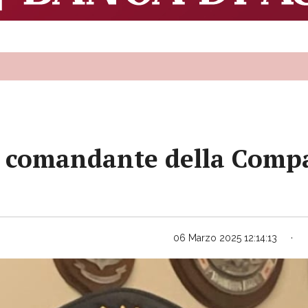
vo comandante della Comp
06 Marzo 2025 12:14:13