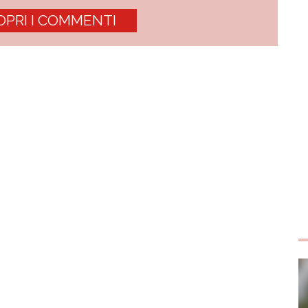
OPRI I COMMENTI