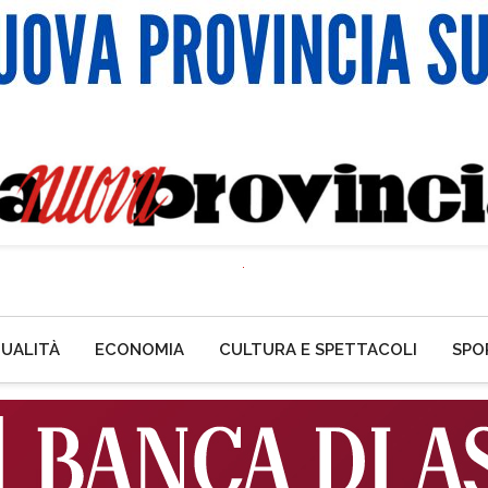
UALITÀ
ECONOMIA
CULTURA E SPETTACOLI
SPO