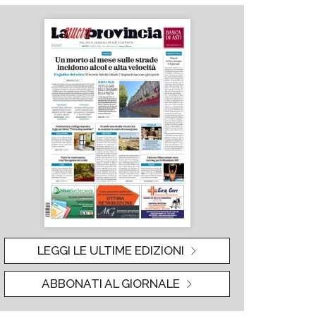
LEGGI LE ULTIME EDIZIONI
ABBONATI AL GIORNALE