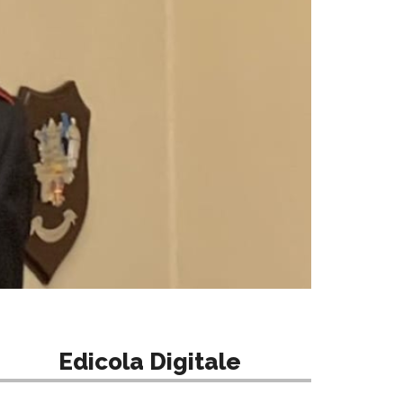
Edicola Digitale