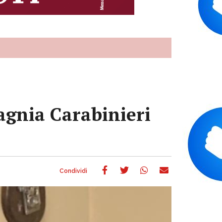
agnia Carabinieri