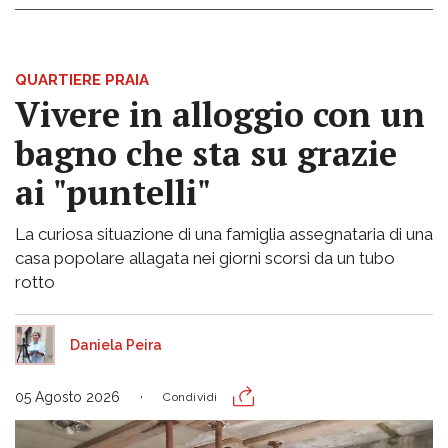
QUARTIERE PRAIA
Vivere in alloggio con un
bagno che sta su grazie
ai "puntelli"
La curiosa situazione di una famiglia assegnataria di una
casa popolare allagata nei giorni scorsi da un tubo
rotto
Daniela Peira
05 Agosto 2026
Condividi