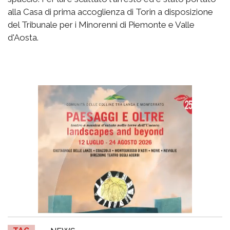
alla Casa di prima accoglienza di Torin a disposizione
del Tribunale per i Minorenni di Piemonte e Valle
d'Aosta.