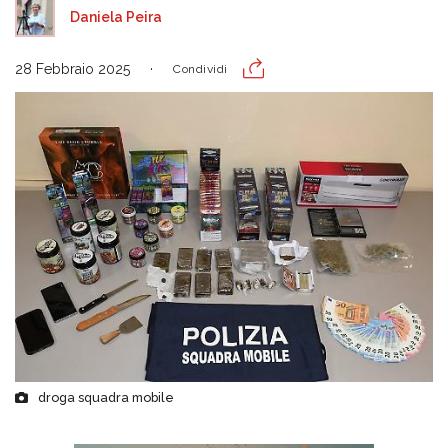
Daniela Peira
28 Febbraio 2025
Condividi
droga squadra mobile