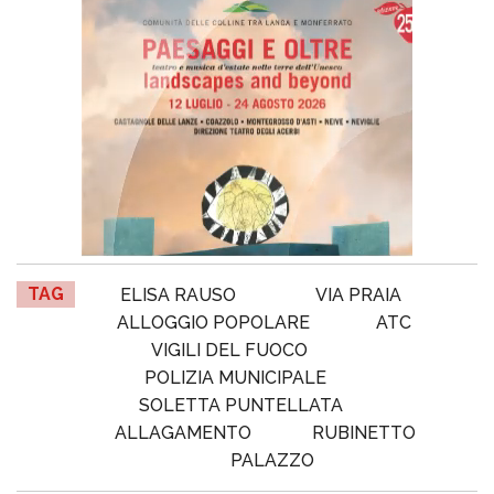
TAG
ELISA RAUSO
VIA PRAIA
ALLOGGIO POPOLARE
ATC
VIGILI DEL FUOCO
POLIZIA MUNICIPALE
SOLETTA PUNTELLATA
ALLAGAMENTO
RUBINETTO
PALAZZO