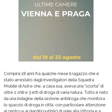
Compirà 18 anni fra qualche mese il ragazzo che è
stato arrestato dagli investigatori della Squadra
Mobile di Asti e che, a casa sua, aveva una "scorta" di
oltre 2 chili e 3 etti di droga di varia natura. Tutto è nato
da una indagine della sezione antidroga che monitora
lo spaccio di droga in città, con particolare attenzione
al centro e ai giardini pubblici di viale alla Vittoria e a