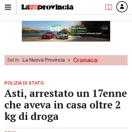
Cronaca
Sei in:
La Nuova Provincia
>
POLIZIA DI STATO
Asti, arrestato un 17enne
che aveva in casa oltre 2
kg di droga