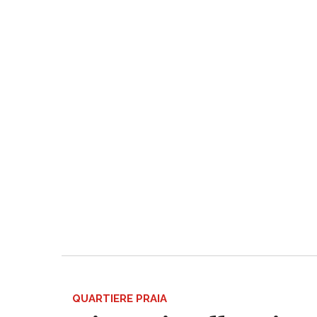
QUARTIERE PRAIA