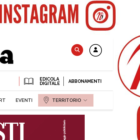
EDICOLA
ABBONAMENTI
DIGITALE
RT
EVENTI
TERRITORIO