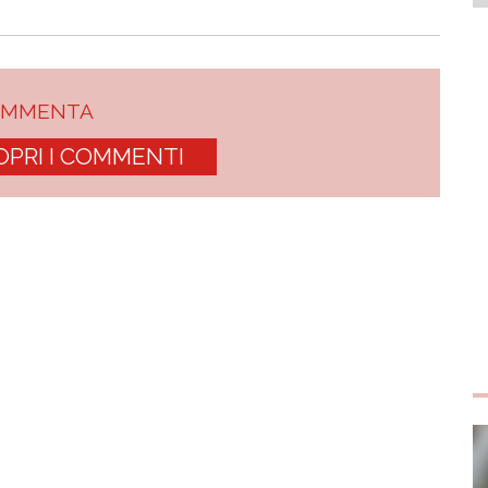
OMMENTA
OPRI I COMMENTI