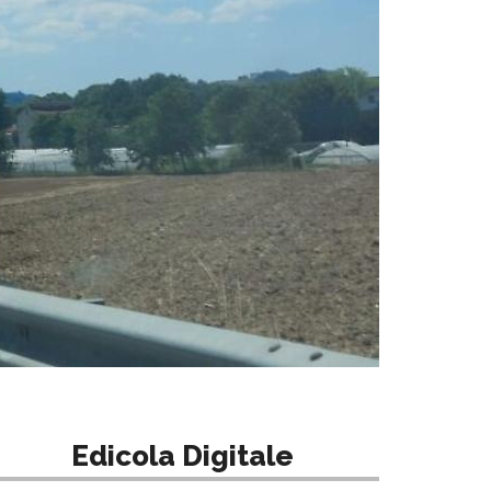
Edicola Digitale