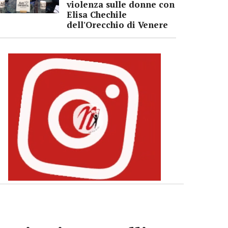
violenza sulle donne con
Elisa Chechile
dell'Orecchio di Venere