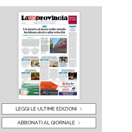
LEGGI LE ULTIME EDIZIONI
ABBONATI AL GIORNALE