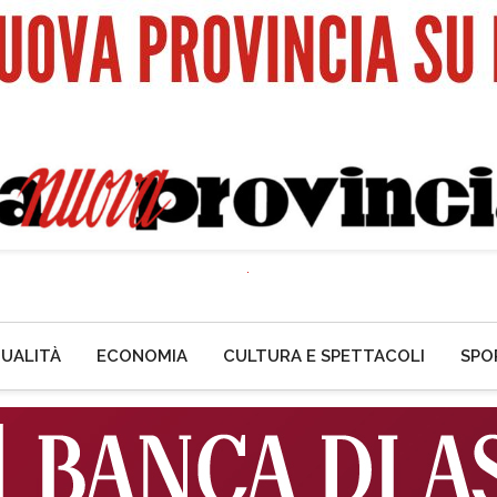
UALITÀ
ECONOMIA
CULTURA E SPETTACOLI
SPO