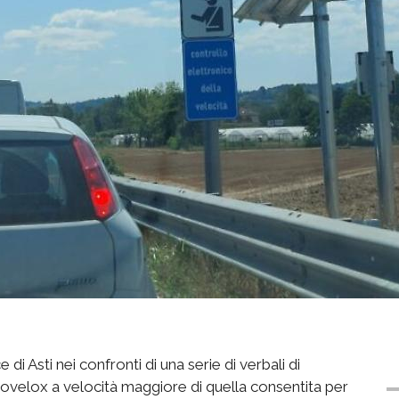
 di Asti nei confronti di una serie di verbali di
tovelox a velocità maggiore di quella consentita per