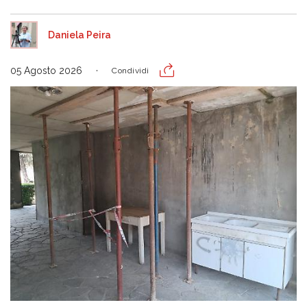
Daniela Peira
05 Agosto 2026
Condividi