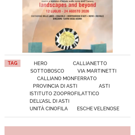
TAG
HERO
CALLIANETTO
SOTTOBOSCO
VIA MARTINETTI
CALLIANO MONFERRATO
PROVINCIA DI ASTI
ASTI
ISTITUTO ZOOPROFILATTICO
DELL’ASL DI ASTI
UNITÀ CINOFILA
ESCHE VELENOSE