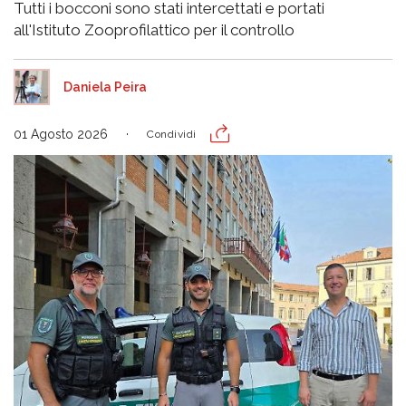
Tutti i bocconi sono stati intercettati e portati
all'Istituto Zooprofilattico per il controllo
Daniela Peira
01 Agosto 2026
Condividi