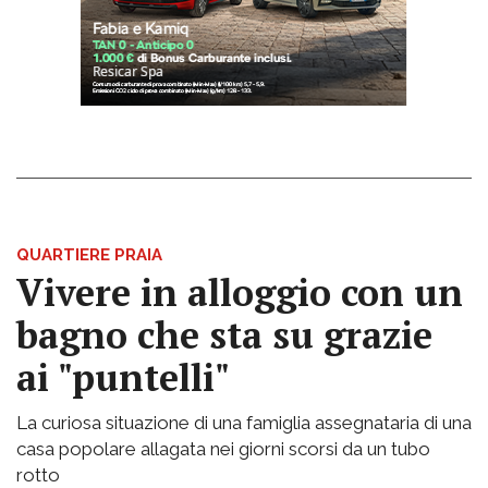
QUARTIERE PRAIA
Vivere in alloggio con un
bagno che sta su grazie
ai "puntelli"
La curiosa situazione di una famiglia assegnataria di una
casa popolare allagata nei giorni scorsi da un tubo
rotto