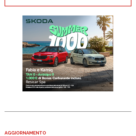
AGGIORNAMENTO