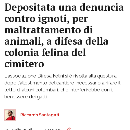
Depositata una denuncia
contro ignoti, per
maltrattamento di
animali, a difesa della
colonia felina del
cimitero
L'associazione Difesa Felini si è rivolta alla questura
dopo l'allestimento del cantiere, necessario a rifare il
tetto di alcuni colombari, che interferirebbe con il
benessere dei gatti
Riccardo Santagati
31 Luglio 2026
Condividi