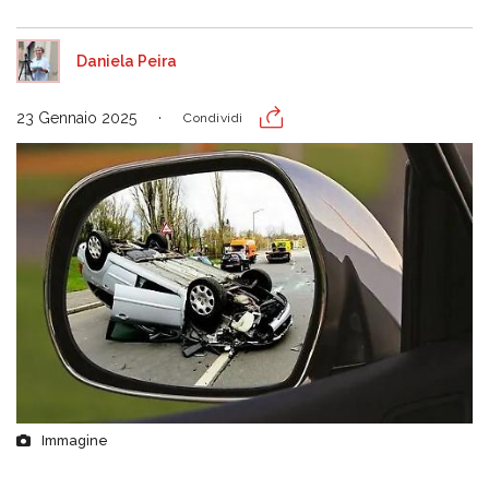
Daniela Peira
23 Gennaio 2025
Condividi
Immagine