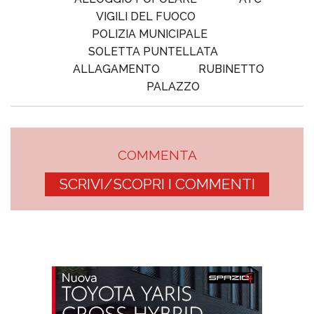
VIGILI DEL FUOCO
POLIZIA MUNICIPALE
SOLETTA PUNTELLATA
ALLAGAMENTO
RUBINETTO
PALAZZO
COMMENTA
SCRIVI/SCOPRI I COMMENTI