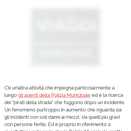
C’è un’altra attività che impegna particolarmente a
lungo
gli agenti della Polizia Municipale
ed è la ricerca
dei “pirati della strada” che fuggono dopo un incidente.
Un fenomeno purtroppo in aumento che riguarda sia
gli incidenti con soli danni ai mezzi, sia quelli più gravi
con persone ferite. Ed è proprio in riferimento a