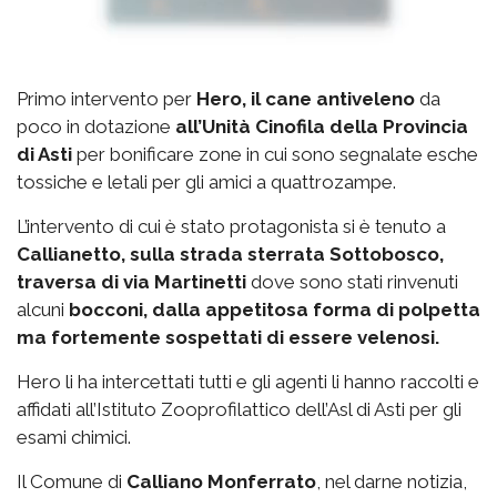
Primo intervento per
Hero, il cane antiveleno
da
poco in dotazione
all’Unità Cinofila della Provincia
di Asti
per bonificare zone in cui sono segnalate esche
tossiche e letali per gli amici a quattrozampe.
L’intervento di cui è stato protagonista si è tenuto a
Callianetto, sulla strada sterrata Sottobosco,
traversa di via Martinetti
dove sono stati rinvenuti
alcuni
bocconi, dalla appetitosa forma di polpetta
ma fortemente sospettati di essere velenosi.
Hero li ha intercettati tutti e gli agenti li hanno raccolti e
affidati all’Istituto Zooprofilattico dell’Asl di Asti per gli
esami chimici.
Il Comune di
Calliano Monferrato
, nel darne notizia,