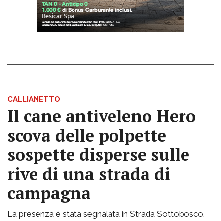
CALLIANETTO
Il cane antiveleno Hero
scova delle polpette
sospette disperse sulle
rive di una strada di
campagna
La presenza è stata segnalata in Strada Sottobosco.