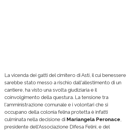
La vicenda dei gatti del cimitero di Asti, il cui benessere
sarebbe stato messo a rischio dall'allestimento di un
cantiere, ha visto una svolta giudiziaria e il
coinvolgimento della questura. La tensione tra
l'amministrazione comunale e i volontari che si
occupano della colonia felina protetta è infatti
culminata nella decisione di
Mariangela Peronace
,
presidente dell'Associazione Difesa Felini, e del