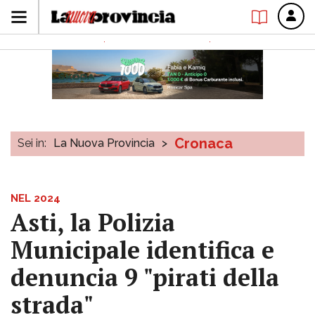
Cronaca
Sei in:
La Nuova Provincia
>
NEL 2024
Asti, la Polizia
Municipale identifica e
denuncia 9 "pirati della
strada"