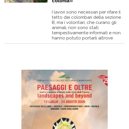
colonia»
I lavori sono necessari per rifare il
tetto dei colombari della sezione
B, ma i volontari, che curano gli
animali, non sono stati
tempestivamente informati e non
hanno potuto portarli altrove