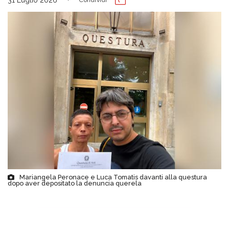
Mariangela Peronace e Luca Tomatis davanti alla questura
dopo aver depositato la denuncia querela