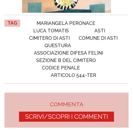
TAG
MARIANGELA PERONACE
LUCA TOMATIS
ASTI
CIMITERO DI ASTI
COMUNE DI ASTI
QUESTURA
ASSOCIAZIONE DIFESA FELINI
SEZIONE B DEL CIMITERO
CODICE PENALE
ARTICOLO 544-TER
COMMENTA
SCRIVI/SCOPRI I COMMENTI