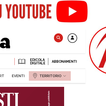
EDICOLA
ABBONAMENTI
DIGITALE
RT
EVENTI
TERRITORIO