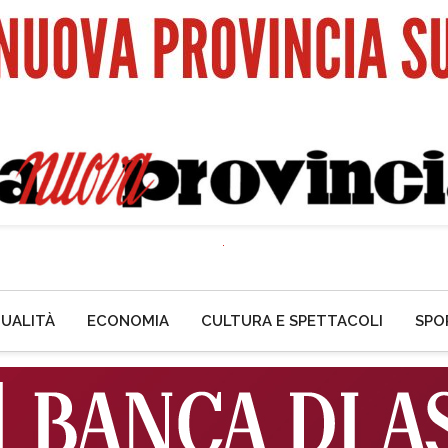
UALITÀ
ECONOMIA
CULTURA E SPETTACOLI
SPO