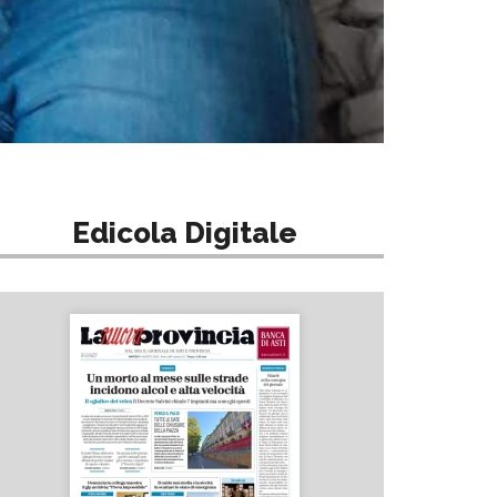
Edicola Digitale