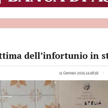
ittima dell’infortunio in s
11 Gennaio 2025 14:48:56