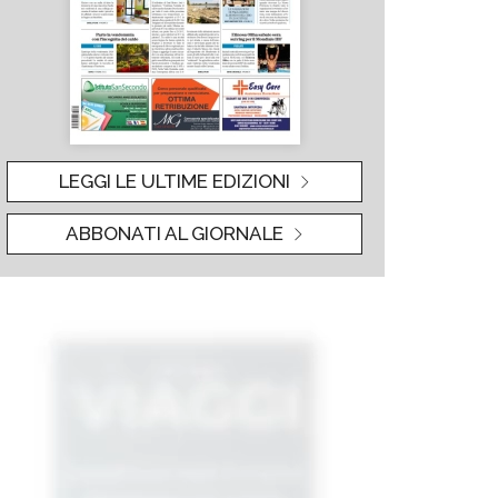
LEGGI LE ULTIME EDIZIONI
ABBONATI AL GIORNALE