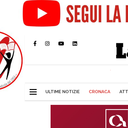
ULTIME NOTIZIE
CRONACA
ATT