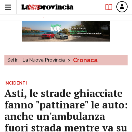
Cronaca
Sei in:
La Nuova Provincia
>
INCIDENTI
Asti, le strade ghiacciate
fanno "pattinare" le auto:
anche un'ambulanza
fuori strada mentre va su