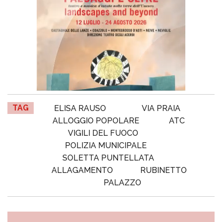
TAG
ELISA RAUSO
VIA PRAIA
ALLOGGIO POPOLARE
ATC
VIGILI DEL FUOCO
POLIZIA MUNICIPALE
SOLETTA PUNTELLATA
ALLAGAMENTO
RUBINETTO
PALAZZO