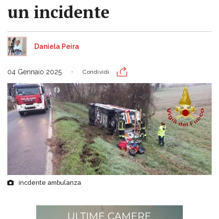
un incidente
Daniela Peira
04 Gennaio 2025
Condividi
incdente ambulanza