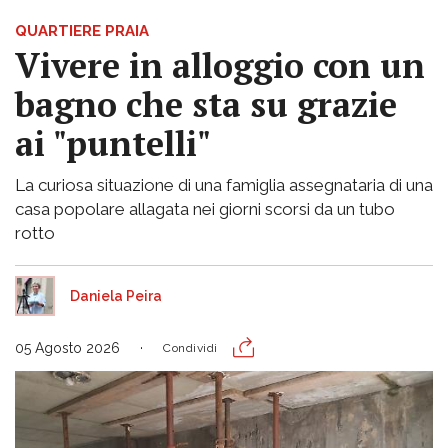
QUARTIERE PRAIA
Vivere in alloggio con un
bagno che sta su grazie
ai "puntelli"
La curiosa situazione di una famiglia assegnataria di una
casa popolare allagata nei giorni scorsi da un tubo
rotto
Daniela Peira
05 Agosto 2026
Condividi