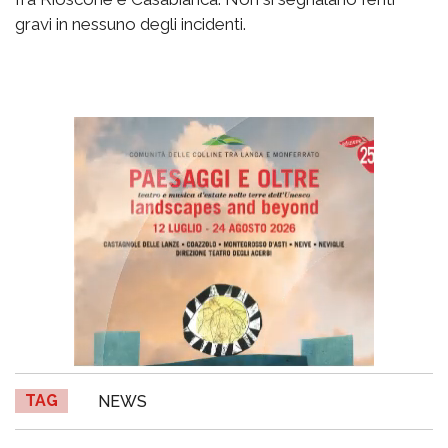
gravi in nessuno degli incidenti.
TAG
NEWS