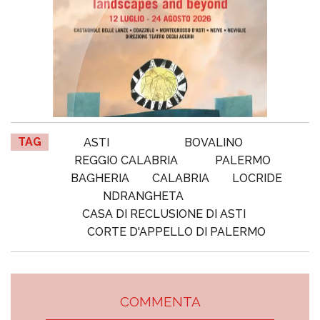
TAG
ASTI
BOVALINO
REGGIO CALABRIA
PALERMO
BAGHERIA
CALABRIA
LOCRIDE
NDRANGHETA
CASA DI RECLUSIONE DI ASTI
CORTE D'APPELLO DI PALERMO
COMMENTA