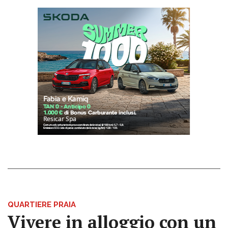
QUARTIERE PRAIA
Vivere in alloggio con un