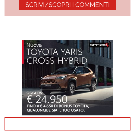
SCRIVI/SCOPRI I COMMENTI