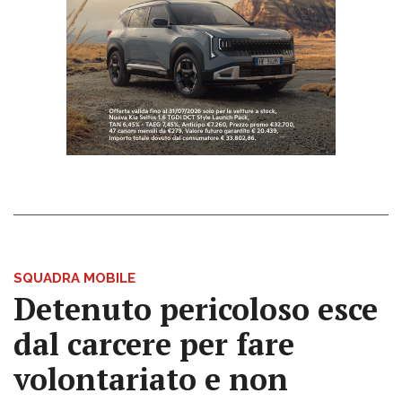
SQUADRA MOBILE
Detenuto pericoloso esce
dal carcere per fare
volontariato e non