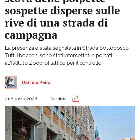
sospette disperse sulle
rive di una strada di
campagna
La presenza è stata segnalata in Strada Sottobosco.
Tutti i bocconi sono stati intercettati e portati
all'Istituto Zooprofilattico per il controllo
Daniela Peira
01 Agosto 2026
Condividi