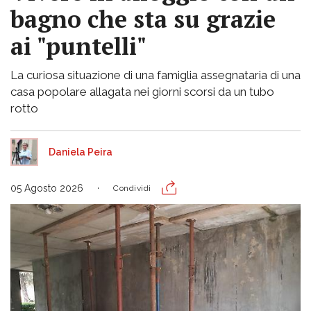
bagno che sta su grazie
ai "puntelli"
La curiosa situazione di una famiglia assegnataria di una
casa popolare allagata nei giorni scorsi da un tubo
rotto
Daniela Peira
05 Agosto 2026
Condividi