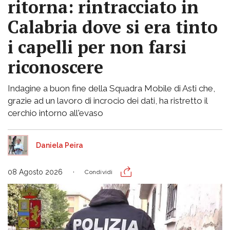
ritorna: rintracciato in
Calabria dove si era tinto
i capelli per non farsi
riconoscere
Indagine a buon fine della Squadra Mobile di Asti che,
grazie ad un lavoro di incrocio dei dati, ha ristretto il
cerchio intorno all'evaso
Daniela Peira
08 Agosto 2026
Condividi