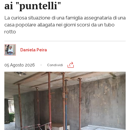
ai "puntelli"
La curiosa situazione di una famiglia assegnataria di una
casa popolare allagata nei giorni scorsi da un tubo
rotto
Daniela Peira
05 Agosto 2026
Condividi