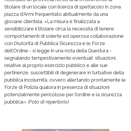
titolare di un locale con licenza di spettacolo in zona
piazza d'Armi frequentato abitualmente da una
giovane clientela. «La misura è finalizzata a
sensibilizzare il titolare circa la necessità di tenere
comportamenti di solerte ed operosa collaborazione
con l’Autorità di Pubblica Sicurezza e le Forze
dell’Ordine - si legge in una nota della Questura -
segnalando tempestivamente eventuali situazioni,
relative al proprio esercizio pubblico e alle sue
pertinenze, suscettibili di degenerare in turbative della
pubblica incolumità, ovvero allertando prontamente le
Forze di Polizia qualora in presenza di situazioni
potenzialmente pericolose per l’ordine e la sicurezza
pubblica».
(Foto di repertorio)