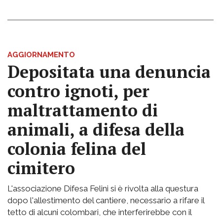
AGGIORNAMENTO
Depositata una denuncia
contro ignoti, per
maltrattamento di
animali, a difesa della
colonia felina del
cimitero
L'associazione Difesa Felini si è rivolta alla questura
dopo l'allestimento del cantiere, necessario a rifare il
tetto di alcuni colombari, che interferirebbe con il