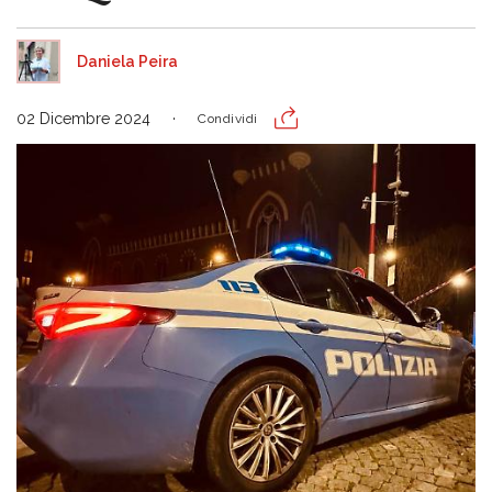
Daniela Peira
02 Dicembre 2024
Condividi