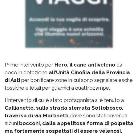
Primo intervento per
Hero, il cane antiveleno
da
poco in dotazione
all’Unità Cinofila della Provincia
di Asti
per bonificare zone in cui sono segnalate esche
tossiche e letali per gli amici a quattrozampe.
L’intervento di cui è stato protagonista si è tenuto a
Callianetto, sulla strada sterrata Sottobosco,
traversa di via Martinetti
dove sono stati rinvenuti
alcuni
bocconi, dalla appetitosa forma di polpetta
ma fortemente sospettati di essere velenosi.