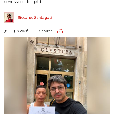
benessere dei gatti
Riccardo Santagati
31 Luglio 2026
Condividi