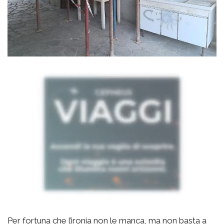
Per fortuna che l’ironia non le manca, ma non basta a