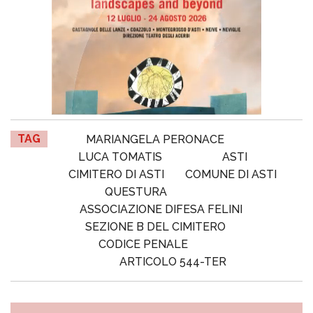
TAG
MARIANGELA PERONACE
LUCA TOMATIS
ASTI
CIMITERO DI ASTI
COMUNE DI ASTI
QUESTURA
ASSOCIAZIONE DIFESA FELINI
SEZIONE B DEL CIMITERO
CODICE PENALE
ARTICOLO 544-TER