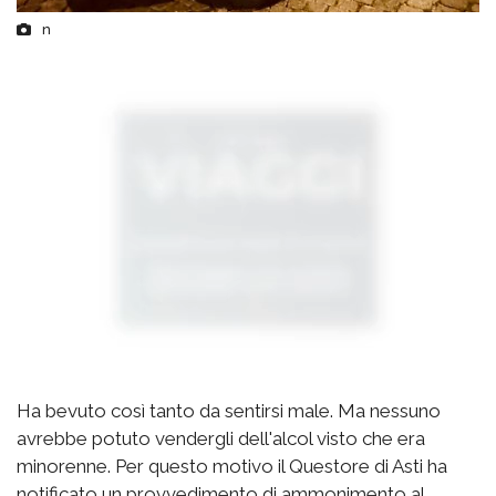
n
Ha bevuto così tanto da sentirsi male. Ma nessuno
avrebbe potuto vendergli dell'alcol visto che era
minorenne. Per questo motivo il Questore di Asti ha
notificato un provvedimento di ammonimento al