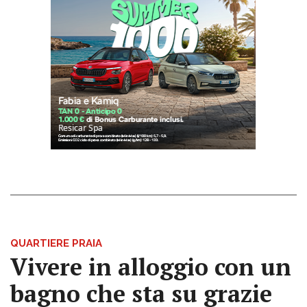
QUARTIERE PRAIA
Vivere in alloggio con un
bagno che sta su grazie