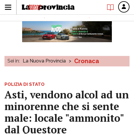
Cronaca
Sei in:
La Nuova Provincia
>
POLIZIA DI STATO
Asti, vendono alcol ad un
minorenne che si sente
male: locale "ammonito"
dal Questore