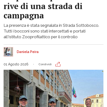
rive di una strada di
campagna
La presenza è stata segnalata in Strada Sottobosco.
Tutti i bocconi sono stati intercettati e portati
all'Istituto Zooprofilattico per il controllo
Daniela Peira
01 Agosto 2026
Condividi