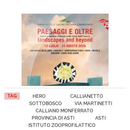
TAG
HERO
CALLIANETTO
SOTTOBOSCO
VIA MARTINETTI
CALLIANO MONFERRATO
PROVINCIA DI ASTI
ASTI
ISTITUTO ZOOPROFILATTICO