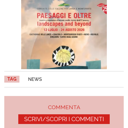
TAG
NEWS
COMMENTA
SCRIVI/SCOPRI I COMMENTI