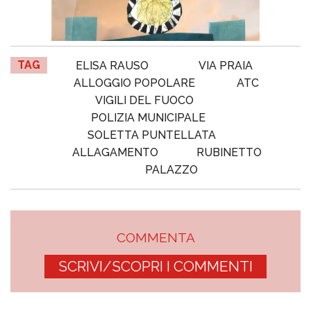
TAG
ELISA RAUSO
VIA PRAIA
ALLOGGIO POPOLARE
ATC
VIGILI DEL FUOCO
POLIZIA MUNICIPALE
SOLETTA PUNTELLATA
ALLAGAMENTO
RUBINETTO
PALAZZO
COMMENTA
SCRIVI/SCOPRI I COMMENTI