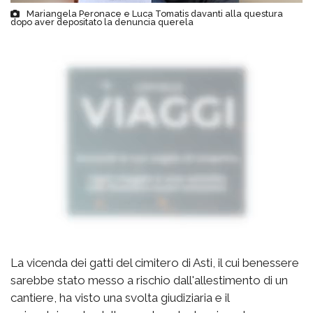
Mariangela Peronace e Luca Tomatis davanti alla questura
dopo aver depositato la denuncia querela
La vicenda dei gatti del cimitero di Asti, il cui benessere
sarebbe stato messo a rischio dall'allestimento di un
cantiere, ha visto una svolta giudiziaria e il