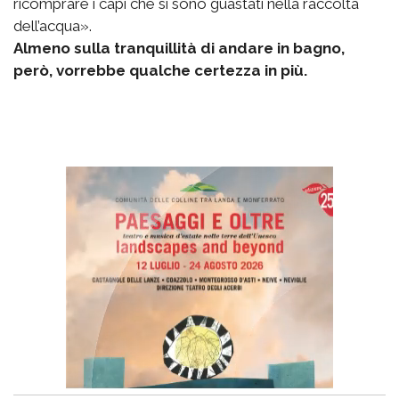
ricomprare i capi che si sono guastati nella raccolta
dell’acqua».
Almeno sulla tranquillità di andare in bagno,
però, vorrebbe qualche certezza in più.