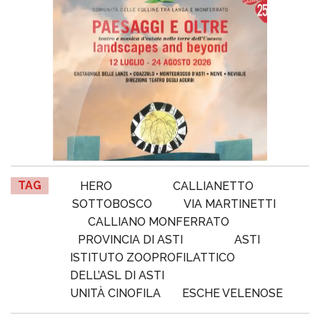
TAG
HERO
CALLIANETTO
SOTTOBOSCO
VIA MARTINETTI
CALLIANO MONFERRATO
PROVINCIA DI ASTI
ASTI
ISTITUTO ZOOPROFILATTICO
DELL’ASL DI ASTI
UNITÀ CINOFILA
ESCHE VELENOSE