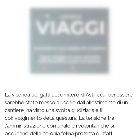
La vicenda dei gatti del cimitero di Asti, il cui benessere
sarebbe stato messo a rischio dall'allestimento di un
cantiere, ha visto una svolta giudiziaria e il
coinvolgimento della questura. La tensione tra
l'amministrazione comunale e i volontari che si
occupano della colonia felina protetta è infatti