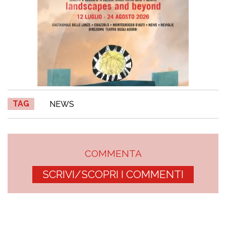
TAG
NEWS
COMMENTA
SCRIVI/SCOPRI I COMMENTI