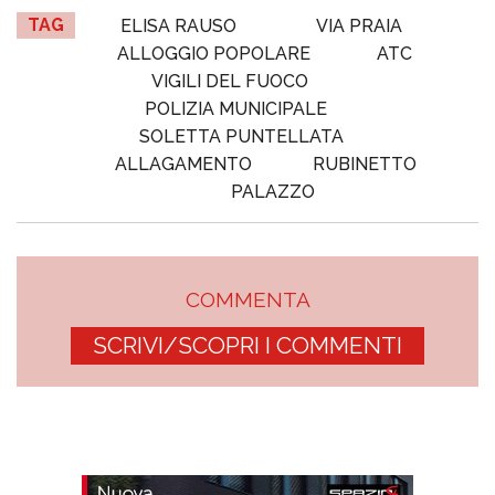
TAG
ELISA RAUSO
VIA PRAIA
ALLOGGIO POPOLARE
ATC
VIGILI DEL FUOCO
POLIZIA MUNICIPALE
SOLETTA PUNTELLATA
ALLAGAMENTO
RUBINETTO
PALAZZO
COMMENTA
SCRIVI/SCOPRI I COMMENTI