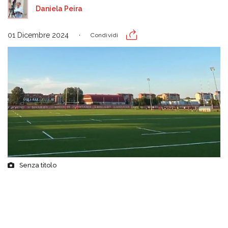
Daniela Peira
01 Dicembre 2024
Condividi
Senza titolo