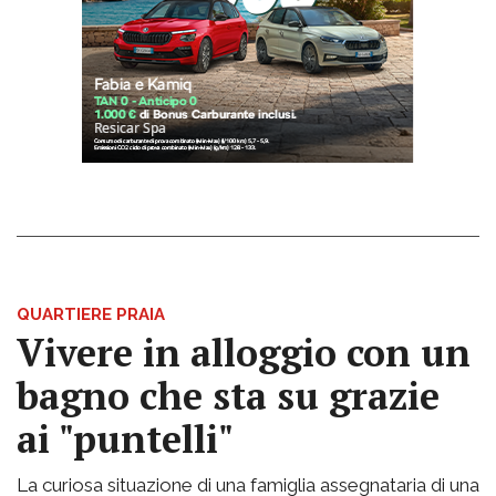
QUARTIERE PRAIA
Vivere in alloggio con un
bagno che sta su grazie
ai "puntelli"
La curiosa situazione di una famiglia assegnataria di una