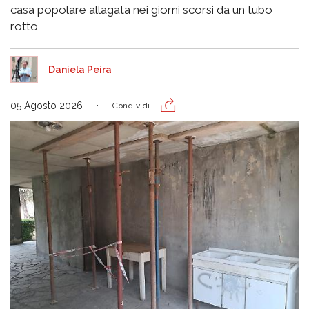
casa popolare allagata nei giorni scorsi da un tubo
rotto
Daniela Peira
05 Agosto 2026
Condividi