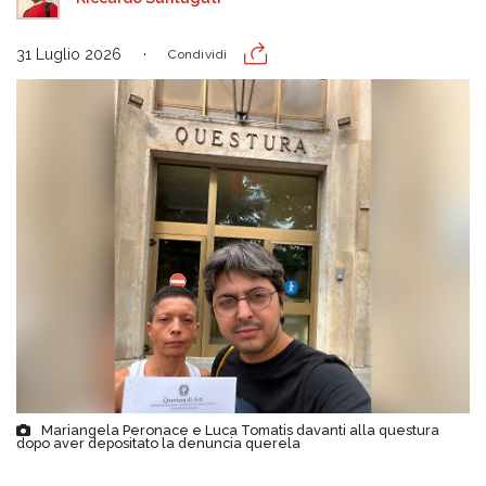
31 Luglio 2026
Condividi
Mariangela Peronace e Luca Tomatis davanti alla questura
dopo aver depositato la denuncia querela