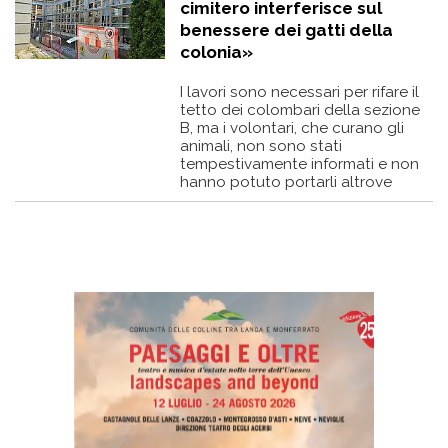
cimitero interferisce sul
benessere dei gatti della
colonia»
I lavori sono necessari per rifare il
tetto dei colombari della sezione
B, ma i volontari, che curano gli
animali, non sono stati
tempestivamente informati e non
hanno potuto portarli altrove