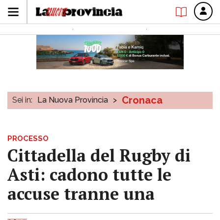
Cronaca
Sei in:
La Nuova Provincia
>
PROCESSO
Cittadella del Rugby di
Asti: cadono tutte le
accuse tranne una