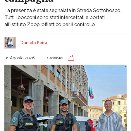
La presenza è stata segnalata in Strada Sottobosco.
Tutti i bocconi sono stati intercettati e portati
all'Istituto Zooprofilattico per il controllo
Daniela Peira
01 Agosto 2026
Condividi