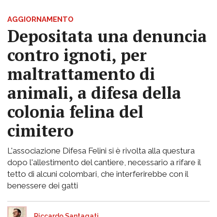
AGGIORNAMENTO
Depositata una denuncia
contro ignoti, per
maltrattamento di
animali, a difesa della
colonia felina del
cimitero
L'associazione Difesa Felini si è rivolta alla questura
dopo l'allestimento del cantiere, necessario a rifare il
tetto di alcuni colombari, che interferirebbe con il
benessere dei gatti
Riccardo Santagati