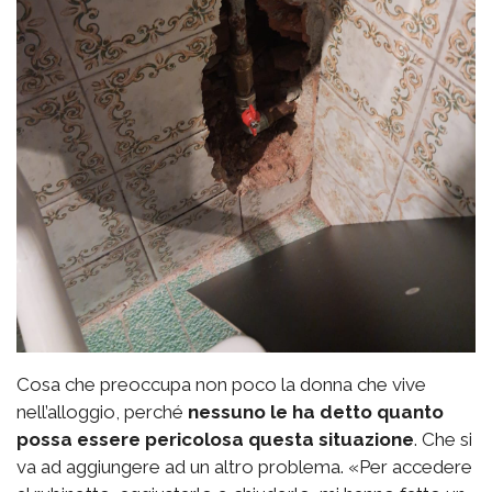
Cosa che preoccupa non poco la donna che vive
nell’alloggio, perché
nessuno le ha detto quanto
possa essere pericolosa questa situazione
. Che si
va ad aggiungere ad un altro problema. «Per accedere