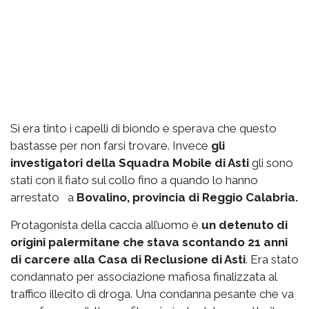
Si era tinto i capelli di biondo e sperava che questo
bastasse per non farsi trovare. Invece
gli
investigatori della Squadra Mobile di Asti
gli sono
stati con il fiato sul collo fino a quando lo hanno
arrestato a
Bovalino, provincia di Reggio Calabria.
Protagonista della caccia all’uomo è
un detenuto di
origini palermitane che stava scontando 21 anni
di carcere alla Casa di Reclusione di Asti
. Era stato
condannato per associazione mafiosa finalizzata al
traffico illecito di droga. Una condanna pesante che va