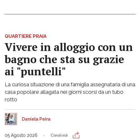
QUARTIERE PRAIA
Vivere in alloggio con un
bagno che sta su grazie
ai "puntelli"
La curiosa situazione di una famiglia assegnataria di una
casa popolare allagata nei giorni scorsi da un tubo
rotto
Daniela Peira
05 Agosto 2026
Condividi