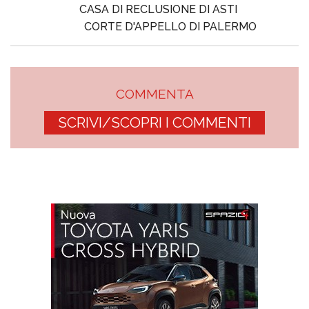
CASA DI RECLUSIONE DI ASTI
CORTE D'APPELLO DI PALERMO
COMMENTA
SCRIVI/SCOPRI I COMMENTI