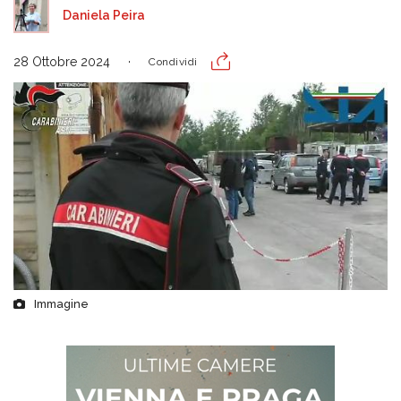
Daniela Peira
28 Ottobre 2024
Condividi
Immagine