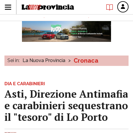
Cronaca
Sei in:
La Nuova Provincia
>
DIA E CARABINIERI
Asti, Direzione Antimafia
e carabinieri sequestrano
il "tesoro" di Lo Porto