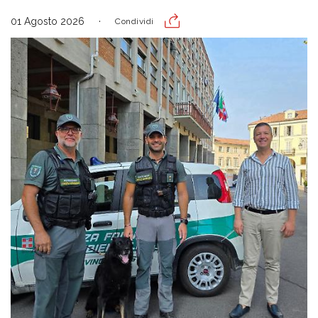
01 Agosto 2026
Condividi