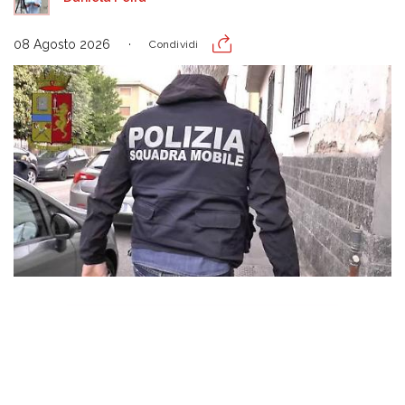
08 Agosto 2026
Condividi