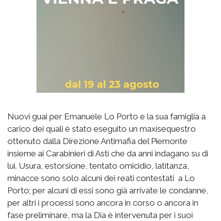
Nuovi guai per Emanuele Lo Porto e la sua famiglia a
carico dei quali è stato eseguito un maxisequestro
ottenuto dalla Direzione Antimafia del Piemonte
insieme ai Carabinieri di Asti che da anni indagano su di
lui. Usura, estorsione, tentato omicidio, latitanza,
minacce sono solo alcuni dei reati contestati a Lo
Porto; per alcuni di essi sono già arrivate le condanne,
per altri i processi sono ancora in corso o ancora in
fase preliminare, ma la Dia è intervenuta per i suoi