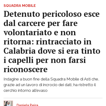
SQUADRA MOBILE
Detenuto pericoloso esce
dal carcere per fare
volontariato e non
ritorna: rintracciato in
Calabria dove si era tinto
i capelli per non farsi
riconoscere
Indagine a buon fine della Squadra Mobile di Asti che,
grazie ad un lavoro di incrocio dei dati, ha ristretto il
cerchio intorno all'evaso
Daniela Peira