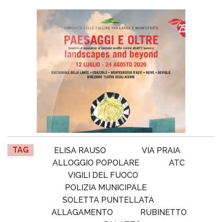
TAG
ELISA RAUSO
VIA PRAIA
ALLOGGIO POPOLARE
ATC
VIGILI DEL FUOCO
POLIZIA MUNICIPALE
SOLETTA PUNTELLATA
ALLAGAMENTO
RUBINETTO