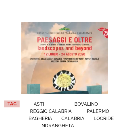
TAG
ASTI
BOVALINO
REGGIO CALABRIA
PALERMO
BAGHERIA
CALABRIA
LOCRIDE
NDRANGHETA