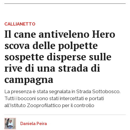
CALLIANETTO
Il cane antiveleno Hero
scova delle polpette
sospette disperse sulle
rive di una strada di
campagna
La presenza è stata segnalata in Strada Sottobosco.
Tutti i bocconi sono stati intercettati e portati
all'Istituto Zooprofilattico per il controllo
Daniela Peira