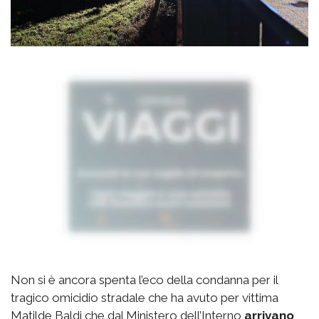
Non si è ancora spenta l’eco della condanna per il
tragico omicidio stradale che ha avuto per vittima
Matilde Baldi che dal Ministero dell’Interno
arrivano