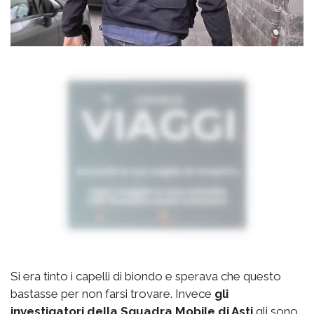
Si era tinto i capelli di biondo e sperava che questo
bastasse per non farsi trovare. Invece
gli
investigatori della Squadra Mobile di Asti
gli sono