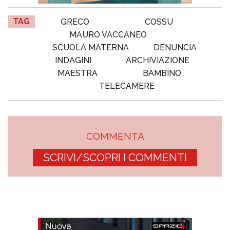
TAG
GRECO
COSSU
MAURO VACCANEO
SCUOLA MATERNA
DENUNCIA
INDAGINI
ARCHIVIAZIONE
MAESTRA
BAMBINO
TELECAMERE
COMMENTA
SCRIVI/SCOPRI I COMMENTI