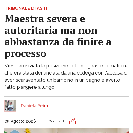
TRIBUNALE DI ASTI
Maestra severa e
autoritaria ma non
abbastanza da finire a
processo
Viene archiviata la posizione dell'insegnante di materna
che era stata denunciata da una collega con l'accusa di
aver scaraventato un bambino in un bagno e averlo
fatto piangere a lungo
Daniela Peira
09 Agosto 2026
Condividi