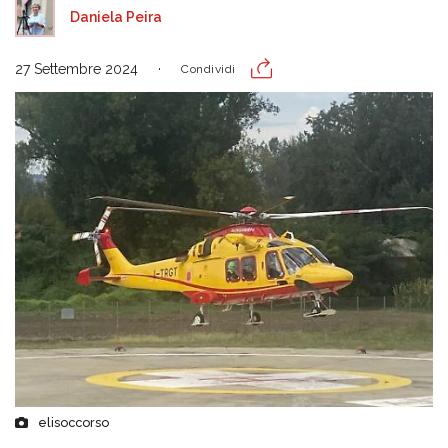
Daniela Peira
27 Settembre 2024
Condividi
elisoccorso