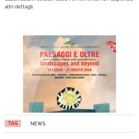
altri dettagli.
TAG
NEWS