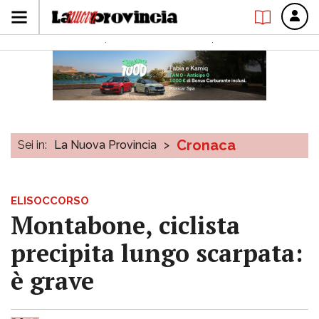
Cronaca
Sei in:
La Nuova Provincia
>
ELISOCCORSO
Montabone, ciclista
precipita lungo scarpata:
è grave