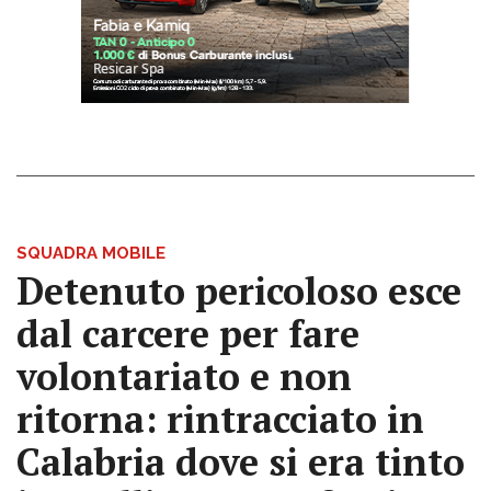
SQUADRA MOBILE
Detenuto pericoloso esce
dal carcere per fare
volontariato e non
ritorna: rintracciato in
Calabria dove si era tinto