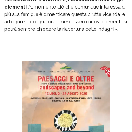
elementi
. Al momento ciò che comunque interessa di
più alla famiglia è dimenticare questa brutta vicenda, e
ad ogni modo, qualora emergessero nuovi elementi, si
potrà sempre chiedere la riapertura delle indagini».