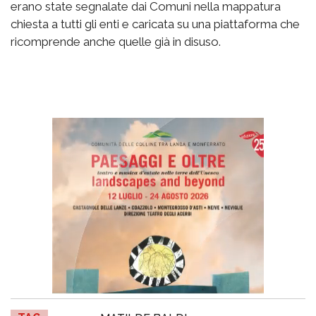
erano state segnalate dai Comuni nella mappatura
chiesta a tutti gli enti e caricata su una piattaforma che
ricomprende anche quelle già in disuso.