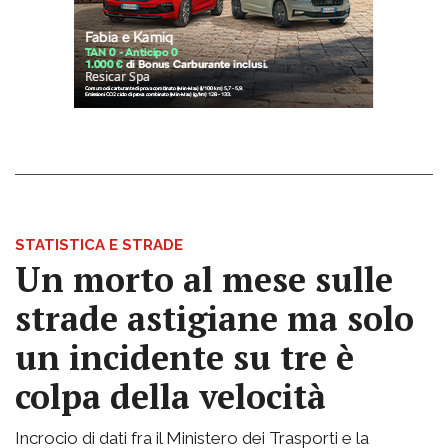
STATISTICA E STRADE
Un morto al mese sulle
strade astigiane ma solo
un incidente su tre è
colpa della velocità
Incrocio di dati fra il Ministero dei Trasporti e la