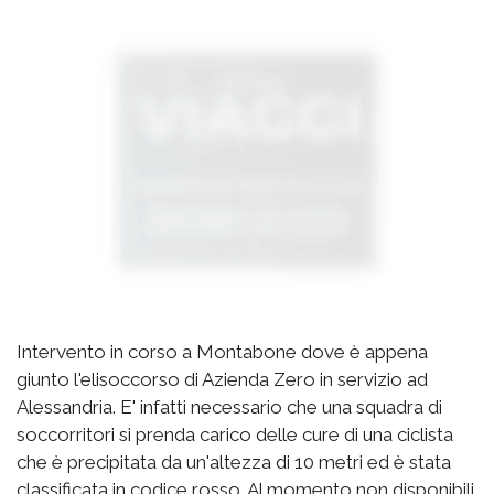
Intervento in corso a Montabone dove è appena
giunto l'elisoccorso di Azienda Zero in servizio ad
Alessandria. E' infatti necessario che una squadra di
soccorritori si prenda carico delle cure di una ciclista
che è precipitata da un'altezza di 10 metri ed è stata
classificata in codice rosso. Al momento non disponibili