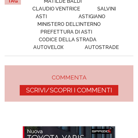
TAG
MATILDE BALDI
CLAUDIO VENTRICE
SALVINI
ASTI
ASTIGIANO
MINISTERO DELL’INTERNO
PREFETTURA DI ASTI
CODICE DELLA STRADA
AUTOVELOX
AUTOSTRADE
COMMENTA
SCRIVI/SCOPRI I COMMENTI