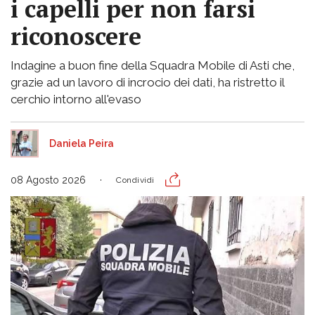
i capelli per non farsi
riconoscere
Indagine a buon fine della Squadra Mobile di Asti che,
grazie ad un lavoro di incrocio dei dati, ha ristretto il
cerchio intorno all'evaso
Daniela Peira
08 Agosto 2026
Condividi