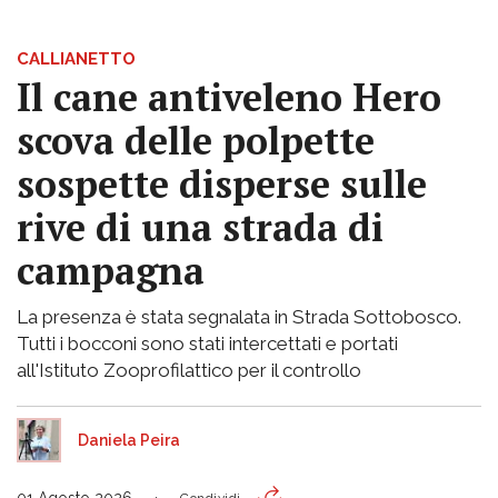
CALLIANETTO
Il cane antiveleno Hero
scova delle polpette
sospette disperse sulle
rive di una strada di
campagna
La presenza è stata segnalata in Strada Sottobosco.
Tutti i bocconi sono stati intercettati e portati
all'Istituto Zooprofilattico per il controllo
Daniela Peira
01 Agosto 2026
Condividi