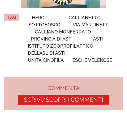
TAG
HERO
CALLIANETTO
SOTTOBOSCO
VIA MARTINETTI
CALLIANO MONFERRATO
PROVINCIA DI ASTI
ASTI
ISTITUTO ZOOPROFILATTICO
DELL’ASL DI ASTI
UNITÀ CINOFILA
ESCHE VELENOSE
COMMENTA
SCRIVI/SCOPRI I COMMENTI