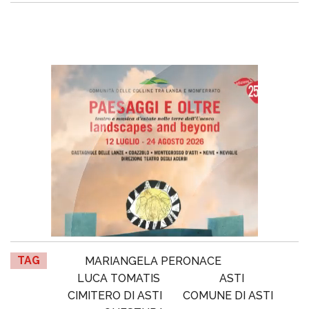
TAG
MARIANGELA PERONACE
LUCA TOMATIS
ASTI
CIMITERO DI ASTI
COMUNE DI ASTI