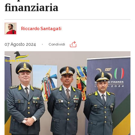
finanziaria
Riccardo Santagati
07 Agosto 2024
Condividi