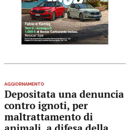
AGGIORNAMENTO
Depositata una denuncia
contro ignoti, per
maltrattamento di
animali, a difesa della