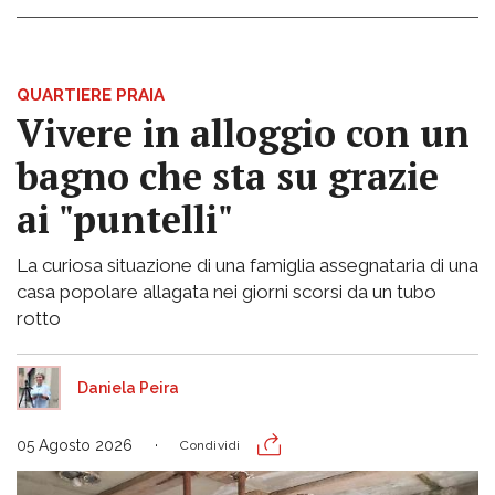
QUARTIERE PRAIA
Vivere in alloggio con un
bagno che sta su grazie
ai "puntelli"
La curiosa situazione di una famiglia assegnataria di una
casa popolare allagata nei giorni scorsi da un tubo
rotto
Daniela Peira
05 Agosto 2026
Condividi