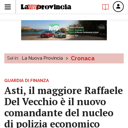
Cronaca
Sei in:
La Nuova Provincia
>
GUARDIA DI FINANZA
Asti, il maggiore Raffaele
Del Vecchio è il nuovo
comandante del nucleo
di polizia economico