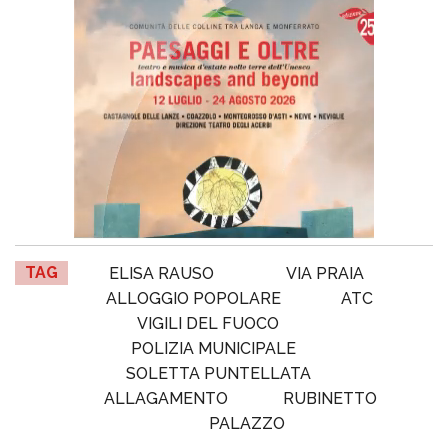
TAG
ELISA RAUSO
VIA PRAIA
ALLOGGIO POPOLARE
ATC
VIGILI DEL FUOCO
POLIZIA MUNICIPALE
SOLETTA PUNTELLATA
ALLAGAMENTO
RUBINETTO
PALAZZO