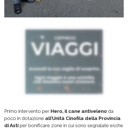
Primo intervento per
Hero, il cane antiveleno
da
poco in dotazione
all’Unità Cinofila della Provincia
di Asti
per bonificare zone in cui sono segnalate esche