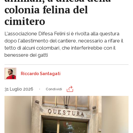
colonia felina del
cimitero
L'associazione Difesa Felini si è rivolta alla questura
dopo l'allestimento del cantiere, necessario a rifare il
tetto di alcuni colombari, che interferirebbe con il
benessere dei gatti
Riccardo Santagati
31 Luglio 2026
Condividi