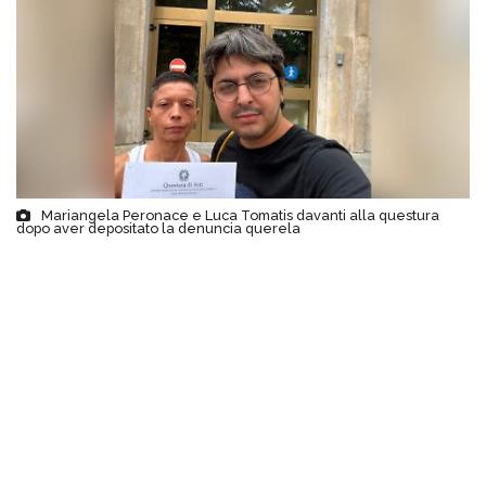
Mariangela Peronace e Luca Tomatis davanti alla questura
dopo aver depositato la denuncia querela